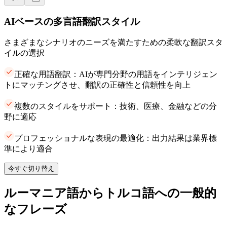
AIベースの多言語翻訳スタイル
さまざまなシナリオのニーズを満たすための柔軟な翻訳スタ
イルの選択
正確な用語翻訳：AIが専門分野の用語をインテリジェン
トにマッチングさせ、翻訳の正確性と信頼性を向上
複数のスタイルをサポート：技術、医療、金融などの分
野に適応
プロフェッショナルな表現の最適化：出力結果は業界標
準により適合
今すぐ切り替え
ルーマニア語からトルコ語への一般的
なフレーズ