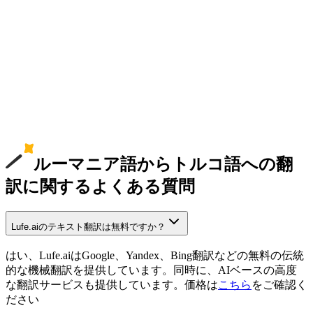
ルーマニア語からトルコ語への翻
訳に関するよくある質問
Lufe.aiのテキスト翻訳は無料ですか？
はい、Lufe.aiはGoogle、Yandex、Bing翻訳などの無料の伝統
的な機械翻訳を提供しています。同時に、AIベースの高度
な翻訳サービスも提供しています。価格は
こちら
をご確認く
ださい