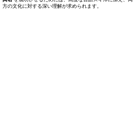
方の文化に対する深い理解が求められます。