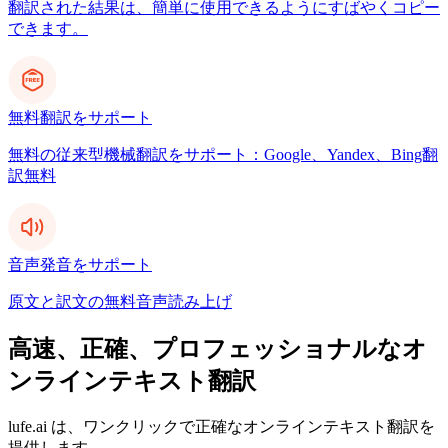
翻訳された結果は、簡単に使用できるようにすばやくコピー
できます。
無料翻訳をサポート
無料の従来型機械翻訳をサポート：Google、Yandex、Bing翻
訳無料
音声発音をサポート
原文と訳文の無料音声読み上げ
高速、正確、プロフェッショナルなオ
ンラインテキスト翻訳
lufe.ai は、ワンクリックで正確なオンラインテキスト翻訳を
提供します。