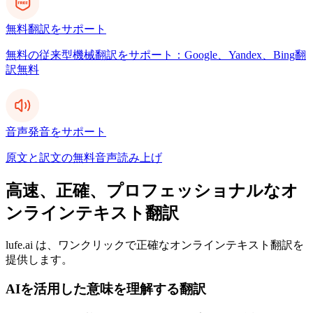
無料翻訳をサポート
無料の従来型機械翻訳をサポート：Google、Yandex、Bing翻
訳無料
音声発音をサポート
原文と訳文の無料音声読み上げ
高速、正確、プロフェッショナルなオ
ンラインテキスト翻訳
lufe.ai は、ワンクリックで正確なオンラインテキスト翻訳を
提供します。
AIを活用した意味を理解する翻訳