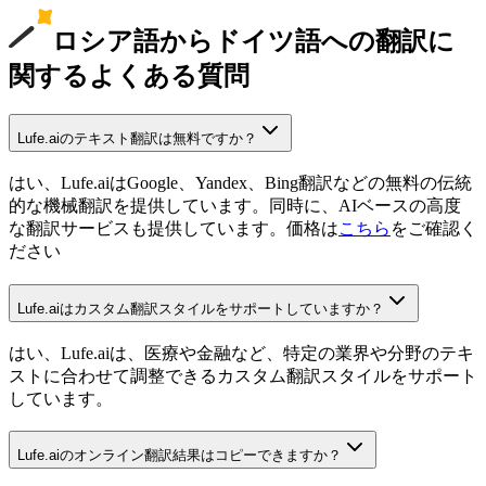
ロシア語からドイツ語への翻訳に
関するよくある質問
Lufe.aiのテキスト翻訳は無料ですか？
はい、Lufe.aiはGoogle、Yandex、Bing翻訳などの無料の伝統
的な機械翻訳を提供しています。同時に、AIベースの高度
な翻訳サービスも提供しています。価格は
こちら
をご確認く
ださい
Lufe.aiはカスタム翻訳スタイルをサポートしていますか？
はい、Lufe.aiは、医療や金融など、特定の業界や分野のテキ
ストに合わせて調整できるカスタム翻訳スタイルをサポート
しています。
Lufe.aiのオンライン翻訳結果はコピーできますか？