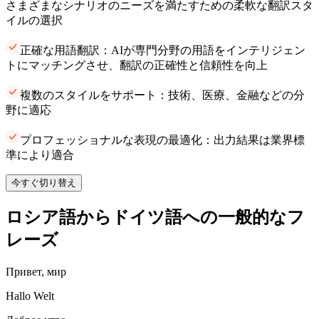
さまざまなシナリオのニーズを満たすための柔軟な翻訳スタ
イルの選択
正確な用語翻訳：AIが専門分野の用語をインテリジェン
トにマッチングさせ、翻訳の正確性と信頼性を向上
複数のスタイルをサポート：技術、医療、金融などの分
野に適応
プロフェッショナルな表現の最適化：出力結果は業界標
準により適合
今すぐ切り替え
ロシア語からドイツ語への一般的なフ
レーズ
Привет, мир
Hallo Welt