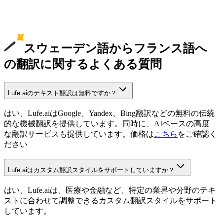
スウェーデン語からフランス語へ
の翻訳に関するよくある質問
Lufe.aiのテキスト翻訳は無料ですか？
はい、Lufe.aiはGoogle、Yandex、Bing翻訳などの無料の伝統
的な機械翻訳を提供しています。同時に、AIベースの高度
な翻訳サービスも提供しています。価格は
こちら
をご確認く
ださい
Lufe.aiはカスタム翻訳スタイルをサポートしていますか？
はい、Lufe.aiは、医療や金融など、特定の業界や分野のテキ
ストに合わせて調整できるカスタム翻訳スタイルをサポート
しています。