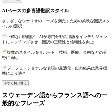
AIベースの多言語翻訳スタイル
さまざまなシナリオのニーズを満たすための柔軟な翻訳スタ
イルの選択
正確な用語翻訳：AIが専門分野の用語をインテリジェン
トにマッチングさせ、翻訳の正確性と信頼性を向上
複数のスタイルをサポート：技術、医療、金融などの分
野に適応
プロフェッショナルな表現の最適化：出力結果は業界標
準により適合
今すぐ切り替え
スウェーデン語からフランス語への一
般的なフレーズ