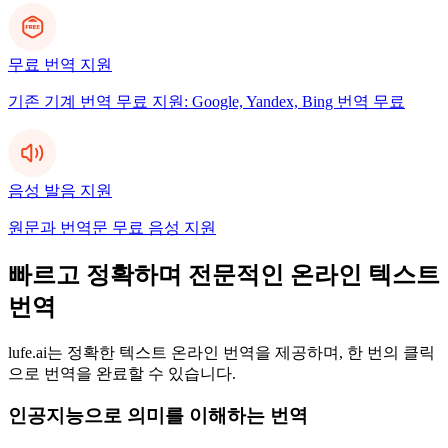
무료 번역 지원
기존 기계 번역 무료 지원: Google, Yandex, Bing 번역 무료
음성 발음 지원
원문과 번역문 무료 음성 지원
빠르고 정확하며 전문적인 온라인 텍스트
번역
lufe.ai는 정확한 텍스트 온라인 번역을 제공하며, 한 번의 클릭
으로 번역을 완료할 수 있습니다.
인공지능으로 의미를 이해하는 번역