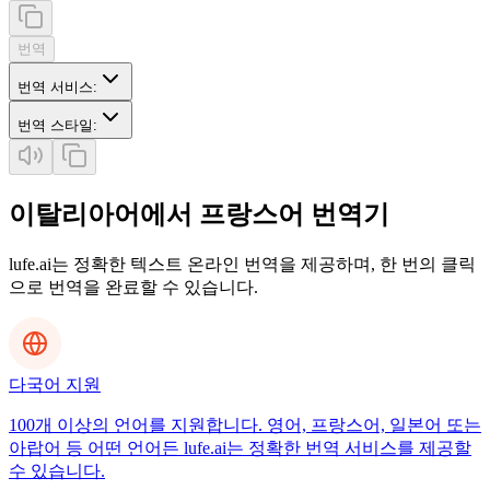
번역
번역 서비스
:
번역 스타일
:
이탈리아어에서 프랑스어 번역기
lufe.ai는 정확한 텍스트 온라인 번역을 제공하며, 한 번의 클릭
으로 번역을 완료할 수 있습니다.
다국어 지원
100개 이상의 언어를 지원합니다. 영어, 프랑스어, 일본어 또는
아랍어 등 어떤 언어든 lufe.ai는 정확한 번역 서비스를 제공할
수 있습니다.