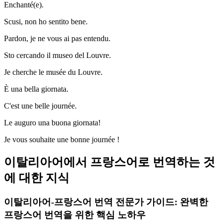
Enchanté(e).
Scusi, non ho sentito bene.
Pardon, je ne vous ai pas entendu.
Sto cercando il museo del Louvre.
Je cherche le musée du Louvre.
È una bella giornata.
C'est une belle journée.
Le auguro una buona giornata!
Je vous souhaite une bonne journée !
이탈리아어에서 프랑스어로 번역하는 것
에 대한 지식
이탈리아어-프랑스어 번역 전문가 가이드: 완벽한
프랑스어 번역을 위한 핵심 노하우