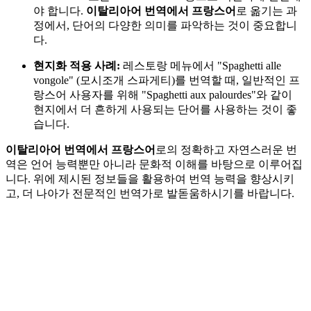
야 합니다.
이탈리아어 번역에서 프랑스어
로 옮기는 과
정에서, 단어의 다양한 의미를 파악하는 것이 중요합니
다.
현지화 적용 사례:
레스토랑 메뉴에서 "Spaghetti alle
vongole" (모시조개 스파게티)를 번역할 때, 일반적인 프
랑스어 사용자를 위해 "Spaghetti aux palourdes"와 같이
현지에서 더 흔하게 사용되는 단어를 사용하는 것이 좋
습니다.
이탈리아어 번역에서 프랑스어
로의 정확하고 자연스러운 번
역은 언어 능력뿐만 아니라 문화적 이해를 바탕으로 이루어집
니다. 위에 제시된 정보들을 활용하여 번역 능력을 향상시키
고, 더 나아가 전문적인 번역가로 발돋움하시기를 바랍니다.