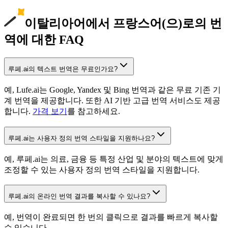
이탈리아어에서 프랑스어(으)로의 번
역에 대한 FAQ
루페.ai의 텍스트 번역은 무료인가요?
예, Lufe.ai는 Google, Yandex 및 Bing 번역과 같은 무료 기존 기
계 번역을 제공합니다. 또한 AI 기반 고급 번역 서비스도 제공
합니다.
가격 보기
를 참고하세요.
루페.ai는 사용자 정의 번역 스타일을 지원하나요?
예, 루페.ai는 의료, 금융 등 특정 산업 및 분야의 텍스트에 맞게
조정할 수 있는 사용자 정의 번역 스타일을 지원합니다.
루페.ai의 온라인 번역 결과를 복사할 수 있나요?
예, 번역이 완료되면 한 번의 클릭으로 결과를 빠르게 복사할
수 있습니다.