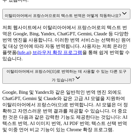
이탈리아어에서 프랑스어으로의 텍스트 번역은 어떻게 작동하나요?
저희 웹사이트에서 이탈리아어에서 프랑스어로의 텍스트 번
역은 Google, Bing, Yandex, ChatGPT, Gemini, Claude 등 다양한
번역 엔진을 사용합니다. 이러한 번역 서비스는 선택하신 원어
및 대상 언어에 따라 자동 번역됩니다. 사용자는 저희 온라인
플랫폼(
lufe.ai
)
브라우저 확장 프로그램
을 통해 쉽게 번역할 수
있습니다.
이탈리아어에서 프랑스어(으)로 번역하는 데 사용할 수 있는 다른 도구
가 있습니까?
Google, Bing 및 Yandex와 같은 일반적인 번역 엔진 외에도
ChatGPT, Gemini 및 Claude와 같은 고급 AI 모델을 지원하여
이탈리아어에서 프랑스어(으)로 번역합니다. AI 모델은 더 정
확하고 자연스러운 번역 결과를 제공할 수 있습니다. 더 중요
한 것은 다음과 같은 강력한 기능도 제공한다는 것입니다: AI
텍스트 번역, AI 이미지 번역, AI PDF 번역; 텍스트 선택 번역
및 이중 언어 비교 기능이 있는 Chrome 확장 프로그램.