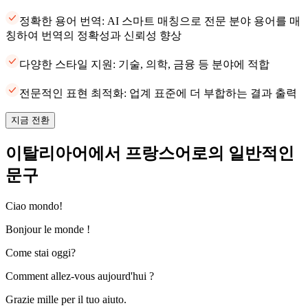
정확한 용어 번역: AI 스마트 매칭으로 전문 분야 용어를 매
칭하여 번역의 정확성과 신뢰성 향상
다양한 스타일 지원: 기술, 의학, 금융 등 분야에 적합
전문적인 표현 최적화: 업계 표준에 더 부합하는 결과 출력
지금 전환
이탈리아어에서 프랑스어로의 일반적인
문구
Ciao mondo!
Bonjour le monde !
Come stai oggi?
Comment allez-vous aujourd'hui ?
Grazie mille per il tuo aiuto.