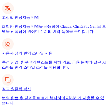
고정밀 인공지능 번역
최첨단 인공지능 번역을 사용하여 Claude, ChatGPT, Gemini 모
델을 선택하여 원어민 수준의 번역 품질을 구현합니다.
사용자 정의 번역 스타일 지원
특정 산업 및 분야의 텍스트를 위해 의료, 금융 분야와 같은 AI
스마트 번역 스타일 조정을 지원합니다.
결과 원클릭 복사
번역 완료 후 결과를 빠르게 복사하여 편리하게 사용할 수 있
습니다.