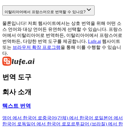
이탈리아어에서 프랑스어으로 번역할 수 있나요?
물론입니다! 저희 웹사이트에서는 상호 번역을 위해 어떤 소
스 언어와 대상 언어든 유연하게 선택할 수 있습니다. 프랑스
어에서 이탈리아어로 번역하든, 이탈리아어에서 프랑스어로
번역하든, 다양한 번역 도구를 제공합니다.
Lufe.ai
웹사이트
또는
브라우저 확장 프로그램
을 통해 이를 수행할 수 있습니
다.
번역 도구
회사 소개
텍스트 번역
영어 에서 한국어 로
중국어(간체) 에서 한국어 로
일본어 에서
한국어 로
독일어 에서 한국어 로
포르투갈어 (브라질) 에서 한