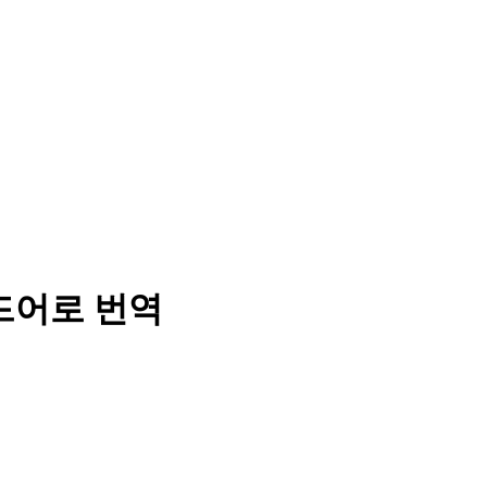
드어로 번역