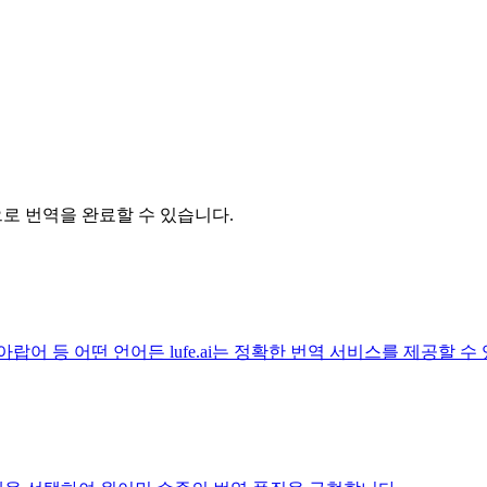
기
릭으로 번역을 완료할 수 있습니다.
아랍어 등 어떤 언어든 lufe.ai는 정확한 번역 서비스를 제공할 수