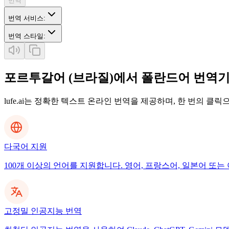
번역
번역 서비스
:
번역 스타일
:
포르투갈어 (브라질)에서 폴란드어 번역
lufe.ai는 정확한 텍스트 온라인 번역을 제공하며, 한 번의 클
다국어 지원
100개 이상의 언어를 지원합니다. 영어, 프랑스어, 일본어 또는 
고정밀 인공지능 번역