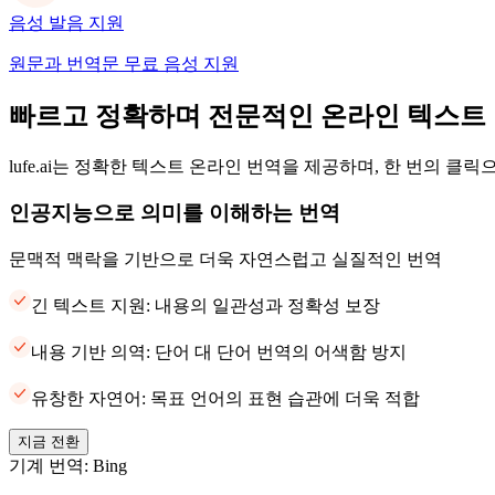
음성 발음 지원
원문과 번역문 무료 음성 지원
빠르고 정확하며 전문적인 온라인 텍스트
lufe.ai는 정확한 텍스트 온라인 번역을 제공하며, 한 번의 클
인공지능으로 의미를 이해하는 번역
문맥적 맥락을 기반으로 더욱 자연스럽고 실질적인 번역
긴 텍스트 지원: 내용의 일관성과 정확성 보장
내용 기반 의역: 단어 대 단어 번역의 어색함 방지
유창한 자연어: 목표 언어의 표현 습관에 더욱 적합
지금 전환
기계 번역: Bing