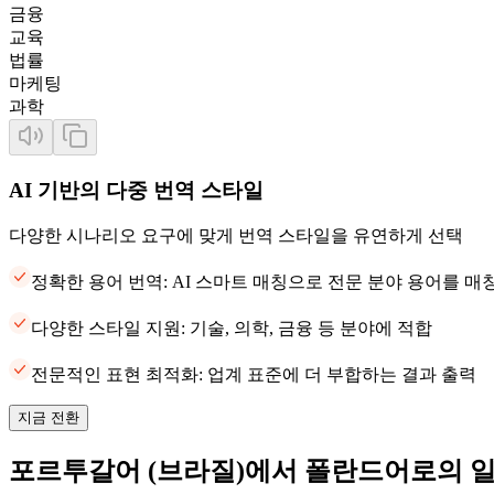
금융
교육
법률
마케팅
과학
AI 기반의 다중 번역 스타일
다양한 시나리오 요구에 맞게 번역 스타일을 유연하게 선택
정확한 용어 번역: AI 스마트 매칭으로 전문 분야 용어를 
다양한 스타일 지원: 기술, 의학, 금융 등 분야에 적합
전문적인 표현 최적화: 업계 표준에 더 부합하는 결과 출력
지금 전환
포르투갈어 (브라질)에서 폴란드어로의 