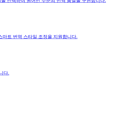
ni 모델을 선택하여 원어민 수준의 번역 품질을 구현합니다.
I 스마트 번역 스타일 조정을 지원합니다.
니다.