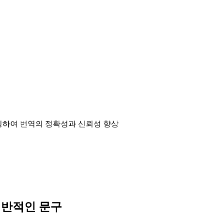
매칭하여 번역의 정확성과 신뢰성 향상
일반적인 문구