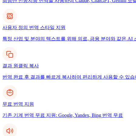
최첨단 인공지능 번역을 사용하여 Claude, ChatGPT, Gemi
사용자 정의 번역 스타일 지원
특정 산업 및 분야의 텍스트를 위해 의료, 금융 분야와 같은 A
결과 원클릭 복사
번역 완료 후 결과를 빠르게 복사하여 편리하게 사용할 수 있습
무료 번역 지원
기존 기계 번역 무료 지원: Google, Yandex, Bing 번역 무료