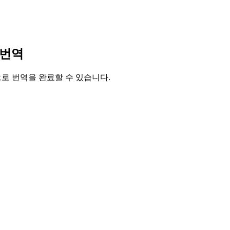
 번역
릭으로 번역을 완료할 수 있습니다.