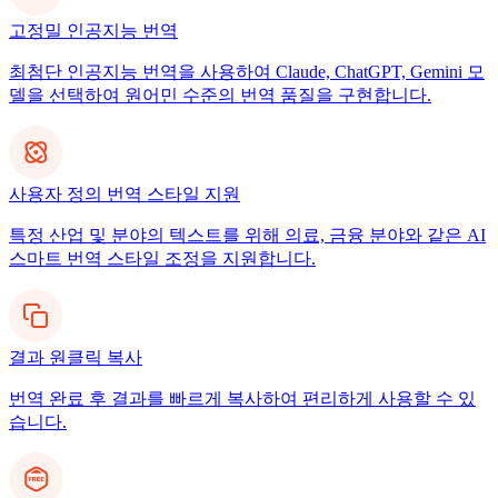
고정밀 인공지능 번역
최첨단 인공지능 번역을 사용하여 Claude, ChatGPT, Gemini 모
델을 선택하여 원어민 수준의 번역 품질을 구현합니다.
사용자 정의 번역 스타일 지원
특정 산업 및 분야의 텍스트를 위해 의료, 금융 분야와 같은 AI
스마트 번역 스타일 조정을 지원합니다.
결과 원클릭 복사
번역 완료 후 결과를 빠르게 복사하여 편리하게 사용할 수 있
습니다.