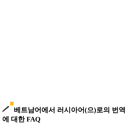
베트남어에서 러시아어(으)로의 번역
에 대한 FAQ