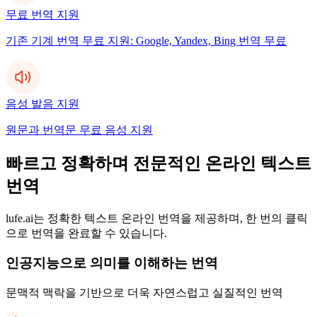
무료 번역 지원
기존 기계 번역 무료 지원: Google, Yandex, Bing 번역 무료
음성 발음 지원
원문과 번역문 무료 음성 지원
빠르고 정확하며 전문적인 온라인 텍스트
번역
lufe.ai는 정확한 텍스트 온라인 번역을 제공하며, 한 번의 클릭
으로 번역을 완료할 수 있습니다.
인공지능으로 의미를 이해하는 번역
문맥적 맥락을 기반으로 더욱 자연스럽고 실질적인 번역