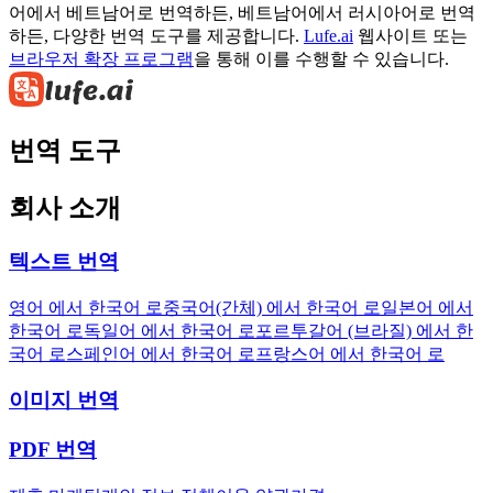
어에서 베트남어로 번역하든, 베트남어에서 러시아어로 번역
하든, 다양한 번역 도구를 제공합니다.
Lufe.ai
웹사이트 또는
브라우저 확장 프로그램
을 통해 이를 수행할 수 있습니다.
번역 도구
회사 소개
텍스트 번역
영어 에서 한국어 로
중국어(간체) 에서 한국어 로
일본어 에서
한국어 로
독일어 에서 한국어 로
포르투갈어 (브라질) 에서 한
국어 로
스페인어 에서 한국어 로
프랑스어 에서 한국어 로
이미지 번역
PDF 번역