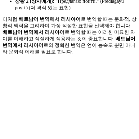
상황 2 (상사에게):
"Предлагаю пойти." (Predlagayu
poyti.) (더 격식 있는 표현)
이처럼
베트남어 번역에서 러시아어
로 번역할 때는 문화적, 상
황적 맥락을 고려하여 가장 적절한 표현을 선택해야 합니다.
베트남어 번역에서 러시아어
로 번역할 때는 이러한 미묘한 차
이를 이해하고 적절하게 적용하는 것이 중요합니다.
베트남어
번역에서 러시아어
로의 정확한 번역은 언어 능숙도 뿐만 아니
라 문화적 이해를 필요로 합니다.