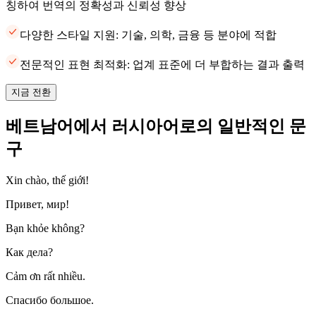
칭하여 번역의 정확성과 신뢰성 향상
다양한 스타일 지원: 기술, 의학, 금융 등 분야에 적합
전문적인 표현 최적화: 업계 표준에 더 부합하는 결과 출력
지금 전환
베트남어에서 러시아어로의 일반적인 문
구
Xin chào, thế giới!
Привет, мир!
Bạn khỏe không?
Как дела?
Cảm ơn rất nhiều.
Спасибо большое.