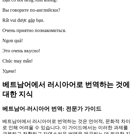
Вы говорите по-английски?
Rất vui được gặp bạn.
Очень приятно познакомиться.
Ngon quá!
Это очень вкусно!
Chúc may mắn!
Удачи!
베트남어에서 러시아어로 번역하는 것에
대한 지식
베트남어-러시아어 번역: 전문가 가이드
베트남어에서 러시아어로 번역하는 것은 언어적, 문화적 차이
로 인해 어려울 수 있습니다. 이 가이드에서는 이러한 과제를
극복하고 정확하고 자연스러운 번역을 제공하는 데 필요한 지