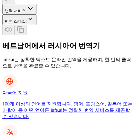
번역
번역 서비스
:
번역 스타일
:
베트남어에서 러시아어 번역기
lufe.ai는 정확한 텍스트 온라인 번역을 제공하며, 한 번의 클릭
으로 번역을 완료할 수 있습니다.
다국어 지원
100개 이상의 언어를 지원합니다. 영어, 프랑스어, 일본어 또는
아랍어 등 어떤 언어든 lufe.ai는 정확한 번역 서비스를 제공할
수 있습니다.