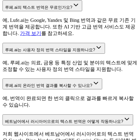
루페.ai의 텍스트 번역은 무료인가요?
예, Lufe.ai는 Google, Yandex 및 Bing 번역과 같은 무료 기존 기
계 번역을 제공합니다. 또한 AI 기반 고급 번역 서비스도 제공
합니다.
가격 보기
를 참고하세요.
루페.ai는 사용자 정의 번역 스타일을 지원하나요?
예, 루페.ai는 의료, 금융 등 특정 산업 및 분야의 텍스트에 맞게
조정할 수 있는 사용자 정의 번역 스타일을 지원합니다.
루페.ai의 온라인 번역 결과를 복사할 수 있나요?
예, 번역이 완료되면 한 번의 클릭으로 결과를 빠르게 복사할
수 있습니다.
베트남어에서 러시아어으로의 텍스트 번역은 어떻게 작동하나요?
저희 웹사이트에서 베트남어에서 러시아어로의 텍스트 번역