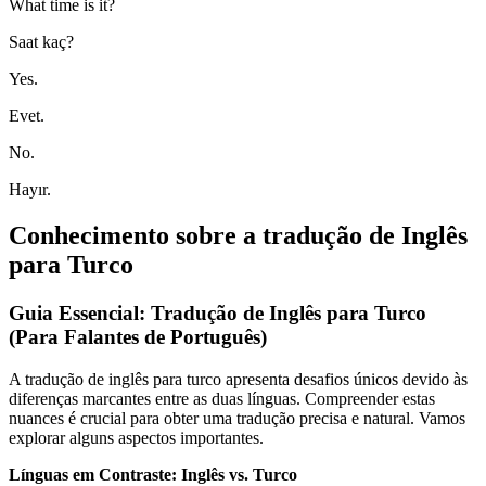
What time is it?
Saat kaç?
Yes.
Evet.
No.
Hayır.
Conhecimento sobre a tradução de Inglês
para Turco
Guia Essencial: Tradução de Inglês para Turco
(Para Falantes de Português)
A tradução de inglês para turco apresenta desafios únicos devido às
diferenças marcantes entre as duas línguas. Compreender estas
nuances é crucial para obter uma tradução precisa e natural. Vamos
explorar alguns aspectos importantes.
Línguas em Contraste: Inglês vs. Turco