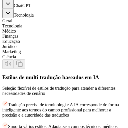
ChatGPT
Tecnologia
Geral
Tecnologia
Médico
Finanças
Educação
Jurídico
Marketing
Ciência
Estilos de multi-tradução baseados em IA
Seleção flexível de estilos de tradução para atender a diferentes
necessidades de cenário
Tradução precisa de terminologia: A IA corresponde de forma
inteligente aos termos do campo profissional para melhorar a
precisão e a autoridade das traduções
Suporta vários estilos: Adapta-se a campos técnicos, médicos,