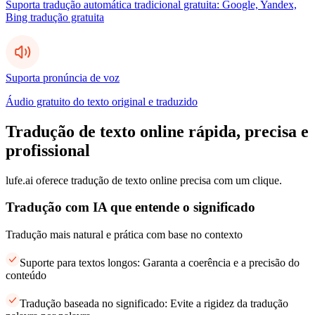
Suporta tradução automática tradicional gratuita: Google, Yandex,
Bing tradução gratuita
Suporta pronúncia de voz
Áudio gratuito do texto original e traduzido
Tradução de texto online rápida, precisa e
profissional
lufe.ai oferece tradução de texto online precisa com um clique.
Tradução com IA que entende o significado
Tradução mais natural e prática com base no contexto
Suporte para textos longos: Garanta a coerência e a precisão do
conteúdo
Tradução baseada no significado: Evite a rigidez da tradução