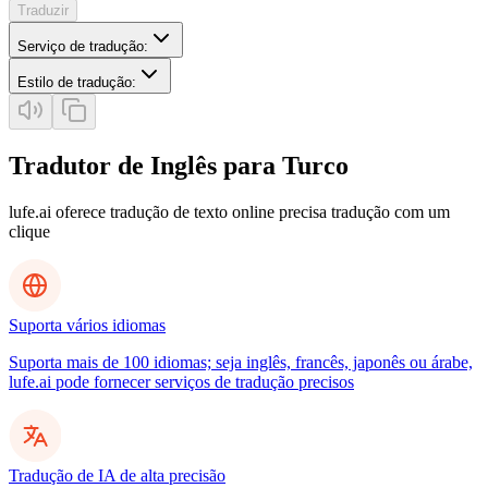
Traduzir
Serviço de tradução
:
Estilo de tradução
:
Tradutor de Inglês para Turco
lufe.ai oferece tradução de texto online precisa tradução com um
clique
Suporta vários idiomas
Suporta mais de 100 idiomas; seja inglês, francês, japonês ou árabe,
lufe.ai pode fornecer serviços de tradução precisos
Tradução de IA de alta precisão