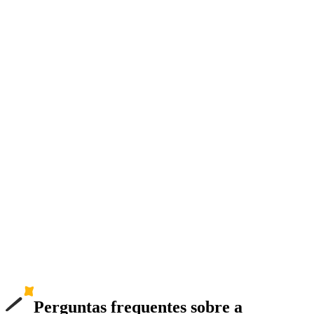
Perguntas frequentes sobre a