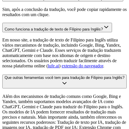
Sim, após a conclusão da tradução, você pode copiar rapidamente os
resultados com um clique.
Como funciona a tradução de texto de Filipino para Inglês?
Em nosso site, a tradução de texto de Filipino para Inglês utiliza
vários mecanismos de tradução, incluindo Google, Bing, Yandex,
ChatGPT, Gemini e Claude. Esses serviços de tradução traduzem
automaticamente com base nos idiomas de origem e destino
selecionados. Os usuários podem traduzir facilmente através de
nossa plataforma online (
lufe.ai
)
extensão do navegador
.
Que outras ferramentas você tem para tradução de Filipino para Inglês?
Além dos mecanismos de tradução comuns como Google, Bing e
Yandex, também suportamos modelos avançados de IA como
ChatGPT, Gemini e Claude para traduzir do Filipino para o Inglês.
Os modelos de IA podem fornecer resultados de tradução mais
precisos e naturais. Mais importante ainda, também oferecemos os
seguintes recursos poderosos: Tradução de texto por IA, tradução de
imagens por IA, tradução de PDF por IA; Extensão Chrome com