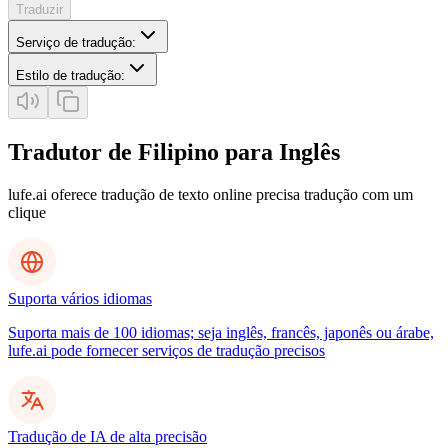
Traduzir
Serviço de tradução
:
Estilo de tradução
:
Tradutor de Filipino para Inglês
lufe.ai oferece tradução de texto online precisa tradução com um
clique
Suporta vários idiomas
Suporta mais de 100 idiomas; seja inglês, francês, japonês ou árabe,
lufe.ai pode fornecer serviços de tradução precisos
Tradução de IA de alta precisão