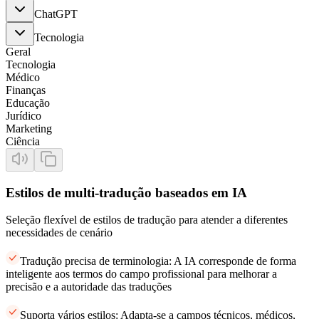
ChatGPT
Tecnologia
Geral
Tecnologia
Médico
Finanças
Educação
Jurídico
Marketing
Ciência
Estilos de multi-tradução baseados em IA
Seleção flexível de estilos de tradução para atender a diferentes
necessidades de cenário
Tradução precisa de terminologia: A IA corresponde de forma
inteligente aos termos do campo profissional para melhorar a
precisão e a autoridade das traduções
Suporta vários estilos: Adapta-se a campos técnicos, médicos,