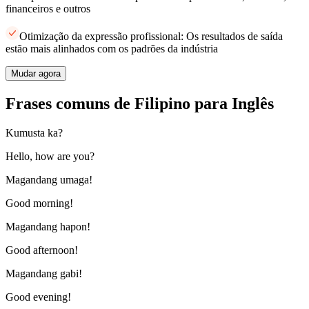
financeiros e outros
Otimização da expressão profissional: Os resultados de saída
estão mais alinhados com os padrões da indústria
Mudar agora
Frases comuns de Filipino para Inglês
Kumusta ka?
Hello, how are you?
Magandang umaga!
Good morning!
Magandang hapon!
Good afternoon!
Magandang gabi!
Good evening!