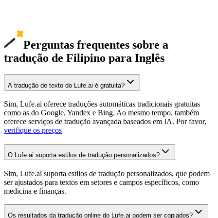
Perguntas frequentes sobre a
tradução de Filipino para Inglês
A tradução de texto do Lufe.ai é gratuita?
Sim, Lufe.ai oferece traduções automáticas tradicionais gratuitas
como as do Google, Yandex e Bing. Ao mesmo tempo, também
oferece serviços de tradução avançada baseados em IA. Por favor,
verifique os preços
O Lufe.ai suporta estilos de tradução personalizados?
Sim, Lufe.ai suporta estilos de tradução personalizados, que podem
ser ajustados para textos em setores e campos específicos, como
medicina e finanças.
Os resultados da tradução online do Lufe.ai podem ser copiados?