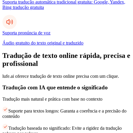
Suporta tradução automática tradicional gratuita: Google, Yandex,
Bing tradução gratuita
Suporta pronúncia de voz
Áudio gratuito do texto original e traduzido
Tradução de texto online rápida, precisa e
profissional
lufe.ai oferece tradução de texto online precisa com um clique.
Tradução com IA que entende o significado
Tradução mais natural e prática com base no contexto
Suporte para textos longos: Garanta a coerência e a precisão do
conteúdo
Tradução baseada no significado: Evite a rigidez da tradução