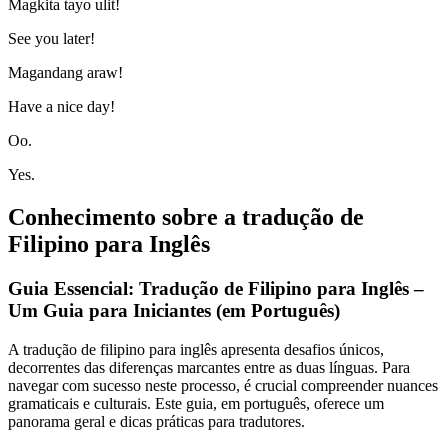
Magkita tayo ulit!
See you later!
Magandang araw!
Have a nice day!
Oo.
Yes.
Conhecimento sobre a tradução de
Filipino para Inglês
Guia Essencial: Tradução de Filipino para Inglês –
Um Guia para Iniciantes (em Português)
A tradução de filipino para inglês apresenta desafios únicos,
decorrentes das diferenças marcantes entre as duas línguas. Para
navegar com sucesso neste processo, é crucial compreender nuances
gramaticais e culturais. Este guia, em português, oferece um
panorama geral e dicas práticas para tradutores.