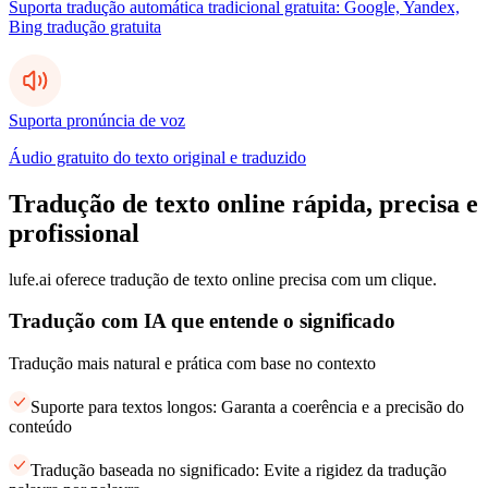
Suporta tradução automática tradicional gratuita: Google, Yandex,
Bing tradução gratuita
Suporta pronúncia de voz
Áudio gratuito do texto original e traduzido
Tradução de texto online rápida, precisa e
profissional
lufe.ai oferece tradução de texto online precisa com um clique.
Tradução com IA que entende o significado
Tradução mais natural e prática com base no contexto
Suporte para textos longos: Garanta a coerência e a precisão do
conteúdo
Tradução baseada no significado: Evite a rigidez da tradução