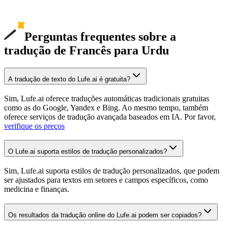
Perguntas frequentes sobre a
tradução de Francês para Urdu
A tradução de texto do Lufe.ai é gratuita?
Sim, Lufe.ai oferece traduções automáticas tradicionais gratuitas
como as do Google, Yandex e Bing. Ao mesmo tempo, também
oferece serviços de tradução avançada baseados em IA. Por favor,
verifique os preços
O Lufe.ai suporta estilos de tradução personalizados?
Sim, Lufe.ai suporta estilos de tradução personalizados, que podem
ser ajustados para textos em setores e campos específicos, como
medicina e finanças.
Os resultados da tradução online do Lufe.ai podem ser copiados?