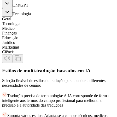
ChatGPT
Tecnologia
Geral
Tecnologia
Médico
Finanças
Educação
Jurídico
Marketing
Ciência
Estilos de multi-tradução baseados em IA
Seleção flexível de estilos de tradução para atender a diferentes
necessidades de cenário
Tradução precisa de terminologia: A IA corresponde de forma
inteligente aos termos do campo profissional para melhorar a
precisão e a autoridade das traduções
Suporta vários estilos: Adapta-se a campos técnicos, médicos,