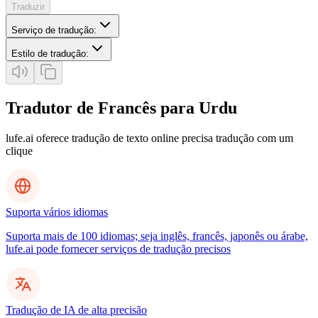
Traduzir
Serviço de tradução
:
Estilo de tradução
:
Tradutor de Francês para Urdu
lufe.ai oferece tradução de texto online precisa tradução com um
clique
Suporta vários idiomas
Suporta mais de 100 idiomas; seja inglês, francês, japonês ou árabe,
lufe.ai pode fornecer serviços de tradução precisos
Tradução de IA de alta precisão