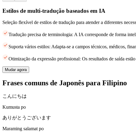
Estilos de multi-tradução baseados em IA
Seleção flexível de estilos de tradução para atender a diferentes neces
Tradução precisa de terminologia: A IA corresponde de forma intel
Suporta vários estilos: Adapta-se a campos técnicos, médicos, finan
Otimização da expressão profissional: Os resultados de saída estã
Mudar agora
Frases comuns de Japonês para Filipino
こんにちは
Kumusta po
ありがとうございます
Maraming salamat po