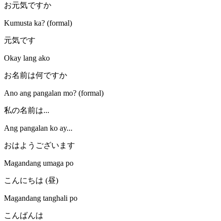
お元気ですか
Kumusta ka? (formal)
元気です
Okay lang ako
お名前は何ですか
Ano ang pangalan mo? (formal)
私の名前は...
Ang pangalan ko ay...
おはようございます
Magandang umaga po
こんにちは (昼)
Magandang tanghali po
こんばんは