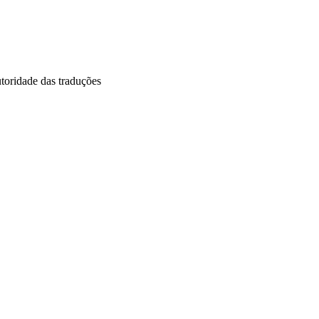
utoridade das traduções