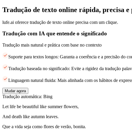
Tradução de texto online rápida, precisa e 
lufe.ai oferece tradução de texto online precisa com um clique.
Tradução com IA que entende o significado
Tradução mais natural e prática com base no contexto
Suporte para textos longos: Garanta a coerência e a precisão do c
Tradução baseada no significado: Evite a rigidez da tradução palav
Linguagem natural fluida: Mais alinhada com os hábitos de expres
Mudar agora
Tradução automática: Bing
Let life be beautiful like summer flowers,
And death like autumn leaves.
Que a vida seja como flores de verão, bonita.