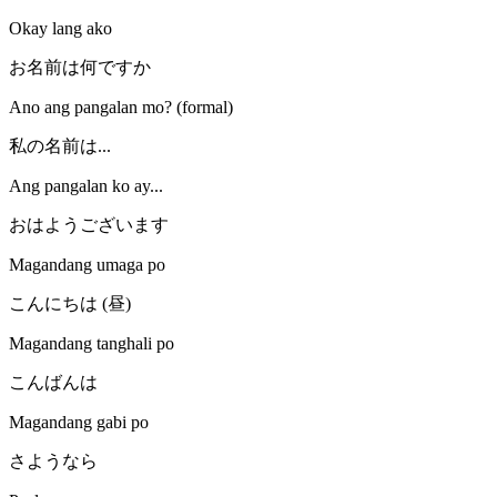
Okay lang ako
お名前は何ですか
Ano ang pangalan mo? (formal)
私の名前は...
Ang pangalan ko ay...
おはようございます
Magandang umaga po
こんにちは (昼)
Magandang tanghali po
こんばんは
Magandang gabi po
さようなら