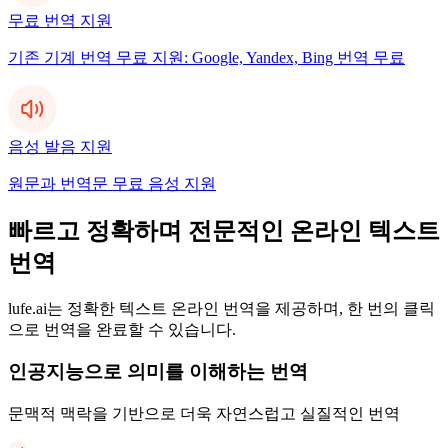
무료 번역 지원
기존 기계 번역 무료 지원: Google, Yandex, Bing 번역 무료
음성 발음 지원
원문과 번역문 무료 음성 지원
빠르고 정확하며 전문적인 온라인 텍스트
번역
lufe.ai는 정확한 텍스트 온라인 번역을 제공하며, 한 번의 클릭
으로 번역을 완료할 수 있습니다.
인공지능으로 의미를 이해하는 번역
문맥적 맥락을 기반으로 더욱 자연스럽고 실질적인 번역