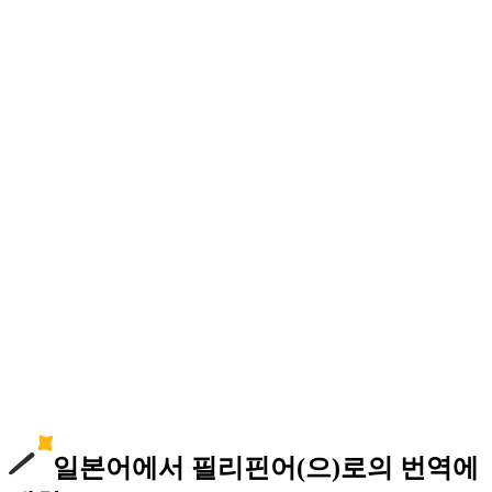
일본어에서 필리핀어(으)로의 번역에