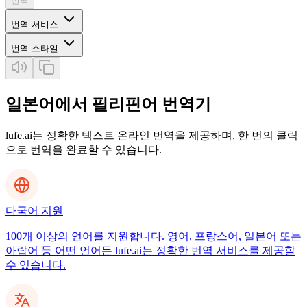
번역
번역 서비스
:
번역 스타일
:
일본어에서 필리핀어 번역기
lufe.ai는 정확한 텍스트 온라인 번역을 제공하며, 한 번의 클릭
으로 번역을 완료할 수 있습니다.
다국어 지원
100개 이상의 언어를 지원합니다. 영어, 프랑스어, 일본어 또는
아랍어 등 어떤 언어든 lufe.ai는 정확한 번역 서비스를 제공할
수 있습니다.