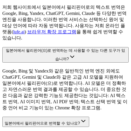
저희 웹사이트에서 일본어에서 필리핀어로의 텍스트 번역은
Google, Bing, Yandex, ChatGPT, Gemini, Claude 등 다양한 번역
엔진을 사용합니다. 이러한 번역 서비스는 선택하신 원어 및
대상 언어에 따라 자동 번역됩니다. 사용자는 저희 온라인 플
랫폼(
lufe.ai
)
브라우저 확장 프로그램
을 통해 쉽게 번역할 수
있습니다.
일본어에서 필리핀어(으)로 번역하는 데 사용할 수 있는 다른 도구가 있
습니까?
Google, Bing 및 Yandex와 같은 일반적인 번역 엔진 외에도
ChatGPT, Gemini 및 Claude와 같은 고급 AI 모델을 지원하여
일본어에서 필리핀어(으)로 번역합니다. AI 모델은 더 정확하
고 자연스러운 번역 결과를 제공할 수 있습니다. 더 중요한 것
은 다음과 같은 강력한 기능도 제공한다는 것입니다: AI 텍스
트 번역, AI 이미지 번역, AI PDF 번역; 텍스트 선택 번역 및 이
중 언어 비교 기능이 있는 Chrome 확장 프로그램.
일본어에서 필리핀어으로 번역할 수 있나요?