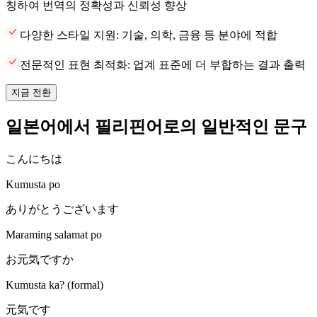
칭하여 번역의 정확성과 신뢰성 향상
다양한 스타일 지원: 기술, 의학, 금융 등 분야에 적합
전문적인 표현 최적화: 업계 표준에 더 부합하는 결과 출력
지금 전환
일본어에서 필리핀어로의 일반적인 문구
こんにちは
Kumusta po
ありがとうございます
Maraming salamat po
お元気ですか
Kumusta ka? (formal)
元気です