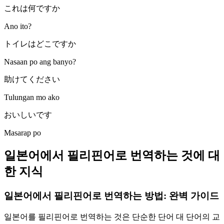
これは何ですか
Ano ito?
トイレはどこですか
Nasaan po ang banyo?
助けてください
Tulungan mo ako
おいしいです
Masarap po
일본어에서 필리핀어로 번역하는 것에 대
한 지식
일본어에서 필리핀어로 번역하는 방법: 완벽 가이드
일본어를 필리핀어로 번역하는 것은 단순한 단어 대 단어의 교