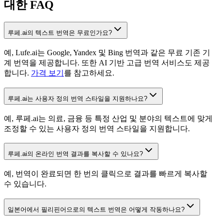
대한 FAQ
루페.ai의 텍스트 번역은 무료인가요?
예, Lufe.ai는 Google, Yandex 및 Bing 번역과 같은 무료 기존 기
계 번역을 제공합니다. 또한 AI 기반 고급 번역 서비스도 제공
합니다.
가격 보기
를 참고하세요.
루페.ai는 사용자 정의 번역 스타일을 지원하나요?
예, 루페.ai는 의료, 금융 등 특정 산업 및 분야의 텍스트에 맞게
조정할 수 있는 사용자 정의 번역 스타일을 지원합니다.
루페.ai의 온라인 번역 결과를 복사할 수 있나요?
예, 번역이 완료되면 한 번의 클릭으로 결과를 빠르게 복사할
수 있습니다.
일본어에서 필리핀어으로의 텍스트 번역은 어떻게 작동하나요?