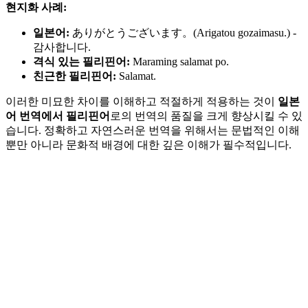
현지화 사례:
일본어:
ありがとうございます。(Arigatou gozaimasu.) -
감사합니다.
격식 있는 필리핀어:
Maraming salamat po.
친근한 필리핀어:
Salamat.
이러한 미묘한 차이를 이해하고 적절하게 적용하는 것이
일본
어 번역에서 필리핀어
로의 번역의 품질을 크게 향상시킬 수 있
습니다. 정확하고 자연스러운 번역을 위해서는 문법적인 이해
뿐만 아니라 문화적 배경에 대한 깊은 이해가 필수적입니다.