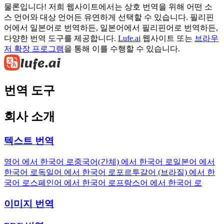
물론입니다! 저희 웹사이트에서는 상호 번역을 위해 어떤 소
스 언어와 대상 언어든 유연하게 선택할 수 있습니다. 필리핀
어에서 일본어로 번역하든, 일본어에서 필리핀어로 번역하든,
다양한 번역 도구를 제공합니다.
Lufe.ai
웹사이트 또는
브라우
저 확장 프로그램
을 통해 이를 수행할 수 있습니다.
번역 도구
회사 소개
텍스트 번역
영어 에서 한국어 로
중국어(간체) 에서 한국어 로
일본어 에서
한국어 로
독일어 에서 한국어 로
포르투갈어 (브라질) 에서 한
국어 로
스페인어 에서 한국어 로
프랑스어 에서 한국어 로
이미지 번역