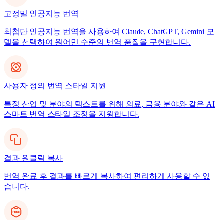
고정밀 인공지능 번역
최첨단 인공지능 번역을 사용하여 Claude, ChatGPT, Gemini 모
델을 선택하여 원어민 수준의 번역 품질을 구현합니다.
사용자 정의 번역 스타일 지원
특정 산업 및 분야의 텍스트를 위해 의료, 금융 분야와 같은 AI
스마트 번역 스타일 조정을 지원합니다.
결과 원클릭 복사
번역 완료 후 결과를 빠르게 복사하여 편리하게 사용할 수 있
습니다.