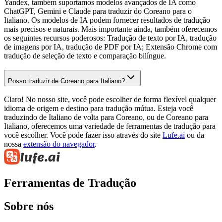
Yandex, também suportamos modelos avançados de IA como
ChatGPT, Gemini e Claude para traduzir do Coreano para o
Italiano. Os modelos de IA podem fornecer resultados de tradução
mais precisos e naturais. Mais importante ainda, também oferecemos
os seguintes recursos poderosos: Tradução de texto por IA, tradução
de imagens por IA, tradução de PDF por IA; Extensão Chrome com
tradução de seleção de texto e comparação bilíngue.
Posso traduzir de Coreano para Italiano?
Claro! No nosso site, você pode escolher de forma flexível qualquer
idioma de origem e destino para tradução mútua. Esteja você
traduzindo de Italiano de volta para Coreano, ou de Coreano para
Italiano, oferecemos uma variedade de ferramentas de tradução para
você escolher. Você pode fazer isso através do site
Lufe.ai
ou da
nossa
extensão do navegador
.
Ferramentas de Tradução
Sobre nós