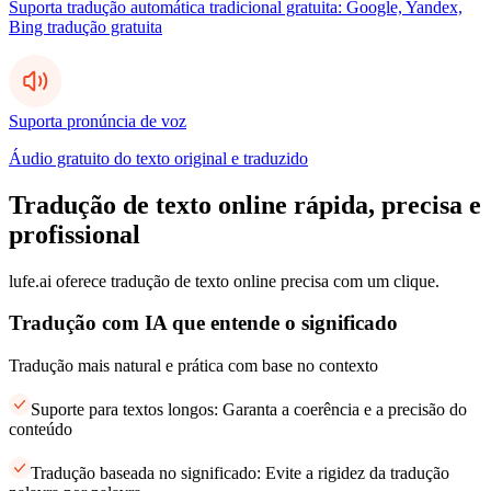
Suporta tradução automática tradicional gratuita: Google, Yandex,
Bing tradução gratuita
Suporta pronúncia de voz
Áudio gratuito do texto original e traduzido
Tradução de texto online rápida, precisa e
profissional
lufe.ai oferece tradução de texto online precisa com um clique.
Tradução com IA que entende o significado
Tradução mais natural e prática com base no contexto
Suporte para textos longos: Garanta a coerência e a precisão do
conteúdo
Tradução baseada no significado: Evite a rigidez da tradução