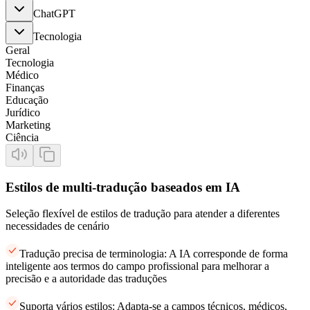
ChatGPT
Tecnologia
Geral
Tecnologia
Médico
Finanças
Educação
Jurídico
Marketing
Ciência
Estilos de multi-tradução baseados em IA
Seleção flexível de estilos de tradução para atender a diferentes
necessidades de cenário
Tradução precisa de terminologia: A IA corresponde de forma
inteligente aos termos do campo profissional para melhorar a
precisão e a autoridade das traduções
Suporta vários estilos: Adapta-se a campos técnicos, médicos,