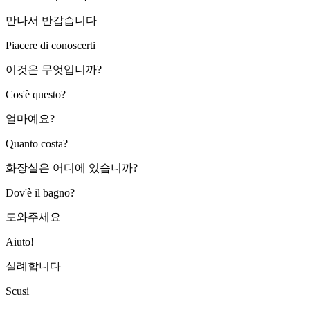
만나서 반갑습니다
Piacere di conoscerti
이것은 무엇입니까?
Cos'è questo?
얼마예요?
Quanto costa?
화장실은 어디에 있습니까?
Dov'è il bagno?
도와주세요
Aiuto!
실례합니다
Scusi