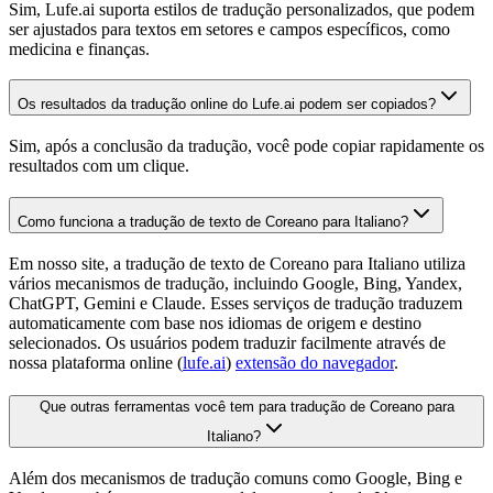
Sim, Lufe.ai suporta estilos de tradução personalizados, que podem
ser ajustados para textos em setores e campos específicos, como
medicina e finanças.
Os resultados da tradução online do Lufe.ai podem ser copiados?
Sim, após a conclusão da tradução, você pode copiar rapidamente os
resultados com um clique.
Como funciona a tradução de texto de Coreano para Italiano?
Em nosso site, a tradução de texto de Coreano para Italiano utiliza
vários mecanismos de tradução, incluindo Google, Bing, Yandex,
ChatGPT, Gemini e Claude. Esses serviços de tradução traduzem
automaticamente com base nos idiomas de origem e destino
selecionados. Os usuários podem traduzir facilmente através de
nossa plataforma online (
lufe.ai
)
extensão do navegador
.
Que outras ferramentas você tem para tradução de Coreano para
Italiano?
Além dos mecanismos de tradução comuns como Google, Bing e