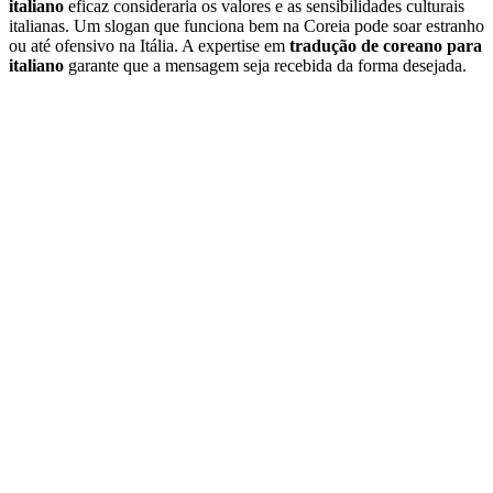
italiano
eficaz consideraria os valores e as sensibilidades culturais
italianas. Um slogan que funciona bem na Coreia pode soar estranho
ou até ofensivo na Itália. A expertise em
tradução de coreano para
italiano
garante que a mensagem seja recebida da forma desejada.