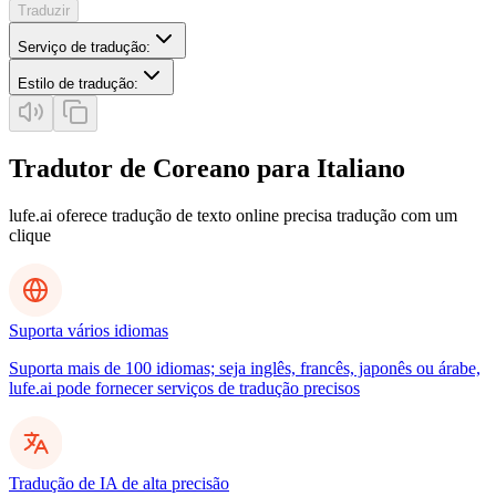
Traduzir
Serviço de tradução
:
Estilo de tradução
:
Tradutor de Coreano para Italiano
lufe.ai oferece tradução de texto online precisa tradução com um
clique
Suporta vários idiomas
Suporta mais de 100 idiomas; seja inglês, francês, japonês ou árabe,
lufe.ai pode fornecer serviços de tradução precisos
Tradução de IA de alta precisão