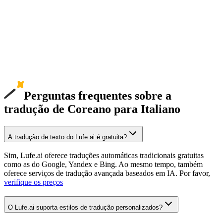
Perguntas frequentes sobre a
tradução de Coreano para Italiano
A tradução de texto do Lufe.ai é gratuita?
Sim, Lufe.ai oferece traduções automáticas tradicionais gratuitas
como as do Google, Yandex e Bing. Ao mesmo tempo, também
oferece serviços de tradução avançada baseados em IA. Por favor,
verifique os preços
O Lufe.ai suporta estilos de tradução personalizados?