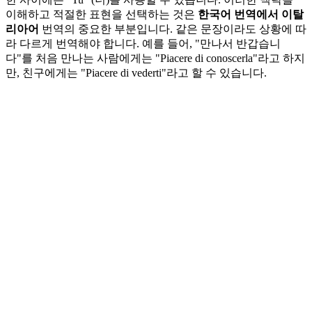
이해하고 적절한 표현을 선택하는 것은
한국어 번역에서 이탈
리아어
번역의 중요한 부분입니다. 같은 문장이라도 상황에 따
라 다르게 번역해야 합니다. 예를 들어, "만나서 반갑습니
다"를 처음 만나는 사람에게는 "Piacere di conoscerla"라고 하지
만, 친구에게는 "Piacere di vederti"라고 할 수 있습니다.