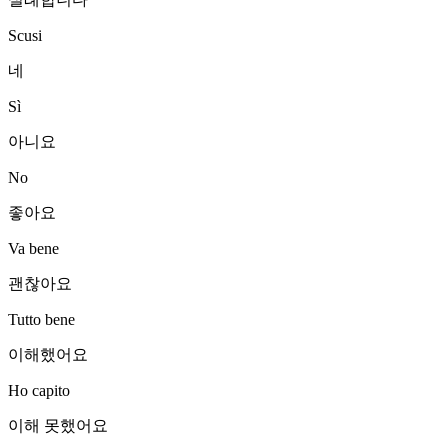
Scusi
네
Sì
아니요
No
좋아요
Va bene
괜찮아요
Tutto bene
이해했어요
Ho capito
이해 못했어요