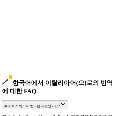
한국어에서 이탈리아어(으)로의 번역
에 대한 FAQ
루페.ai의 텍스트 번역은 무료인가요?