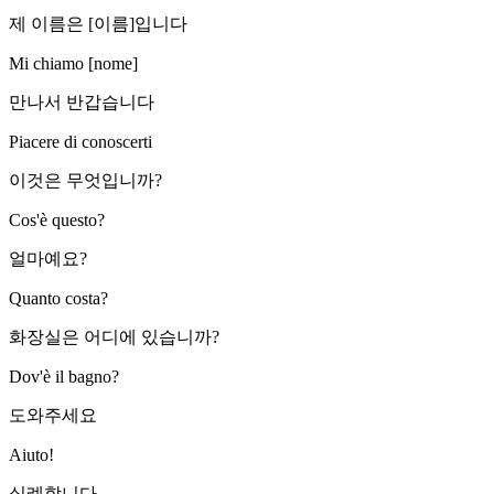
제 이름은 [이름]입니다
Mi chiamo [nome]
만나서 반갑습니다
Piacere di conoscerti
이것은 무엇입니까?
Cos'è questo?
얼마예요?
Quanto costa?
화장실은 어디에 있습니까?
Dov'è il bagno?
도와주세요
Aiuto!
실례합니다