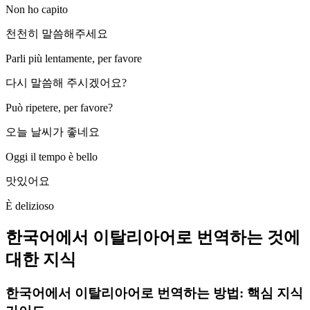
Non ho capito
천천히 말씀해주세요
Parli più lentamente, per favore
다시 말씀해 주시겠어요?
Può ripetere, per favore?
오늘 날씨가 좋네요
Oggi il tempo è bello
맛있어요
È delizioso
한국어에서 이탈리아어로 번역하는 것에
대한 지식
한국어에서 이탈리아어로 번역하는 방법: 핵심 지식