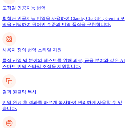
고정밀 인공지능 번역
최첨단 인공지능 번역을 사용하여 Claude, ChatGPT, Gemini 모
델을 선택하여 원어민 수준의 번역 품질을 구현합니다.
사용자 정의 번역 스타일 지원
특정 산업 및 분야의 텍스트를 위해 의료, 금융 분야와 같은 AI
스마트 번역 스타일 조정을 지원합니다.
결과 원클릭 복사
번역 완료 후 결과를 빠르게 복사하여 편리하게 사용할 수 있
습니다.