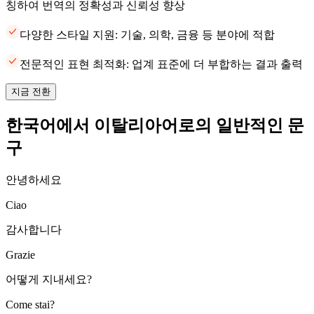
칭하여 번역의 정확성과 신뢰성 향상
다양한 스타일 지원: 기술, 의학, 금융 등 분야에 적합
전문적인 표현 최적화: 업계 표준에 더 부합하는 결과 출력
지금 전환
한국어에서 이탈리아어로의 일반적인 문
구
안녕하세요
Ciao
감사합니다
Grazie
어떻게 지내세요?
Come stai?