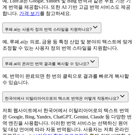
예, Lufe.ai는 Google, Yandex 및 Bing 번역과 같은 무료 기존 기
계 번역을 제공합니다. 또한 AI 기반 고급 번역 서비스도 제공
합니다.
가격 보기
를 참고하세요.
루페.ai는 사용자 정의 번역 스타일을 지원하나요?
예, 루페.ai는 의료, 금융 등 특정 산업 및 분야의 텍스트에 맞게
조정할 수 있는 사용자 정의 번역 스타일을 지원합니다.
루페.ai의 온라인 번역 결과를 복사할 수 있나요?
예, 번역이 완료되면 한 번의 클릭으로 결과를 빠르게 복사할
수 있습니다.
한국어에서 이탈리아어으로의 텍스트 번역은 어떻게 작동하나요?
저희 웹사이트에서 한국어에서 이탈리아어로의 텍스트 번역
은 Google, Bing, Yandex, ChatGPT, Gemini, Claude 등 다양한 번
역 엔진을 사용합니다. 이러한 번역 서비스는 선택하신 원어
및 대상 언어에 따라 자동 번역됩니다. 사용자는 저희 온라인