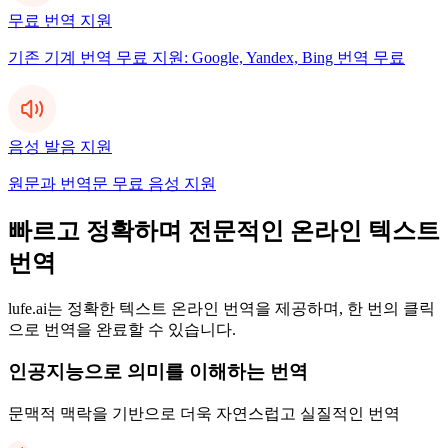
무료 번역 지원
기존 기계 번역 무료 지원: Google, Yandex, Bing 번역 무료
음성 발음 지원
원문과 번역문 무료 음성 지원
빠르고 정확하며 전문적인 온라인 텍스트
번역
lufe.ai는 정확한 텍스트 온라인 번역을 제공하며, 한 번의 클릭
으로 번역을 완료할 수 있습니다.
인공지능으로 의미를 이해하는 번역
문맥적 맥락을 기반으로 더욱 자연스럽고 실질적인 번역