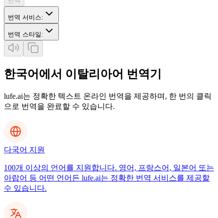
번역
번역 서비스
:
번역 스타일
:
한국어에서 이탈리아어 번역기
lufe.ai는 정확한 텍스트 온라인 번역을 제공하며, 한 번의 클릭
으로 번역을 완료할 수 있습니다.
다국어 지원
100개 이상의 언어를 지원합니다. 영어, 프랑스어, 일본어 또는
아랍어 등 어떤 언어든 lufe.ai는 정확한 번역 서비스를 제공할
수 있습니다.