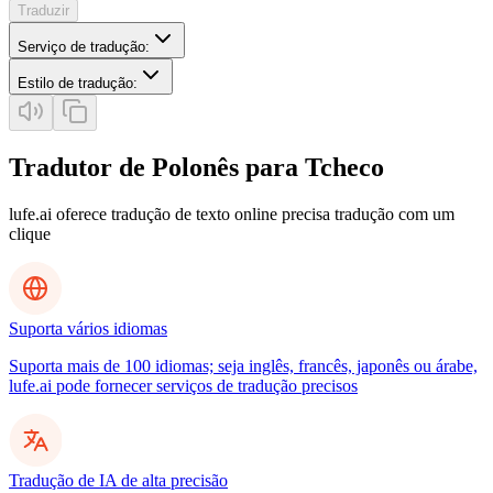
Traduzir
Serviço de tradução
:
Estilo de tradução
:
Tradutor de Polonês para Tcheco
lufe.ai oferece tradução de texto online precisa tradução com um
clique
Suporta vários idiomas
Suporta mais de 100 idiomas; seja inglês, francês, japonês ou árabe,
lufe.ai pode fornecer serviços de tradução precisos
Tradução de IA de alta precisão