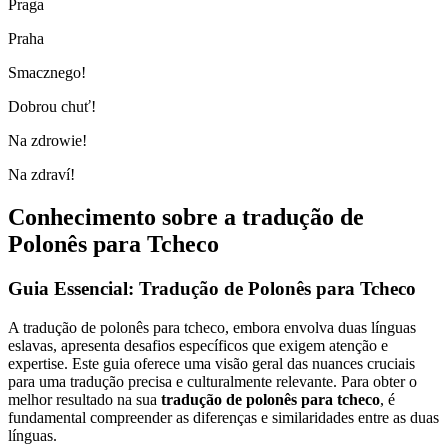
Praga
Praha
Smacznego!
Dobrou chuť!
Na zdrowie!
Na zdraví!
Conhecimento sobre a tradução de
Polonês para Tcheco
Guia Essencial: Tradução de Polonês para Tcheco
A tradução de polonês para tcheco, embora envolva duas línguas
eslavas, apresenta desafios específicos que exigem atenção e
expertise. Este guia oferece uma visão geral das nuances cruciais
para uma tradução precisa e culturalmente relevante. Para obter o
melhor resultado na sua
tradução de polonês para tcheco
, é
fundamental compreender as diferenças e similaridades entre as duas
línguas.