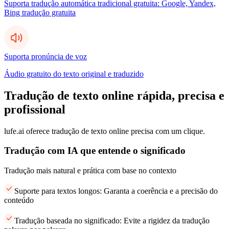
Suporta tradução automática tradicional gratuita: Google, Yandex,
Bing tradução gratuita
Suporta pronúncia de voz
Áudio gratuito do texto original e traduzido
Tradução de texto online rápida, precisa e
profissional
lufe.ai oferece tradução de texto online precisa com um clique.
Tradução com IA que entende o significado
Tradução mais natural e prática com base no contexto
Suporte para textos longos: Garanta a coerência e a precisão do
conteúdo
Tradução baseada no significado: Evite a rigidez da tradução