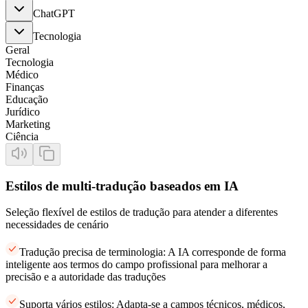
ChatGPT
Tecnologia
Geral
Tecnologia
Médico
Finanças
Educação
Jurídico
Marketing
Ciência
Estilos de multi-tradução baseados em IA
Seleção flexível de estilos de tradução para atender a diferentes
necessidades de cenário
Tradução precisa de terminologia: A IA corresponde de forma
inteligente aos termos do campo profissional para melhorar a
precisão e a autoridade das traduções
Suporta vários estilos: Adapta-se a campos técnicos, médicos,