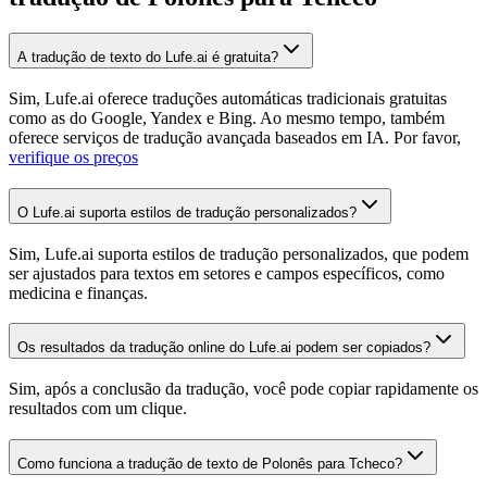
A tradução de texto do Lufe.ai é gratuita?
Sim, Lufe.ai oferece traduções automáticas tradicionais gratuitas
como as do Google, Yandex e Bing. Ao mesmo tempo, também
oferece serviços de tradução avançada baseados em IA. Por favor,
verifique os preços
O Lufe.ai suporta estilos de tradução personalizados?
Sim, Lufe.ai suporta estilos de tradução personalizados, que podem
ser ajustados para textos em setores e campos específicos, como
medicina e finanças.
Os resultados da tradução online do Lufe.ai podem ser copiados?
Sim, após a conclusão da tradução, você pode copiar rapidamente os
resultados com um clique.
Como funciona a tradução de texto de Polonês para Tcheco?