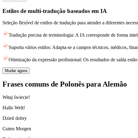
Estilos de multi-tradução baseados em IA
Seleção flexível de estilos de tradução para atender a diferentes neces
Tradução precisa de terminologia: A IA corresponde de forma intel
Suporta vários estilos: Adapta-se a campos técnicos, médicos, finan
Otimização da expressão profissional: Os resultados de saída estã
Mudar agora
Frases comuns de Polonês para Alemão
Witaj świecie!
Hallo Welt!
Dzień dobry
Guten Morgen