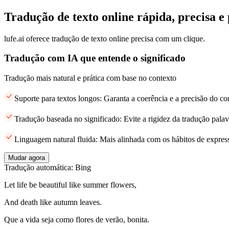
Tradução de texto online rápida, precisa e 
lufe.ai oferece tradução de texto online precisa com um clique.
Tradução com IA que entende o significado
Tradução mais natural e prática com base no contexto
Suporte para textos longos: Garanta a coerência e a precisão do c
Tradução baseada no significado: Evite a rigidez da tradução palav
Linguagem natural fluida: Mais alinhada com os hábitos de expres
Mudar agora
Tradução automática: Bing
Let life be beautiful like summer flowers,
And death like autumn leaves.
Que a vida seja como flores de verão, bonita.