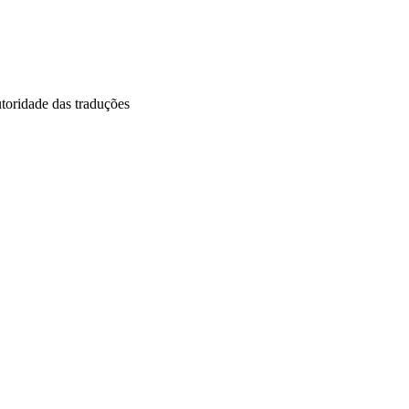
utoridade das traduções