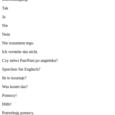
Tak
Ja
Nie
Nein
Nie rozumiem tego.
Ich verstehe das nicht.
Czy mówi Pan/Pani po angielsku?
Sprechen Sie Englisch?
Ile to kosztuje?
Was kostet das?
Pomocy!
Hilfe!
Potrzebuję pomocy.