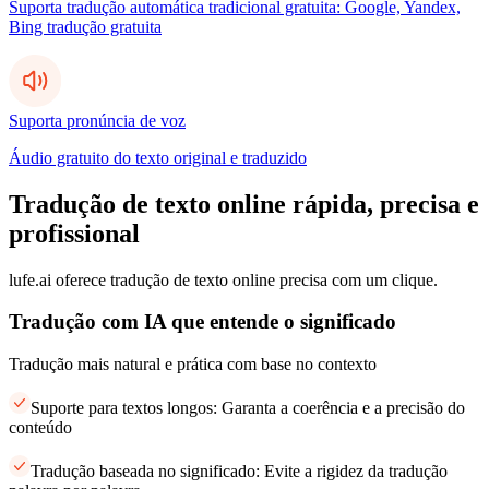
Suporta tradução automática tradicional gratuita: Google, Yandex,
Bing tradução gratuita
Suporta pronúncia de voz
Áudio gratuito do texto original e traduzido
Tradução de texto online rápida, precisa e
profissional
lufe.ai oferece tradução de texto online precisa com um clique.
Tradução com IA que entende o significado
Tradução mais natural e prática com base no contexto
Suporte para textos longos: Garanta a coerência e a precisão do
conteúdo
Tradução baseada no significado: Evite a rigidez da tradução