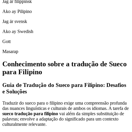
Jag är filippinsk
Ako ay Pilipino
Jag är svensk
Ako ay Swedish
Gott
Masarap
Conhecimento sobre a tradução de Sueco
para Filipino
Guia de Tradução do Sueco para Filipino: Desafios
e Soluções
Traduzir do sueco para o filipino exige uma compreensão profunda
das nuances linguísticas e culturais de ambos os idiomas. A tarefa de
sueco tradução para filipino
vai além da simples substituição de
palavras; envolve a adaptação do significado para um contexto
culturalmente relevante.