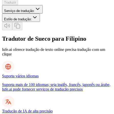
Traduzir
Serviço de tradução
:
Estilo de tradução
:
Tradutor de Sueco para Filipino
lufe.ai oferece tradução de texto online precisa tradução com um
clique
Suporta vários idiomas
Suporta mais de 100 idiomas; seja inglês, francês, japonês ou árabe,
lufe.ai pode fornecer serviços de tradução precisos
Tradução de IA de alta precisão