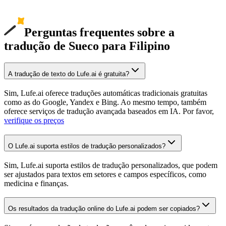
Perguntas frequentes sobre a
tradução de Sueco para Filipino
A tradução de texto do Lufe.ai é gratuita?
Sim, Lufe.ai oferece traduções automáticas tradicionais gratuitas
como as do Google, Yandex e Bing. Ao mesmo tempo, também
oferece serviços de tradução avançada baseados em IA. Por favor,
verifique os preços
O Lufe.ai suporta estilos de tradução personalizados?
Sim, Lufe.ai suporta estilos de tradução personalizados, que podem
ser ajustados para textos em setores e campos específicos, como
medicina e finanças.
Os resultados da tradução online do Lufe.ai podem ser copiados?