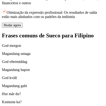
financeiros e outros
Otimização da expressão profissional: Os resultados de saída
estão mais alinhados com os padrões da indústria
Mudar agora
Frases comuns de Sueco para Filipino
God morgon
Magandang umaga
God eftermiddag
Magandang hapon
God kväll
Magandang gabi
Hur mår du?
Kumusta ka?