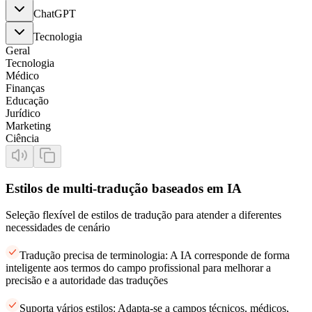
ChatGPT
Tecnologia
Geral
Tecnologia
Médico
Finanças
Educação
Jurídico
Marketing
Ciência
Estilos de multi-tradução baseados em IA
Seleção flexível de estilos de tradução para atender a diferentes
necessidades de cenário
Tradução precisa de terminologia: A IA corresponde de forma
inteligente aos termos do campo profissional para melhorar a
precisão e a autoridade das traduções
Suporta vários estilos: Adapta-se a campos técnicos, médicos,