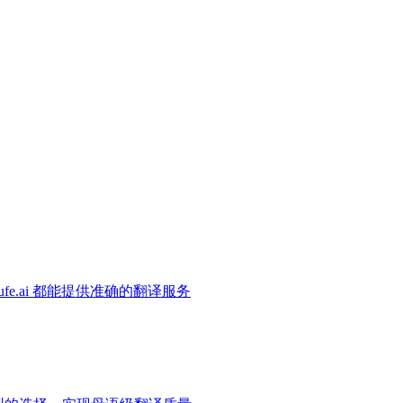
e.ai 都能提供准确的翻译服务