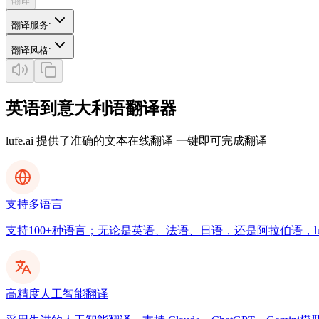
翻译
翻译服务
:
翻译风格
:
英语到意大利语翻译器
lufe.ai 提供了准确的文本在线翻译 一键即可完成翻译
支持多语言
支持100+种语言；无论是英语、法语、日语，还是阿拉伯语，luf
高精度人工智能翻译