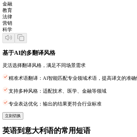
金融
教育
法律
营销
科学
基于AI的多翻译风格
灵活选择翻译风格，满足不同场景需求
精准术语翻译：AI智能匹配专业领域术语，提高译文的准确
支持多种风格：适配技术、医学、金融等领域
专业表达优化：输出的结果更符合行业标准
立刻切换
英语到意大利语的常用短语