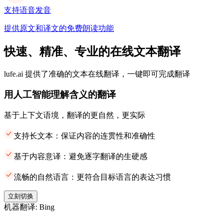
支持语音发音
提供原文和译文的免费朗读功能
快速、精准、专业的在线文本翻译
lufe.ai 提供了准确的文本在线翻译，一键即可完成翻译
用人工智能理解含义的翻译
基于上下文语境，翻译的更自然，更实际
支持长文本：保证内容的连贯性和准确性
基于内容意译：避免逐字翻译的生硬感
流畅的自然语言：更符合目标语言的表达习惯
立刻切换
机器翻译: Bing