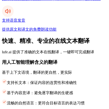
支持语音发音
提供原文和译文的免费朗读功能
快速、精准、专业的在线文本翻译
lufe.ai 提供了准确的文本在线翻译，一键即可完成翻译
用人工智能理解含义的翻译
基于上下文语境，翻译的更自然，更实际
支持长文本：保证内容的连贯性和准确性
基于内容意译：避免逐字翻译的生硬感
流畅的自然语言：更符合目标语言的表达习惯