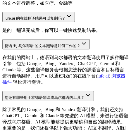
的文本进行调整，如医疗、金融等
lufe.ai 的在线翻译结果可以复制吗？
是的，翻译完成后，你可以一键快速复制结果。
德语 到 乌尔都语 的文本翻译是如何工作的？
在我们的网站上，德语到乌尔都语的文本翻译使用了多种翻译
引擎，包括 Google、Bing、Yandex、ChatGPT、Gemini 和
Claude 等。这些翻译服务会根据您选择的源语言和目标语言
进行自动翻译。用户可以通过我们的在线平台(
lufe.ai
)
浏览器
插件
轻松进行翻译。
您还有哪些用于将德语翻译成乌尔都语的工具？
除了常见的 Google、Bing 和 Yandex 翻译引擎，我们还支持
ChatGPT、Gemini 和 Claude 等先进的 AI 模型，来进行德语翻
译成乌尔都语。AI 模型能够提供更精确和自然的翻译结果。
更重要的是，我们还提供以下强大功能： AI文本翻译、AI图