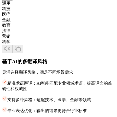
通用
科技
医疗
金融
教育
法律
营销
科学
基于AI的多翻译风格
灵活选择翻译风格，满足不同场景需求
精准术语翻译：AI智能匹配专业领域术语，提高译文的准
确性和权威性
支持多种风格：适配技术、医学、金融等领域
专业表达优化：输出的结果更符合行业标准