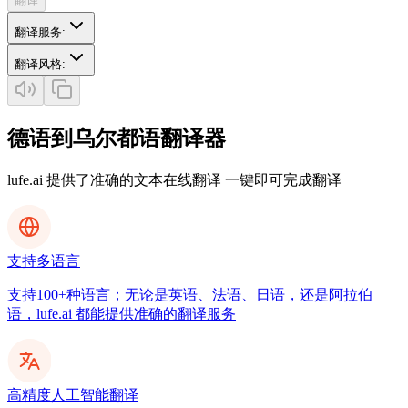
翻译
翻译服务
:
翻译风格
:
德语到乌尔都语翻译器
lufe.ai 提供了准确的文本在线翻译 一键即可完成翻译
支持多语言
支持100+种语言；无论是英语、法语、日语，还是阿拉伯
语，lufe.ai 都能提供准确的翻译服务
高精度人工智能翻译