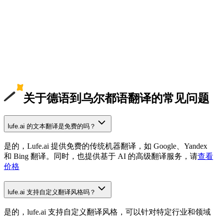
关于德语到乌尔都语翻译的常见问题
lufe.ai 的文本翻译是免费的吗？
是的，Lufe.ai 提供免费的传统机器翻译，如 Google、Yandex
和 Bing 翻译。同时，也提供基于 AI 的高级翻译服务，请
查看
价格
lufe.ai 支持自定义翻译风格吗？
是的，lufe.ai 支持自定义翻译风格，可以针对特定行业和领域