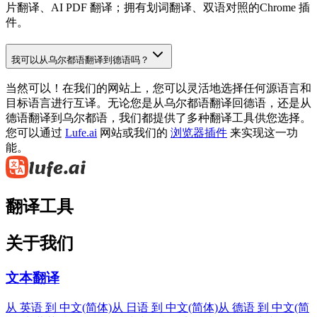
片翻译、AI PDF 翻译；拥有划词翻译、双语对照的Chrome 插
件。
我可以从乌尔都语翻译到德语吗？
当然可以！在我们的网站上，您可以灵活地选择任何源语言和
目标语言进行互译。无论您是从乌尔都语翻译回德语，还是从
德语翻译到乌尔都语，我们都提供了多种翻译工具供您选择。
您可以通过
Lufe.ai
网站或我们的
浏览器插件
来实现这一功
能。
翻译工具
关于我们
文本翻译
从 英语 到 中文(简体)
从 日语 到 中文(简体)
从 德语 到 中文(简