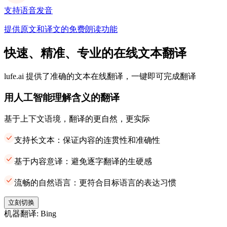
支持语音发音
提供原文和译文的免费朗读功能
快速、精准、专业的在线文本翻译
lufe.ai 提供了准确的文本在线翻译，一键即可完成翻译
用人工智能理解含义的翻译
基于上下文语境，翻译的更自然，更实际
支持长文本：保证内容的连贯性和准确性
基于内容意译：避免逐字翻译的生硬感
流畅的自然语言：更符合目标语言的表达习惯
立刻切换
机器翻译: Bing