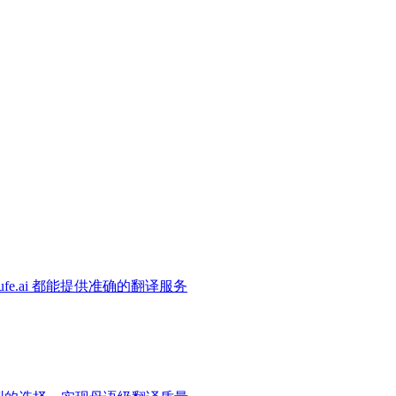
e.ai 都能提供准确的翻译服务