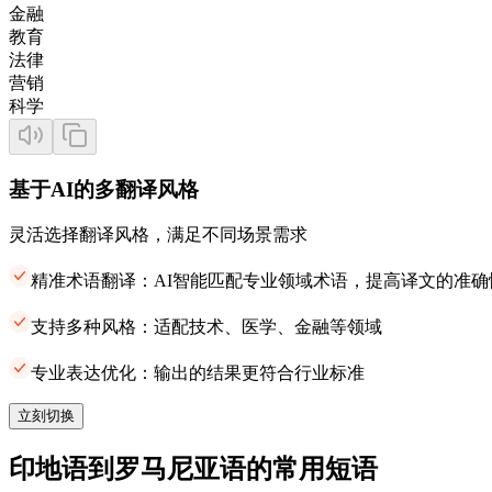
金融
教育
法律
营销
科学
基于AI的多翻译风格
灵活选择翻译风格，满足不同场景需求
精准术语翻译：AI智能匹配专业领域术语，提高译文的准确
支持多种风格：适配技术、医学、金融等领域
专业表达优化：输出的结果更符合行业标准
立刻切换
印地语到罗马尼亚语的常用短语