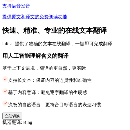
支持语音发音
提供原文和译文的免费朗读功能
快速、精准、专业的在线文本翻译
lufe.ai 提供了准确的文本在线翻译，一键即可完成翻译
用人工智能理解含义的翻译
基于上下文语境，翻译的更自然，更实际
支持长文本：保证内容的连贯性和准确性
基于内容意译：避免逐字翻译的生硬感
流畅的自然语言：更符合目标语言的表达习惯
立刻切换
机器翻译: Bing