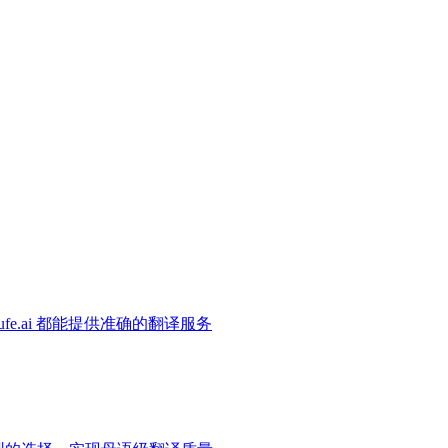
e.ai 都能提供准确的翻译服务