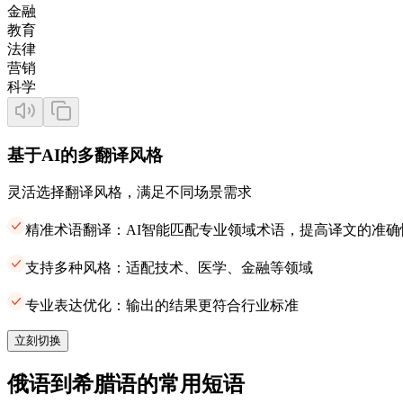
金融
教育
法律
营销
科学
基于AI的多翻译风格
灵活选择翻译风格，满足不同场景需求
精准术语翻译：AI智能匹配专业领域术语，提高译文的准确
支持多种风格：适配技术、医学、金融等领域
专业表达优化：输出的结果更符合行业标准
立刻切换
俄语到希腊语的常用短语