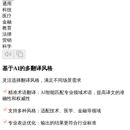
通用
科技
医疗
金融
教育
法律
营销
科学
基于AI的多翻译风格
灵活选择翻译风格，满足不同场景需求
精准术语翻译：AI智能匹配专业领域术语，提高译文的准
确性和权威性
支持多种风格：适配技术、医学、金融等领域
专业表达优化：输出的结果更符合行业标准