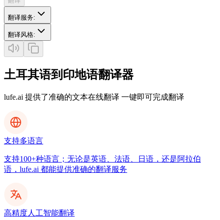
翻译
翻译服务
:
翻译风格
:
土耳其语到印地语翻译器
lufe.ai 提供了准确的文本在线翻译 一键即可完成翻译
支持多语言
支持100+种语言；无论是英语、法语、日语，还是阿拉伯
语，lufe.ai 都能提供准确的翻译服务
高精度人工智能翻译