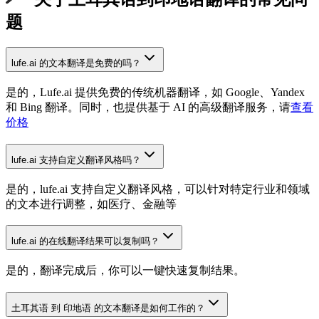
题
lufe.ai 的文本翻译是免费的吗？
是的，Lufe.ai 提供免费的传统机器翻译，如 Google、Yandex
和 Bing 翻译。同时，也提供基于 AI 的高级翻译服务，请
查看
价格
lufe.ai 支持自定义翻译风格吗？
是的，lufe.ai 支持自定义翻译风格，可以针对特定行业和领域
的文本进行调整，如医疗、金融等
lufe.ai 的在线翻译结果可以复制吗？
是的，翻译完成后，你可以一键快速复制结果。
土耳其语 到 印地语 的文本翻译是如何工作的？