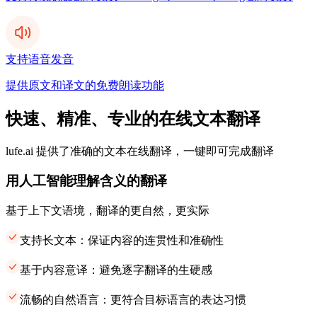
支持语音发音
提供原文和译文的免费朗读功能
快速、精准、专业的在线文本翻译
lufe.ai 提供了准确的文本在线翻译，一键即可完成翻译
用人工智能理解含义的翻译
基于上下文语境，翻译的更自然，更实际
支持长文本：保证内容的连贯性和准确性
基于内容意译：避免逐字翻译的生硬感
流畅的自然语言：更符合目标语言的表达习惯