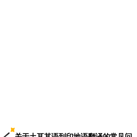
关于土耳其语到印地语翻译的常见问