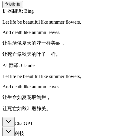
立刻切换
机器翻译: Bing
Let life be beautiful like summer flowers,
And death like autumn leaves.
让生活像夏天的花一样美丽，
让死亡像秋天的叶子一样。
AI 翻译: Claude
Let life be beautiful like summer flowers,
And death like autumn leaves.
让生命如夏花股绚烂，
让死亡如秋叶殷静美。
ChatGPT
科技