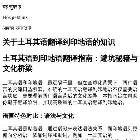
यह सुंदर है
Hoş geldiniz
आपका स्वागत है
关于土耳其语翻译到印地语的知识
土耳其语到印地语翻译指南：避坑秘籍与
文化桥梁
土耳其语和印地语，虽远隔千里，但在全球化背景下，两种语
言的交流日益频繁。准确的土耳其语翻译到印地语不仅需要语
言功底，更要理解两种语言背后的文化差异。本指南旨在帮助
你避开翻译陷阱，实现高质量的土耳其语翻译到印地语。
语言特色对比：语法与文化
土耳其语是黏着语，通过后缀来表达语法关系，而印地语则更
偏向分析语，依靠词序和助词。例如，土耳其语的