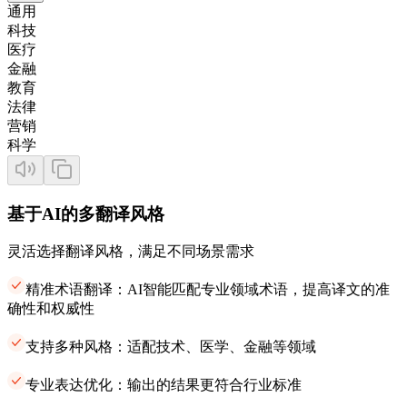
通用
科技
医疗
金融
教育
法律
营销
科学
基于AI的多翻译风格
灵活选择翻译风格，满足不同场景需求
精准术语翻译：AI智能匹配专业领域术语，提高译文的准
确性和权威性
支持多种风格：适配技术、医学、金融等领域
专业表达优化：输出的结果更符合行业标准