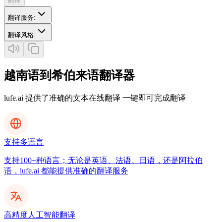
翻译
翻译服务
:
翻译风格
:
越南语到希伯来语翻译器
lufe.ai 提供了准确的文本在线翻译 一键即可完成翻译
支持多语言
支持100+种语言；无论是英语、法语、日语，还是阿拉伯
语，lufe.ai 都能提供准确的翻译服务
高精度人工智能翻译