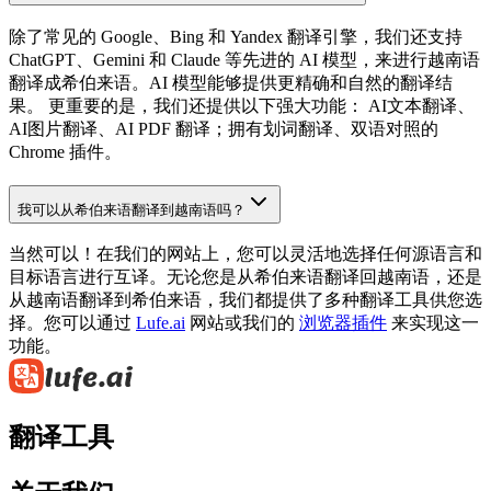
除了常见的 Google、Bing 和 Yandex 翻译引擎，我们还支持
ChatGPT、Gemini 和 Claude 等先进的 AI 模型，来进行越南语
翻译成希伯来语。AI 模型能够提供更精确和自然的翻译结
果。 更重要的是，我们还提供以下强大功能： AI文本翻译、
AI图片翻译、AI PDF 翻译；拥有划词翻译、双语对照的
Chrome 插件。
我可以从希伯来语翻译到越南语吗？
当然可以！在我们的网站上，您可以灵活地选择任何源语言和
目标语言进行互译。无论您是从希伯来语翻译回越南语，还是
从越南语翻译到希伯来语，我们都提供了多种翻译工具供您选
择。您可以通过
Lufe.ai
网站或我们的
浏览器插件
来实现这一
功能。
翻译工具