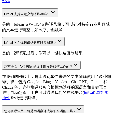
价格
lufe.ai 支持自定义翻译风格吗？
是的，lufe.ai 支持自定义翻译风格，可以针对特定行业和领域
的文本进行调整，如医疗、金融等
lufe.ai 的在线翻译结果可以复制吗？
是的，翻译完成后，你可以一键快速复制结果。
越南语 到 希伯来语 的文本翻译是如何工作的？
在我们的网站上，越南语到希伯来语的文本翻译使用了多种翻
译引擎，包括 Google、Bing、Yandex、ChatGPT、Gemini 和
Claude 等。这些翻译服务会根据您选择的源语言和目标语言
进行自动翻译。用户可以通过我们的在线平台(
lufe.ai
)
浏览器
插件
轻松进行翻译。
您还有哪些用于将越南语翻译成希伯来语的工具？