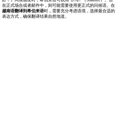
在正式场合或者邮件中，则可能需要使用更正式的问候语。在
越南语翻译到希伯来语
时，需要充分考虑语境，选择最合适的
表达方式，确保翻译结果自然地道。