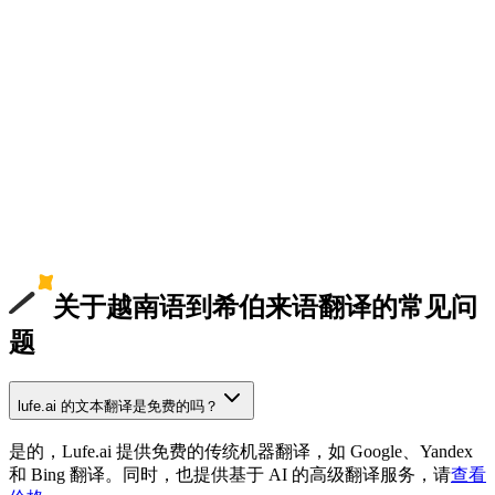
关于越南语到希伯来语翻译的常见问
题
lufe.ai 的文本翻译是免费的吗？
是的，Lufe.ai 提供免费的传统机器翻译，如 Google、Yandex
和 Bing 翻译。同时，也提供基于 AI 的高级翻译服务，请
查看