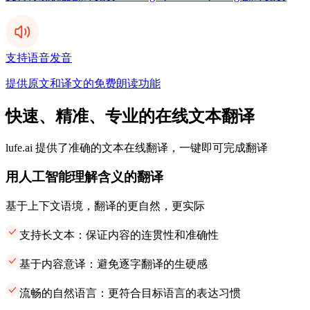
支持语音发音
提供原文和译文的免费朗读功能
快速、精准、专业的在线文本翻译
lufe.ai 提供了准确的文本在线翻译，一键即可完成翻译
用人工智能理解含义的翻译
基于上下文语境，翻译的更自然，更实际
支持长文本：保证内容的连贯性和准确性
基于内容意译：避免逐字翻译的生硬感
流畅的自然语言：更符合目标语言的表达习惯