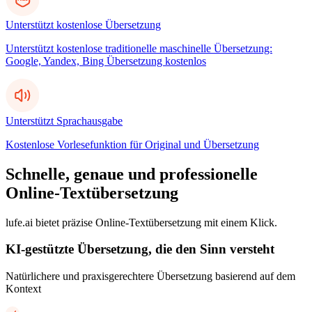
Unterstützt kostenlose Übersetzung
Unterstützt kostenlose traditionelle maschinelle Übersetzung:
Google, Yandex, Bing Übersetzung kostenlos
Unterstützt Sprachausgabe
Kostenlose Vorlesefunktion für Original und Übersetzung
Schnelle, genaue und professionelle
Online-Textübersetzung
lufe.ai bietet präzise Online-Textübersetzung mit einem Klick.
KI-gestützte Übersetzung, die den Sinn versteht
Natürlichere und praxisgerechtere Übersetzung basierend auf dem
Kontext