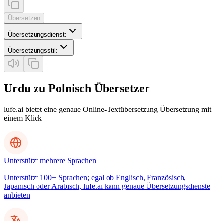
Übersetzen
Übersetzungsdienst
:
Übersetzungsstil
:
Urdu zu Polnisch Übersetzer
lufe.ai bietet eine genaue Online-Textübersetzung Übersetzung mit
einem Klick
Unterstützt mehrere Sprachen
Unterstützt 100+ Sprachen; egal ob Englisch, Französisch,
Japanisch oder Arabisch, lufe.ai kann genaue Übersetzungsdienste
anbieten