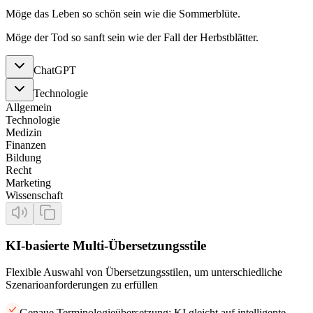
Möge das Leben so schön sein wie die Sommerblüte.
Möge der Tod so sanft sein wie der Fall der Herbstblätter.
ChatGPT
Technologie
Allgemein
Technologie
Medizin
Finanzen
Bildung
Recht
Marketing
Wissenschaft
KI-basierte Multi-Übersetzungsstile
Flexible Auswahl von Übersetzungsstilen, um unterschiedliche
Szenarioanforderungen zu erfüllen
Genaue Terminologieübersetzung: KI gleicht auf intelligente