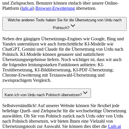
und Zielsprachen. Benutzer können einfach über unsere Online-
Plattform (
lufe.ai
)
Browser-Erweiterung
übersetzen.
Welche anderen Tools haben Sie für die Übersetzung von Urdu nach
Polnisch?
Neben den gängigen Übersetzungs-Engines wie Google, Bing und
Yandex unterstützen wir auch fortschrittliche KI-Modelle wie
ChatGPT, Gemini und Claude für die Übersetzung von Urdu nach
Polnisch. KI-Modelle können genauere und natürlichere
Übersetzungsergebnisse liefern. Noch wichtiger ist, dass wir auch
die folgenden leistungsstarken Funktionen anbieten: KI-
Textübersetzung, KI-Bildübersetzung, KI-PDF-Übersetzung;
Chrome-Erweiterung mit Textauswahl-Übersetzung und
zweisprachigem Vergleich.
Kann ich von Urdu nach Polnisch übersetzen?
Selbstverständlich! Auf unserer Website können Sie flexibel jede
beliebige Quell- und Zielsprache für die wechselseitige Übersetzung
auswählen. Ob Sie von Polnisch zurück nach Urdu oder von Urdu
nach Polnisch übersetzen, wir bieten Ihnen eine Vielzahl von
Übersetzungstools zur Auswahl. Sie können dies über die
Lufe.ai