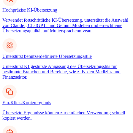
Hochpräzise KI-Übersetzung
Verwendet fortschrittliche KI-Übersetzung, unterstützt die Auswahl
von Claude-, ChatGPT- und Gemini-Modellen und erreicht eine
Übersetzungsqualität auf Muttersprachenniveau
Unterstützt benutzerdefinierte Übersetzungsstile
Unterstützt KI-gestützte Anpassung des Übersetzungsstils für
bestimmte Branchen und Bereiche, wie z. B. den Medizin- und
Finanzsektor.
Ein-Klick-Kopierergebnis
Übersetzte Ergebnisse können zur einfachen Verwendung schnell
kopiert werden.