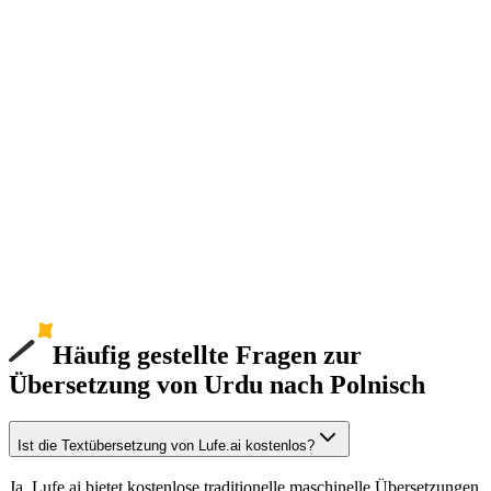
Häufig gestellte Fragen zur
Übersetzung von Urdu nach Polnisch
Ist die Textübersetzung von Lufe.ai kostenlos?
Ja, Lufe.ai bietet kostenlose traditionelle maschinelle Übersetzungen