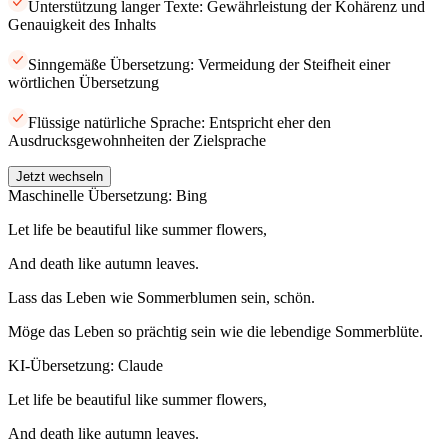
Unterstützung langer Texte: Gewährleistung der Kohärenz und
Genauigkeit des Inhalts
Sinngemäße Übersetzung: Vermeidung der Steifheit einer
wörtlichen Übersetzung
Flüssige natürliche Sprache: Entspricht eher den
Ausdrucksgewohnheiten der Zielsprache
Jetzt wechseln
Maschinelle Übersetzung: Bing
Let life be beautiful like summer flowers,
And death like autumn leaves.
Lass das Leben wie Sommerblumen sein, schön.
Möge das Leben so prächtig sein wie die lebendige Sommerblüte.
KI-Übersetzung: Claude
Let life be beautiful like summer flowers,
And death like autumn leaves.