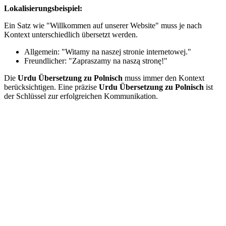
Lokalisierungsbeispiel:
Ein Satz wie "Willkommen auf unserer Website" muss je nach
Kontext unterschiedlich übersetzt werden.
Allgemein: "Witamy na naszej stronie internetowej."
Freundlicher: "Zapraszamy na naszą stronę!"
Die
Urdu Übersetzung zu Polnisch
muss immer den Kontext
berücksichtigen. Eine präzise
Urdu Übersetzung zu Polnisch
ist
der Schlüssel zur erfolgreichen Kommunikation.