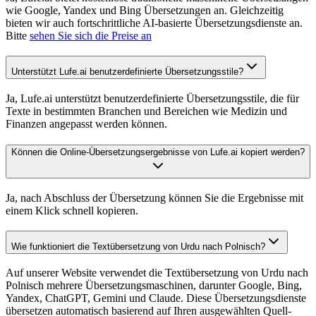
wie Google, Yandex und Bing Übersetzungen an. Gleichzeitig
bieten wir auch fortschrittliche AI-basierte Übersetzungsdienste an.
Bitte
sehen Sie sich die Preise an
Unterstützt Lufe.ai benutzerdefinierte Übersetzungsstile?
Ja, Lufe.ai unterstützt benutzerdefinierte Übersetzungsstile, die für
Texte in bestimmten Branchen und Bereichen wie Medizin und
Finanzen angepasst werden können.
Können die Online-Übersetzungsergebnisse von Lufe.ai kopiert werden?
Ja, nach Abschluss der Übersetzung können Sie die Ergebnisse mit
einem Klick schnell kopieren.
Wie funktioniert die Textübersetzung von Urdu nach Polnisch?
Auf unserer Website verwendet die Textübersetzung von Urdu nach
Polnisch mehrere Übersetzungsmaschinen, darunter Google, Bing,
Yandex, ChatGPT, Gemini und Claude. Diese Übersetzungsdienste
übersetzen automatisch basierend auf Ihren ausgewählten Quell-