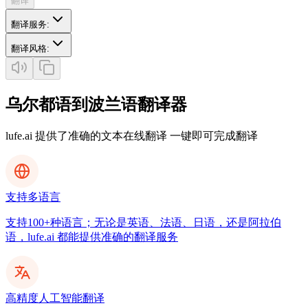
翻译
翻译服务
:
翻译风格
:
乌尔都语到波兰语翻译器
lufe.ai 提供了准确的文本在线翻译 一键即可完成翻译
支持多语言
支持100+种语言；无论是英语、法语、日语，还是阿拉伯
语，lufe.ai 都能提供准确的翻译服务
高精度人工智能翻译