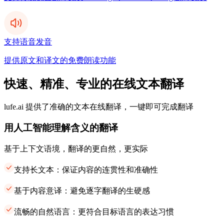
支持语音发音
提供原文和译文的免费朗读功能
快速、精准、专业的在线文本翻译
lufe.ai 提供了准确的文本在线翻译，一键即可完成翻译
用人工智能理解含义的翻译
基于上下文语境，翻译的更自然，更实际
支持长文本：保证内容的连贯性和准确性
基于内容意译：避免逐字翻译的生硬感
流畅的自然语言：更符合目标语言的表达习惯