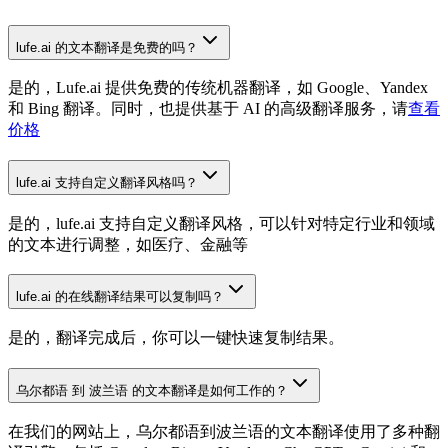
lufe.ai 的文本翻译是免费的吗？
是的，Lufe.ai 提供免费的传统机器翻译，如 Google、Yandex
和 Bing 翻译。同时，也提供基于 AI 的高级翻译服务，请
查看
价格
lufe.ai 支持自定义翻译风格吗？
是的，lufe.ai 支持自定义翻译风格，可以针对特定行业和领域
的文本进行调整，如医疗、金融等
lufe.ai 的在线翻译结果可以复制吗？
是的，翻译完成后，你可以一键快速复制结果。
乌尔都语 到 波兰语 的文本翻译是如何工作的？
在我们的网站上，乌尔都语到波兰语的文本翻译使用了多种翻