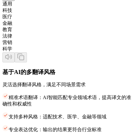
通用
科技
医疗
金融
教育
法律
营销
科学
基于AI的多翻译风格
灵活选择翻译风格，满足不同场景需求
精准术语翻译：AI智能匹配专业领域术语，提高译文的准
确性和权威性
支持多种风格：适配技术、医学、金融等领域
专业表达优化：输出的结果更符合行业标准