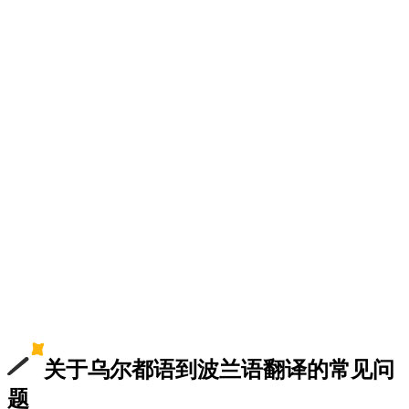
关于乌尔都语到波兰语翻译的常见问
题