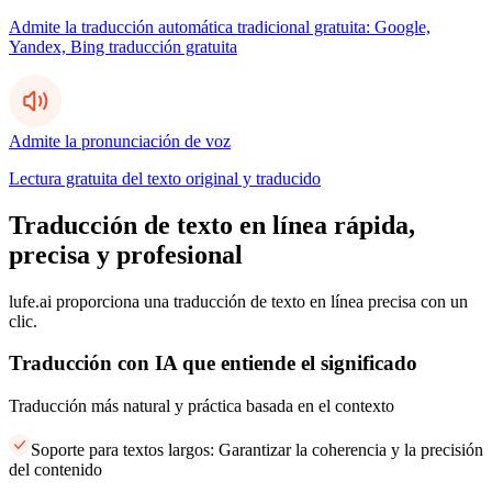
Admite la traducción automática tradicional gratuita: Google,
Yandex, Bing traducción gratuita
Admite la pronunciación de voz
Lectura gratuita del texto original y traducido
Traducción de texto en línea rápida,
precisa y profesional
lufe.ai proporciona una traducción de texto en línea precisa con un
clic.
Traducción con IA que entiende el significado
Traducción más natural y práctica basada en el contexto
Soporte para textos largos: Garantizar la coherencia y la precisión
del contenido