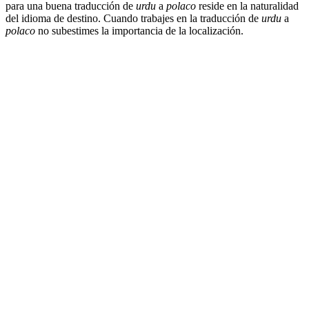
para una buena traducción de
urdu
a
polaco
reside en la naturalidad
del idioma de destino. Cuando trabajes en la traducción de
urdu
a
polaco
no subestimes la importancia de la localización.