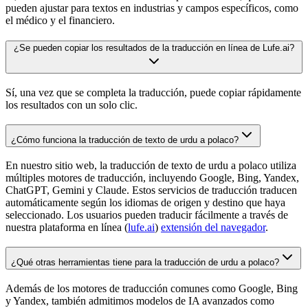
pueden ajustar para textos en industrias y campos específicos, como
el médico y el financiero.
¿Se pueden copiar los resultados de la traducción en línea de Lufe.ai?
Sí, una vez que se completa la traducción, puede copiar rápidamente
los resultados con un solo clic.
¿Cómo funciona la traducción de texto de urdu a polaco?
En nuestro sitio web, la traducción de texto de urdu a polaco utiliza
múltiples motores de traducción, incluyendo Google, Bing, Yandex,
ChatGPT, Gemini y Claude. Estos servicios de traducción traducen
automáticamente según los idiomas de origen y destino que haya
seleccionado. Los usuarios pueden traducir fácilmente a través de
nuestra plataforma en línea (
lufe.ai
)
extensión del navegador
.
¿Qué otras herramientas tiene para la traducción de urdu a polaco?
Además de los motores de traducción comunes como Google, Bing
y Yandex, también admitimos modelos de IA avanzados como