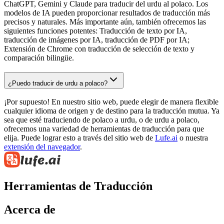
ChatGPT, Gemini y Claude para traducir del urdu al polaco. Los
modelos de IA pueden proporcionar resultados de traducción más
precisos y naturales. Más importante aún, también ofrecemos las
siguientes funciones potentes: Traducción de texto por IA,
traducción de imágenes por IA, traducción de PDF por IA;
Extensión de Chrome con traducción de selección de texto y
comparación bilingüe.
¿Puedo traducir de urdu a polaco?
¡Por supuesto! En nuestro sitio web, puede elegir de manera flexible
cualquier idioma de origen y de destino para la traducción mutua. Ya
sea que esté traduciendo de polaco a urdu, o de urdu a polaco,
ofrecemos una variedad de herramientas de traducción para que
elija. Puede lograr esto a través del sitio web de
Lufe.ai
o nuestra
extensión del navegador
.
Herramientas de Traducción
Acerca de