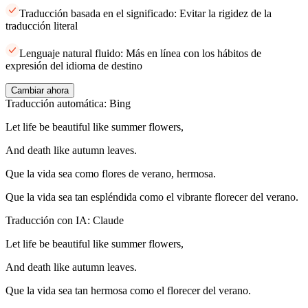
Traducción basada en el significado: Evitar la rigidez de la
traducción literal
Lenguaje natural fluido: Más en línea con los hábitos de
expresión del idioma de destino
Cambiar ahora
Traducción automática: Bing
Let life be beautiful like summer flowers,
And death like autumn leaves.
Que la vida sea como flores de verano, hermosa.
Que la vida sea tan espléndida como el vibrante florecer del verano.
Traducción con IA: Claude
Let life be beautiful like summer flowers,
And death like autumn leaves.
Que la vida sea tan hermosa como el florecer del verano.