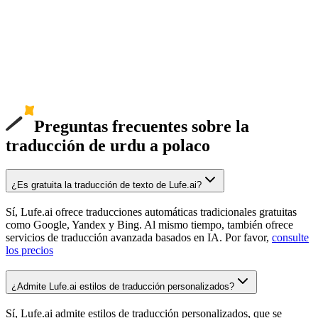
Preguntas frecuentes sobre la
traducción de urdu a polaco
¿Es gratuita la traducción de texto de Lufe.ai?
Sí, Lufe.ai ofrece traducciones automáticas tradicionales gratuitas
como Google, Yandex y Bing. Al mismo tiempo, también ofrece
servicios de traducción avanzada basados en IA. Por favor,
consulte
los precios
¿Admite Lufe.ai estilos de traducción personalizados?
Sí, Lufe.ai admite estilos de traducción personalizados, que se