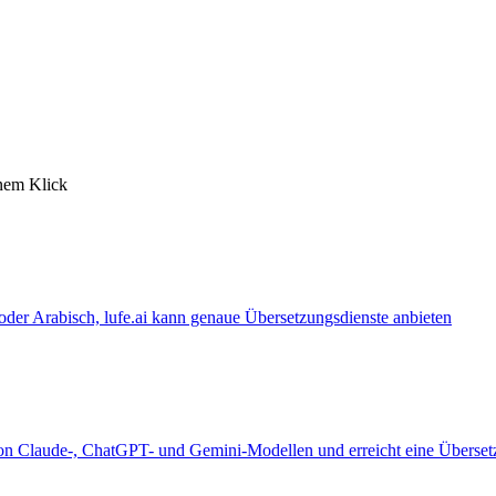
inem Klick
 oder Arabisch, lufe.ai kann genaue Übersetzungsdienste anbieten
 von Claude-, ChatGPT- und Gemini-Modellen und erreicht eine Überset