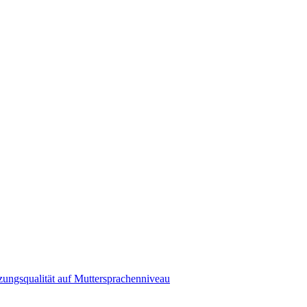
zungsqualität auf Muttersprachenniveau