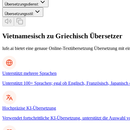
Übersetzungsdienst
:
Übersetzungsstil
:
Vietnamesisch zu Griechisch Übersetzer
lufe.ai bietet eine genaue Online-Textübersetzung Übersetzung mit e
Unterstützt mehrere Sprachen
Unterstützt 100+ Sprachen; egal ob Englisch, Französisch, Japanisch
Hochpräzise KI-Übersetzung
Verwendet fortschrittliche KI-Übersetzung, unterstützt die Auswahl