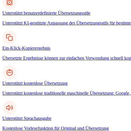
Unterstützt benutzerdefinierte Übersetzungsstile
Unterstützt KI-gestützte Anpassung des Übersetzungsstils für bestim
Ein-Klick-Kopierergebnis
Übersetzte Ergebnisse können zur einfachen Verwendung schnell kop
Unterstützt kostenlose Übersetzung
Unterstützt kostenlose traditionelle maschinelle Übersetzung: Googl
Unterstützt Sprachausgabe
Kostenlose Vorlesefunktion für Original und Übersetzung