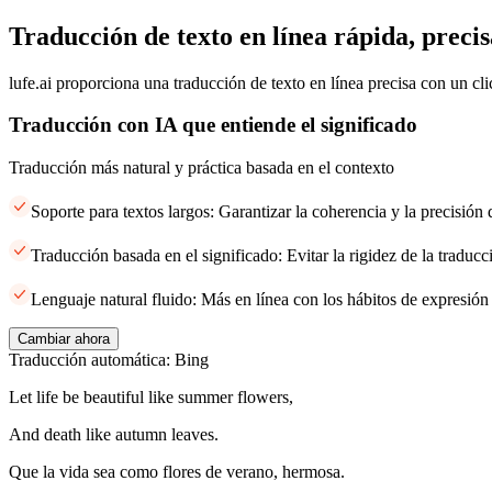
Traducción de texto en línea rápida, precis
lufe.ai proporciona una traducción de texto en línea precisa con un cli
Traducción con IA que entiende el significado
Traducción más natural y práctica basada en el contexto
Soporte para textos largos: Garantizar la coherencia y la precisión
Traducción basada en el significado: Evitar la rigidez de la traducci
Lenguaje natural fluido: Más en línea con los hábitos de expresión
Cambiar ahora
Traducción automática: Bing
Let life be beautiful like summer flowers,
And death like autumn leaves.
Que la vida sea como flores de verano, hermosa.