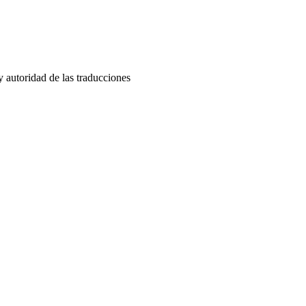
y autoridad de las traducciones