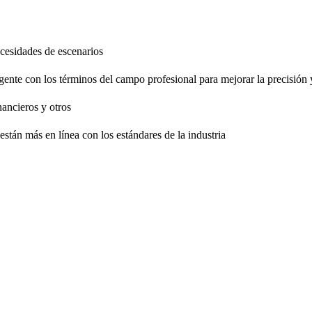
necesidades de escenarios
gente con los términos del campo profesional para mejorar la precisión 
nancieros y otros
están más en línea con los estándares de la industria