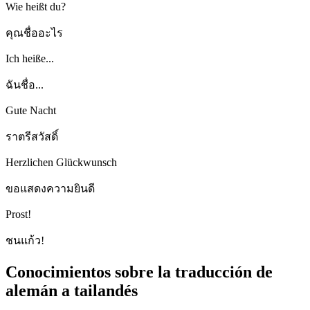
Wie heißt du?
คุณชื่ออะไร
Ich heiße...
ฉันชื่อ...
Gute Nacht
ราตรีสวัสดิ์
Herzlichen Glückwunsch
ขอแสดงความยินดี
Prost!
ชนแก้ว!
Conocimientos sobre la traducción de
alemán a tailandés