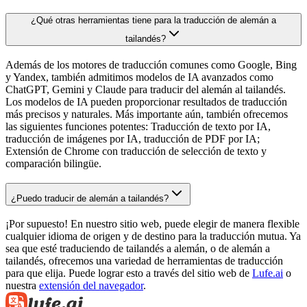
¿Qué otras herramientas tiene para la traducción de alemán a
tailandés?
Además de los motores de traducción comunes como Google, Bing
y Yandex, también admitimos modelos de IA avanzados como
ChatGPT, Gemini y Claude para traducir del alemán al tailandés.
Los modelos de IA pueden proporcionar resultados de traducción
más precisos y naturales. Más importante aún, también ofrecemos
las siguientes funciones potentes: Traducción de texto por IA,
traducción de imágenes por IA, traducción de PDF por IA;
Extensión de Chrome con traducción de selección de texto y
comparación bilingüe.
¿Puedo traducir de alemán a tailandés?
¡Por supuesto! En nuestro sitio web, puede elegir de manera flexible
cualquier idioma de origen y de destino para la traducción mutua. Ya
sea que esté traduciendo de tailandés a alemán, o de alemán a
tailandés, ofrecemos una variedad de herramientas de traducción
para que elija. Puede lograr esto a través del sitio web de
Lufe.ai
o
nuestra
extensión del navegador
.