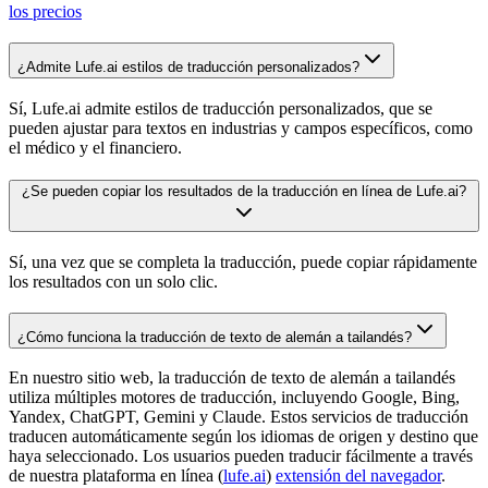
los precios
¿Admite Lufe.ai estilos de traducción personalizados?
Sí, Lufe.ai admite estilos de traducción personalizados, que se
pueden ajustar para textos en industrias y campos específicos, como
el médico y el financiero.
¿Se pueden copiar los resultados de la traducción en línea de Lufe.ai?
Sí, una vez que se completa la traducción, puede copiar rápidamente
los resultados con un solo clic.
¿Cómo funciona la traducción de texto de alemán a tailandés?
En nuestro sitio web, la traducción de texto de alemán a tailandés
utiliza múltiples motores de traducción, incluyendo Google, Bing,
Yandex, ChatGPT, Gemini y Claude. Estos servicios de traducción
traducen automáticamente según los idiomas de origen y destino que
haya seleccionado. Los usuarios pueden traducir fácilmente a través
de nuestra plataforma en línea (
lufe.ai
)
extensión del navegador
.