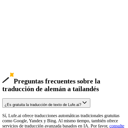
Preguntas frecuentes sobre la
traducción de alemán a tailandés
¿Es gratuita la traducción de texto de Lufe.ai?
Sí, Lufe.ai ofrece traducciones automáticas tradicionales gratuitas
como Google, Yandex y Bing. Al mismo tiempo, también ofrece
servicios de traducción avanzada basados en IA. Por favor,
consulte