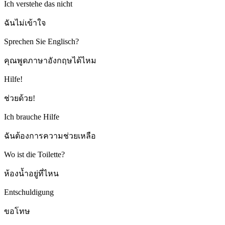
Ich verstehe das nicht
ฉันไม่เข้าใจ
Sprechen Sie Englisch?
คุณพูดภาษาอังกฤษได้ไหม
Hilfe!
ช่วยด้วย!
Ich brauche Hilfe
ฉันต้องการความช่วยเหลือ
Wo ist die Toilette?
ห้องน้ำอยู่ที่ไหน
Entschuldigung
ขอโทษ