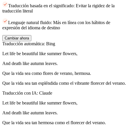
Traducción basada en el significado: Evitar la rigidez de la
traducción literal
Lenguaje natural fluido: Más en línea con los hábitos de
expresión del idioma de destino
Cambiar ahora
Traducción automática: Bing
Let life be beautiful like summer flowers,
And death like autumn leaves.
Que la vida sea como flores de verano, hermosa.
Que la vida sea tan espléndida como el vibrante florecer del verano.
Traducción con IA: Claude
Let life be beautiful like summer flowers,
And death like autumn leaves.
Que la vida sea tan hermosa como el florecer del verano.