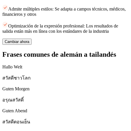
Admite múltiples estilos: Se adapta a campos técnicos, médicos,
financieros y otros
Optimización de la expresión profesional: Los resultados de
salida están más en línea con los estándares de la industria
Cambiar ahora
Frases comunes de alemán a tailandés
Hallo Welt
สวัสดีชาวโลก
Guten Morgen
อรุณสวัสดิ์
Guten Abend
สวัสดีตอนเย็น