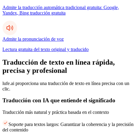
Admite la traducción automática tradicional gratuita: Google,
Yandex, Bing traducción gratuita
Admite la pronunciación de voz
Lectura gratuita del texto original y traducido
Traducción de texto en línea rápida,
precisa y profesional
lufe.ai proporciona una traducción de texto en línea precisa con un
clic.
Traducción con IA que entiende el significado
Traducción más natural y práctica basada en el contexto
Soporte para textos largos: Garantizar la coherencia y la precisión
del contenido