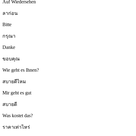
Auf Wiedersehen
ลาก่อน
Bitte
กรุณา
Danke
ขอบคุณ
Wie geht es Ihnen?
สบายดีไหม
Mir geht es gut
สบายดี
Was kostet das?
ราคาเท่าไหร่