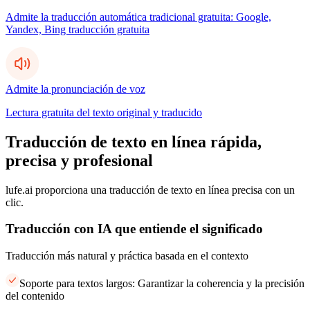
Admite la traducción automática tradicional gratuita: Google,
Yandex, Bing traducción gratuita
Admite la pronunciación de voz
Lectura gratuita del texto original y traducido
Traducción de texto en línea rápida,
precisa y profesional
lufe.ai proporciona una traducción de texto en línea precisa con un
clic.
Traducción con IA que entiende el significado
Traducción más natural y práctica basada en el contexto
Soporte para textos largos: Garantizar la coherencia y la precisión
del contenido