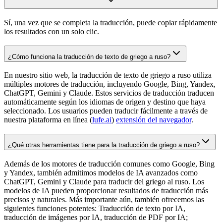
Sí, una vez que se completa la traducción, puede copiar rápidamente
los resultados con un solo clic.
¿Cómo funciona la traducción de texto de griego a ruso?
En nuestro sitio web, la traducción de texto de griego a ruso utiliza
múltiples motores de traducción, incluyendo Google, Bing, Yandex,
ChatGPT, Gemini y Claude. Estos servicios de traducción traducen
automáticamente según los idiomas de origen y destino que haya
seleccionado. Los usuarios pueden traducir fácilmente a través de
nuestra plataforma en línea (
lufe.ai
)
extensión del navegador
.
¿Qué otras herramientas tiene para la traducción de griego a ruso?
Además de los motores de traducción comunes como Google, Bing
y Yandex, también admitimos modelos de IA avanzados como
ChatGPT, Gemini y Claude para traducir del griego al ruso. Los
modelos de IA pueden proporcionar resultados de traducción más
precisos y naturales. Más importante aún, también ofrecemos las
siguientes funciones potentes: Traducción de texto por IA,
traducción de imágenes por IA, traducción de PDF por IA;