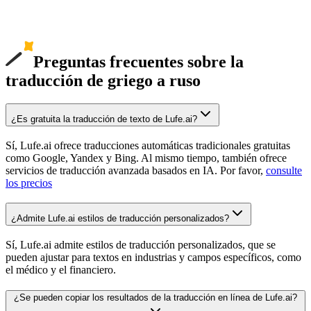
Preguntas frecuentes sobre la
traducción de griego a ruso
¿Es gratuita la traducción de texto de Lufe.ai?
Sí, Lufe.ai ofrece traducciones automáticas tradicionales gratuitas
como Google, Yandex y Bing. Al mismo tiempo, también ofrece
servicios de traducción avanzada basados en IA. Por favor,
consulte
los precios
¿Admite Lufe.ai estilos de traducción personalizados?
Sí, Lufe.ai admite estilos de traducción personalizados, que se
pueden ajustar para textos en industrias y campos específicos, como
el médico y el financiero.
¿Se pueden copiar los resultados de la traducción en línea de Lufe.ai?