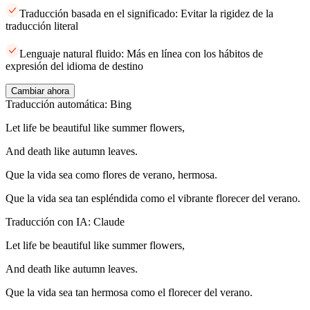
Traducción basada en el significado: Evitar la rigidez de la
traducción literal
Lenguaje natural fluido: Más en línea con los hábitos de
expresión del idioma de destino
Cambiar ahora
Traducción automática: Bing
Let life be beautiful like summer flowers,
And death like autumn leaves.
Que la vida sea como flores de verano, hermosa.
Que la vida sea tan espléndida como el vibrante florecer del verano.
Traducción con IA: Claude
Let life be beautiful like summer flowers,
And death like autumn leaves.
Que la vida sea tan hermosa como el florecer del verano.