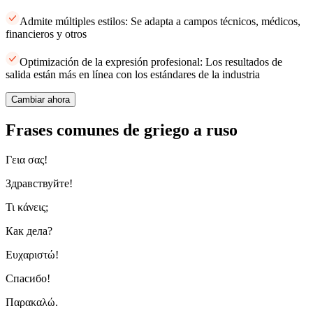
Admite múltiples estilos: Se adapta a campos técnicos, médicos,
financieros y otros
Optimización de la expresión profesional: Los resultados de
salida están más en línea con los estándares de la industria
Cambiar ahora
Frases comunes de griego a ruso
Γεια σας!
Здравствуйте!
Τι κάνεις;
Как дела?
Ευχαριστώ!
Спасибо!
Παρακαλώ.