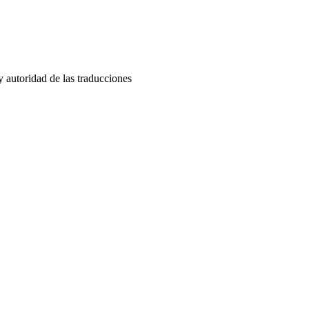
y autoridad de las traducciones