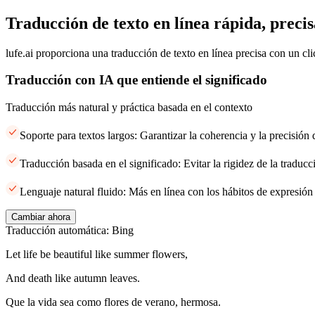
Traducción de texto en línea rápida, precis
lufe.ai proporciona una traducción de texto en línea precisa con un cli
Traducción con IA que entiende el significado
Traducción más natural y práctica basada en el contexto
Soporte para textos largos: Garantizar la coherencia y la precisión
Traducción basada en el significado: Evitar la rigidez de la traducci
Lenguaje natural fluido: Más en línea con los hábitos de expresión
Cambiar ahora
Traducción automática: Bing
Let life be beautiful like summer flowers,
And death like autumn leaves.
Que la vida sea como flores de verano, hermosa.