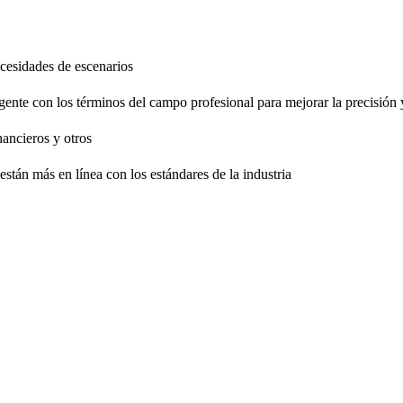
necesidades de escenarios
gente con los términos del campo profesional para mejorar la precisión 
nancieros y otros
están más en línea con los estándares de la industria