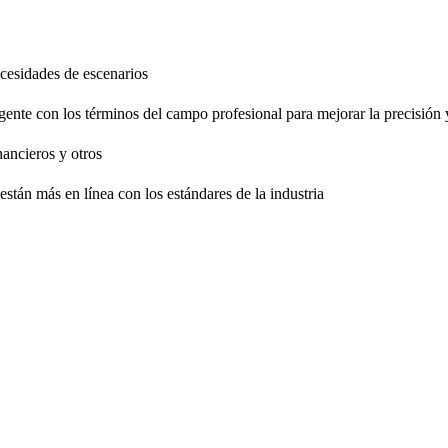
necesidades de escenarios
gente con los términos del campo profesional para mejorar la precisión 
nancieros y otros
están más en línea con los estándares de la industria