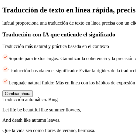
Traducción de texto en línea rápida, precis
lufe.ai proporciona una traducción de texto en línea precisa con un cli
Traducción con IA que entiende el significado
Traducción más natural y práctica basada en el contexto
Soporte para textos largos: Garantizar la coherencia y la precisión
Traducción basada en el significado: Evitar la rigidez de la traducci
Lenguaje natural fluido: Más en línea con los hábitos de expresión
Cambiar ahora
Traducción automática: Bing
Let life be beautiful like summer flowers,
And death like autumn leaves.
Que la vida sea como flores de verano, hermosa.