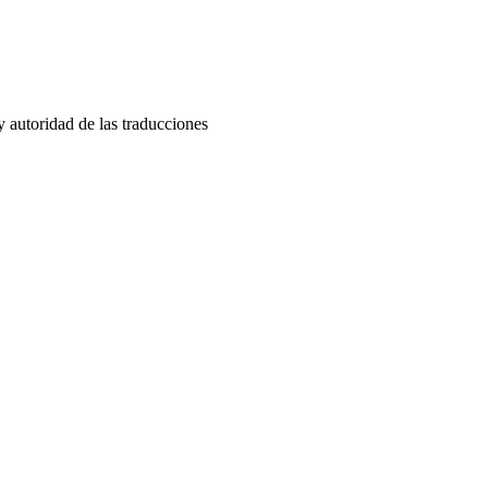
y autoridad de las traducciones