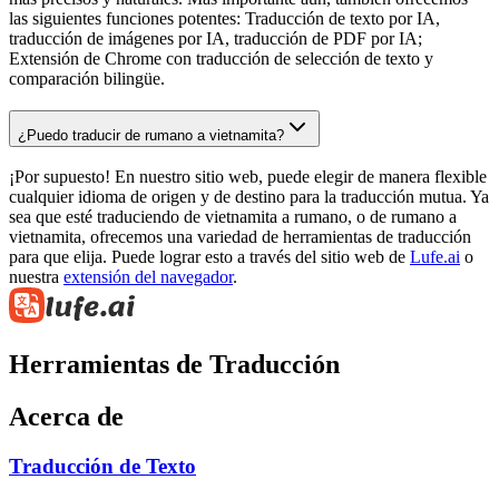
las siguientes funciones potentes: Traducción de texto por IA,
traducción de imágenes por IA, traducción de PDF por IA;
Extensión de Chrome con traducción de selección de texto y
comparación bilingüe.
¿Puedo traducir de rumano a vietnamita?
¡Por supuesto! En nuestro sitio web, puede elegir de manera flexible
cualquier idioma de origen y de destino para la traducción mutua. Ya
sea que esté traduciendo de vietnamita a rumano, o de rumano a
vietnamita, ofrecemos una variedad de herramientas de traducción
para que elija. Puede lograr esto a través del sitio web de
Lufe.ai
o
nuestra
extensión del navegador
.
Herramientas de Traducción
Acerca de
Traducción de Texto