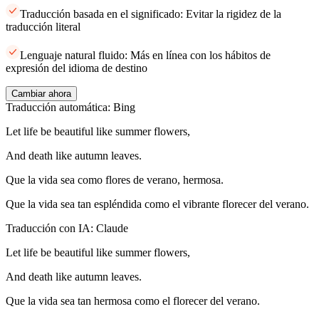
Traducción basada en el significado: Evitar la rigidez de la
traducción literal
Lenguaje natural fluido: Más en línea con los hábitos de
expresión del idioma de destino
Cambiar ahora
Traducción automática: Bing
Let life be beautiful like summer flowers,
And death like autumn leaves.
Que la vida sea como flores de verano, hermosa.
Que la vida sea tan espléndida como el vibrante florecer del verano.
Traducción con IA: Claude
Let life be beautiful like summer flowers,
And death like autumn leaves.
Que la vida sea tan hermosa como el florecer del verano.