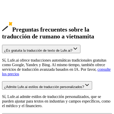
Preguntas frecuentes sobre la
traducción de rumano a vietnamita
¿Es gratuita la traducción de texto de Lufe.ai?
Sí, Lufe.ai ofrece traducciones automáticas tradicionales gratuitas
como Google, Yandex y Bing. Al mismo tiempo, también ofrece
servicios de traducción avanzada basados en IA. Por favor,
consulte
los precios
¿Admite Lufe.ai estilos de traducción personalizados?
Sí, Lufe.ai admite estilos de traducción personalizados, que se
pueden ajustar para textos en industrias y campos específicos, como
el médico y el financiero.