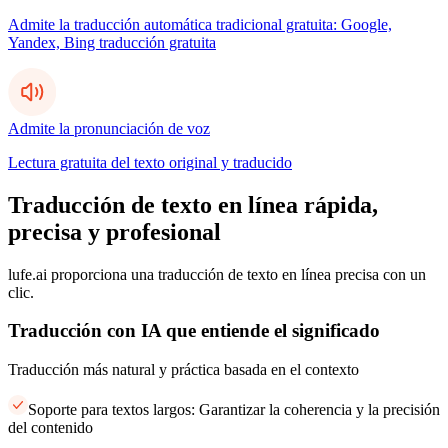
Admite la traducción automática tradicional gratuita: Google,
Yandex, Bing traducción gratuita
Admite la pronunciación de voz
Lectura gratuita del texto original y traducido
Traducción de texto en línea rápida,
precisa y profesional
lufe.ai proporciona una traducción de texto en línea precisa con un
clic.
Traducción con IA que entiende el significado
Traducción más natural y práctica basada en el contexto
Soporte para textos largos: Garantizar la coherencia y la precisión
del contenido