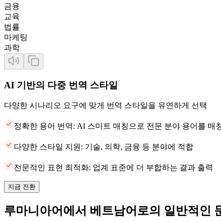
금융
교육
법률
마케팅
과학
AI 기반의 다중 번역 스타일
다양한 시나리오 요구에 맞게 번역 스타일을 유연하게 선택
정확한 용어 번역: AI 스마트 매칭으로 전문 분야 용어를 
다양한 스타일 지원: 기술, 의학, 금융 등 분야에 적합
전문적인 표현 최적화: 업계 표준에 더 부합하는 결과 출력
지금 전환
루마니아어에서 베트남어로의 일반적인 