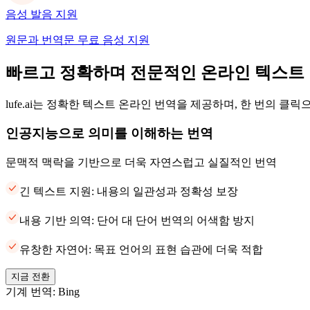
음성 발음 지원
원문과 번역문 무료 음성 지원
빠르고 정확하며 전문적인 온라인 텍스트
lufe.ai는 정확한 텍스트 온라인 번역을 제공하며, 한 번의 클
인공지능으로 의미를 이해하는 번역
문맥적 맥락을 기반으로 더욱 자연스럽고 실질적인 번역
긴 텍스트 지원: 내용의 일관성과 정확성 보장
내용 기반 의역: 단어 대 단어 번역의 어색함 방지
유창한 자연어: 목표 언어의 표현 습관에 더욱 적합
지금 전환
기계 번역: Bing