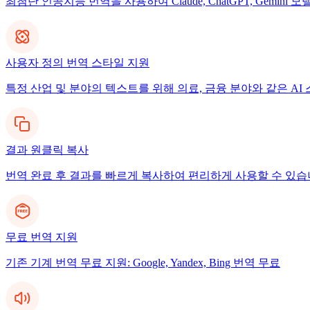
최첨단 인공지능 번역을 사용하여 Claude, ChatGPT, Gemi
사용자 정의 번역 스타일 지원
특정 산업 및 분야의 텍스트를 위해 의료, 금융 분야와 같은 A
결과 원클릭 복사
번역 완료 후 결과를 빠르게 복사하여 편리하게 사용할 수 있습
무료 번역 지원
기존 기계 번역 무료 지원: Google, Yandex, Bing 번역 무료