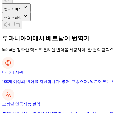
번역
번역 서비스
:
번역 스타일
:
루마니아어에서 베트남어 번역기
lufe.ai는 정확한 텍스트 온라인 번역을 제공하며, 한 번의 클
다국어 지원
100개 이상의 언어를 지원합니다. 영어, 프랑스어, 일본어 또는 
고정밀 인공지능 번역