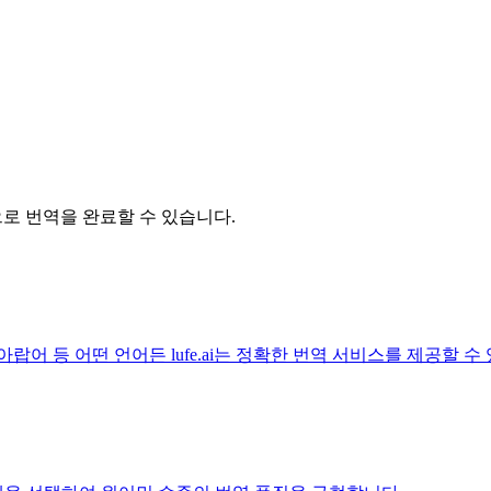
릭으로 번역을 완료할 수 있습니다.
아랍어 등 어떤 언어든 lufe.ai는 정확한 번역 서비스를 제공할 수