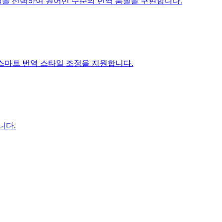
ni 모델을 선택하여 원어민 수준의 번역 품질을 구현합니다.
I 스마트 번역 스타일 조정을 지원합니다.
니다.