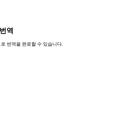
 번역
릭으로 번역을 완료할 수 있습니다.