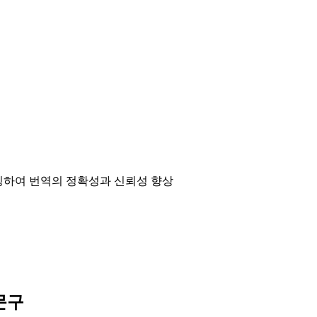
매칭하여 번역의 정확성과 신뢰성 향상
문구