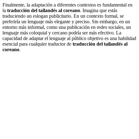
Finalmente, la adaptación a diferentes contextos es fundamental en
la
traducción del tailandés al coreano
. Imagina que estás
traduciendo un eslogan publicitario. En un contexto formal, se
preferiría un lenguaje más elegante y preciso. Sin embargo, en un
entorno más informal, como una publicación en redes sociales, un
lenguaje más coloquial y cercano podría ser más efectivo. La
capacidad de adaptar el lenguaje al público objetivo es una habilidad
esencial para cualquier traductor de
traducción del tailandés al
coreano
.