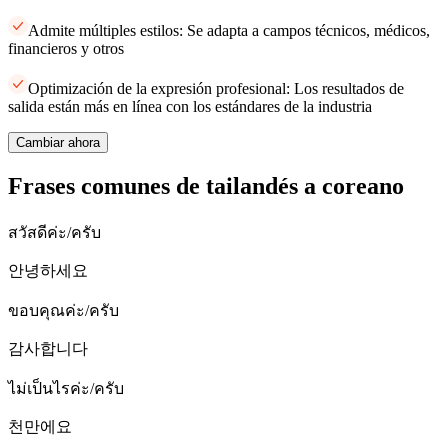
Admite múltiples estilos: Se adapta a campos técnicos, médicos,
financieros y otros
Optimización de la expresión profesional: Los resultados de
salida están más en línea con los estándares de la industria
Cambiar ahora
Frases comunes de tailandés a coreano
สวัสดีค่ะ/ครับ
안녕하세요
ขอบคุณค่ะ/ครับ
감사합니다
ไม่เป็นไรค่ะ/ครับ
천만에요