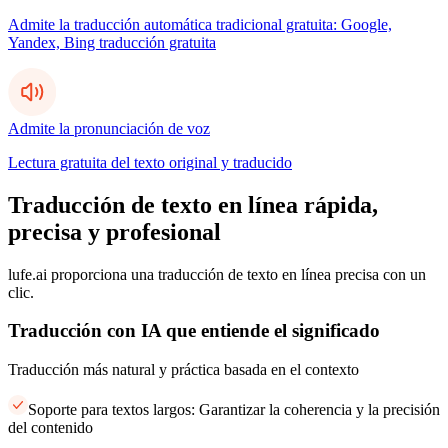
Admite la traducción automática tradicional gratuita: Google,
Yandex, Bing traducción gratuita
Admite la pronunciación de voz
Lectura gratuita del texto original y traducido
Traducción de texto en línea rápida,
precisa y profesional
lufe.ai proporciona una traducción de texto en línea precisa con un
clic.
Traducción con IA que entiende el significado
Traducción más natural y práctica basada en el contexto
Soporte para textos largos: Garantizar la coherencia y la precisión
del contenido