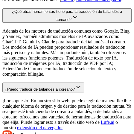
¿Qué otras herramientas tiene para la traducción de tailandés a
coreano?
Además de los motores de traducción comunes como Google, Bing
y Yandex, también admitimos modelos de IA avanzados como
ChatGPT, Gemini y Claude para traducir del tailandés al coreano.
Los modelos de IA pueden proporcionar resultados de traducción
más precisos y naturales. Más importante aún, también ofrecemos
las siguientes funciones potentes: Traducción de texto por IA,
traducción de imágenes por IA, traducción de PDF por IA;
Extensión de Chrome con traducción de selección de texto y
comparación bilingüe.
¿Puedo traducir de tailandés a coreano?
¡Por supuesto! En nuestro sitio web, puede elegir de manera flexible
cualquier idioma de origen y de destino para la traducción mutua. Ya
sea que esté traduciendo de coreano a tailandés, o de tailandés a
coreano, ofrecemos una variedad de herramientas de traducción para
que elija. Puede lograr esto a través del sitio web de
Lufe.ai
o
nuestra
extensión del navegador
.