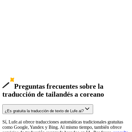
Preguntas frecuentes sobre la
traducción de tailandés a coreano
¿Es gratuita la traducción de texto de Lufe.ai?
Sí, Lufe.ai ofrece traducciones automáticas tradicionales gratuitas
como Google, Yandex y Bing. Al mismo tiempo, también ofrece