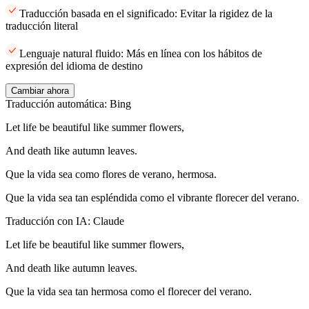
Traducción basada en el significado: Evitar la rigidez de la
traducción literal
Lenguaje natural fluido: Más en línea con los hábitos de
expresión del idioma de destino
Cambiar ahora
Traducción automática: Bing
Let life be beautiful like summer flowers,
And death like autumn leaves.
Que la vida sea como flores de verano, hermosa.
Que la vida sea tan espléndida como el vibrante florecer del verano.
Traducción con IA: Claude
Let life be beautiful like summer flowers,
And death like autumn leaves.
Que la vida sea tan hermosa como el florecer del verano.