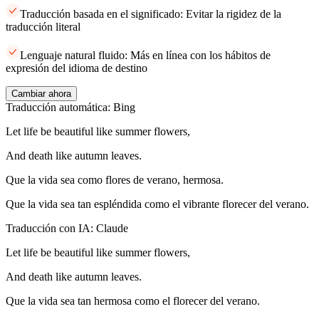
Traducción basada en el significado: Evitar la rigidez de la
traducción literal
Lenguaje natural fluido: Más en línea con los hábitos de
expresión del idioma de destino
Cambiar ahora
Traducción automática: Bing
Let life be beautiful like summer flowers,
And death like autumn leaves.
Que la vida sea como flores de verano, hermosa.
Que la vida sea tan espléndida como el vibrante florecer del verano.
Traducción con IA: Claude
Let life be beautiful like summer flowers,
And death like autumn leaves.
Que la vida sea tan hermosa como el florecer del verano.