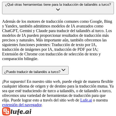
¿Qué otras herramientas tiene para la traducción de tailandés a turco?
Además de los motores de traducción comunes como Google, Bing
y Yandex, también admitimos modelos de IA avanzados como
ChatGPT, Gemini y Claude para traducir del tailandés al turco. Los
modelos de IA pueden proporcionar resultados de traducción más
precisos y naturales. Más importante aún, también ofrecemos las
siguientes funciones potentes: Traducción de texto por IA,
traducción de imágenes por IA, traducción de PDF por IA;
Extensión de Chrome con traducción de selección de texto y
comparación bilingüe.
¿Puedo traducir de tailandés a turco?
¡Por supuesto! En nuestro sitio web, puede elegir de manera flexible
cualquier idioma de origen y de destino para la traducción mutua. Ya
sea que esté traduciendo de turco a tailandés, o de tailandés a turco,
ofrecemos una variedad de herramientas de traducción para que
elija. Puede lograr esto a través del sitio web de
Lufe.ai
o nuestra
extensión del navegador
.