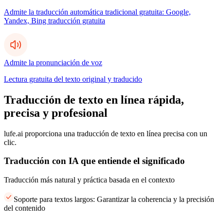
Admite la traducción automática tradicional gratuita: Google,
Yandex, Bing traducción gratuita
Admite la pronunciación de voz
Lectura gratuita del texto original y traducido
Traducción de texto en línea rápida,
precisa y profesional
lufe.ai proporciona una traducción de texto en línea precisa con un
clic.
Traducción con IA que entiende el significado
Traducción más natural y práctica basada en el contexto
Soporte para textos largos: Garantizar la coherencia y la precisión
del contenido