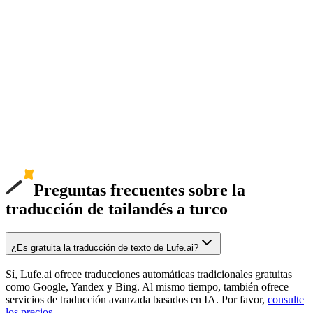
Preguntas frecuentes sobre la
traducción de tailandés a turco
¿Es gratuita la traducción de texto de Lufe.ai?
Sí, Lufe.ai ofrece traducciones automáticas tradicionales gratuitas
como Google, Yandex y Bing. Al mismo tiempo, también ofrece
servicios de traducción avanzada basados en IA. Por favor,
consulte
los precios