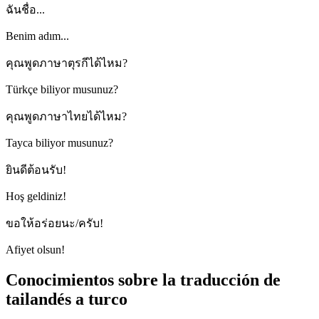
ฉันชื่อ...
Benim adım...
คุณพูดภาษาตุรกีได้ไหม?
Türkçe biliyor musunuz?
คุณพูดภาษาไทยได้ไหม?
Tayca biliyor musunuz?
ยินดีต้อนรับ!
Hoş geldiniz!
ขอให้อร่อยนะ/ครับ!
Afiyet olsun!
Conocimientos sobre la traducción de
tailandés a turco