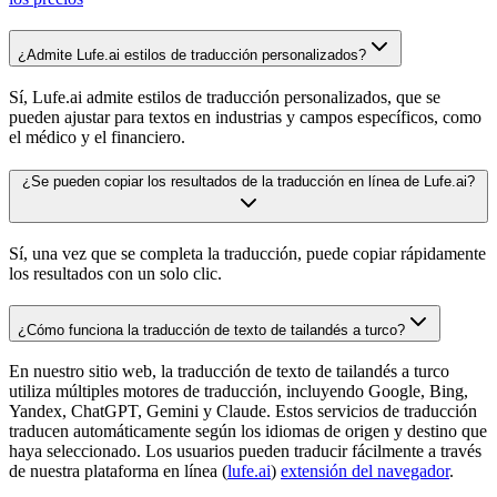
¿Admite Lufe.ai estilos de traducción personalizados?
Sí, Lufe.ai admite estilos de traducción personalizados, que se
pueden ajustar para textos en industrias y campos específicos, como
el médico y el financiero.
¿Se pueden copiar los resultados de la traducción en línea de Lufe.ai?
Sí, una vez que se completa la traducción, puede copiar rápidamente
los resultados con un solo clic.
¿Cómo funciona la traducción de texto de tailandés a turco?
En nuestro sitio web, la traducción de texto de tailandés a turco
utiliza múltiples motores de traducción, incluyendo Google, Bing,
Yandex, ChatGPT, Gemini y Claude. Estos servicios de traducción
traducen automáticamente según los idiomas de origen y destino que
haya seleccionado. Los usuarios pueden traducir fácilmente a través
de nuestra plataforma en línea (
lufe.ai
)
extensión del navegador
.