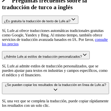
Preguntas frecuentes sobre la
traducción de turco a inglés
¿Es gratuita la traducción de texto de Lufe.ai?
Sí, Lufe.ai ofrece traducciones automáticas tradicionales gratuitas
como Google, Yandex y Bing. Al mismo tiempo, también ofrece
servicios de traducción avanzada basados en IA. Por favor,
consulte
los precios
¿Admite Lufe.ai estilos de traducción personalizados?
Sí, Lufe.ai admite estilos de traducción personalizados, que se
pueden ajustar para textos en industrias y campos específicos, como
el médico y el financiero.
¿Se pueden copiar los resultados de la traducción en línea de Lufe.ai?
Sí, una vez que se completa la traducción, puede copiar rápidamente
los resultados con un solo clic.