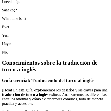
I need help.
Saat kaç?
What time is it?
Evet.
Yes.
Hayır.
No.
Conocimientos sobre la traducción de
turco a inglés
Guía esencial: Traduciendo del turco al inglés
¡Hola! En esta guía, exploraremos los desafíos y las claves para una
traducción de turco a inglés
exitosa. Analizaremos las diferencias
entre los idiomas y cómo evitar errores comunes, todo de manera
práctica y accesible.