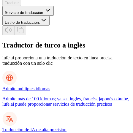
Traducir
Servicio de traducción
:
Estilo de traducción
:
Traductor de turco a inglés
lufe.ai proporciona una traducción de texto en línea precisa
traducción con un solo clic
Admite múltiples idiomas
Admite más de 100 idiomas; ya sea inglés, francés, japonés o árabe,
lufe.ai puede proporcionar servicios de traducción precisos
Traducción de IA de alta precisión