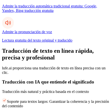
Admite la traducción automática tradicional gratuita: Google,
Yandex, Bing traducción gratuita
Admite la pronunciación de voz
Lectura gratuita del texto original y traducido
Traducción de texto en línea rápida,
precisa y profesional
lufe.ai proporciona una traducción de texto en línea precisa con un
clic.
Traducción con IA que entiende el significado
Traducción más natural y práctica basada en el contexto
Soporte para textos largos: Garantizar la coherencia y la precisión
del contenido