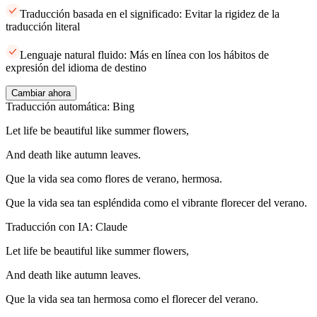
Traducción basada en el significado: Evitar la rigidez de la
traducción literal
Lenguaje natural fluido: Más en línea con los hábitos de
expresión del idioma de destino
Cambiar ahora
Traducción automática: Bing
Let life be beautiful like summer flowers,
And death like autumn leaves.
Que la vida sea como flores de verano, hermosa.
Que la vida sea tan espléndida como el vibrante florecer del verano.
Traducción con IA: Claude
Let life be beautiful like summer flowers,
And death like autumn leaves.
Que la vida sea tan hermosa como el florecer del verano.