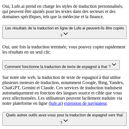
Oui, Lufe.ai prend en charge les styles de traduction personnalisés,
qui peuvent être ajustés pour les textes dans des secteurs et des
domaines spécifiques, tels que la médecine et la finance.
Les résultats de la traduction en ligne de Lufe.ai peuvent-ils être copiés
?
Oui, une fois la traduction terminée, vous pouvez copier rapidement
les résultats en un seul clic.
Comment fonctionne la traduction de texte de espagnol à thaï ?
Sur notre site web, la traduction de texte de espagnol à thaï utilise
plusieurs moteurs de traduction, notamment Google, Bing, Yandex,
ChatGPT, Gemini et Claude. Ces services de traduction traduisent
automatiquement en fonction des langues source et cible que vous
avez sélectionnées. Les utilisateurs peuvent facilement traduire via
notre plateforme en ligne (
lufe.ai
)
extension de navigateur
.
Quels autres outils avez-vous pour la traduction de espagnol vers thaï
?