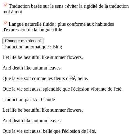
Traduction basée sur le sens : éviter la rigidité de la traduction
mot à mot
Langue naturelle fluide : plus conforme aux habitudes
d'expression de la langue cible
Changer maintenant
Traduction automatique : Bing
Let life be beautiful like summer flowers,
And death like autumn leaves.
Que la vie soit comme les fleurs d'été, belle.
Que la vie soit aussi splendide que l'éclosion vibrante de l'été.
Traduction par IA : Claude
Let life be beautiful like summer flowers,
And death like autumn leaves.
Que la vie soit aussi belle que l'éclosion de l'été.