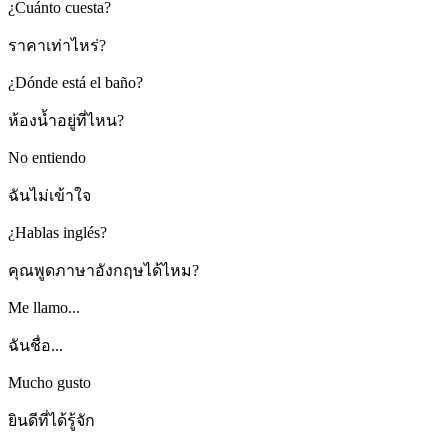
¿Cuánto cuesta?
ราคาเท่าไหร่?
¿Dónde está el baño?
ห้องน้ำอยู่ที่ไหน?
No entiendo
ฉันไม่เข้าใจ
¿Hablas inglés?
คุณพูดภาษาอังกฤษได้ไหม?
Me llamo...
ฉันชื่อ...
Mucho gusto
ยินดีที่ได้รู้จัก