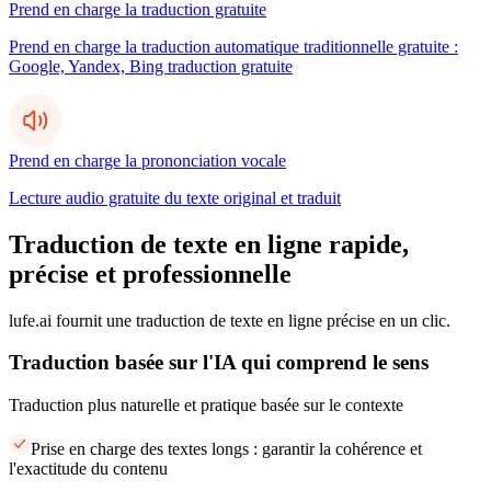
Prend en charge la traduction gratuite
Prend en charge la traduction automatique traditionnelle gratuite :
Google, Yandex, Bing traduction gratuite
Prend en charge la prononciation vocale
Lecture audio gratuite du texte original et traduit
Traduction de texte en ligne rapide,
précise et professionnelle
lufe.ai fournit une traduction de texte en ligne précise en un clic.
Traduction basée sur l'IA qui comprend le sens
Traduction plus naturelle et pratique basée sur le contexte
Prise en charge des textes longs : garantir la cohérence et
l'exactitude du contenu