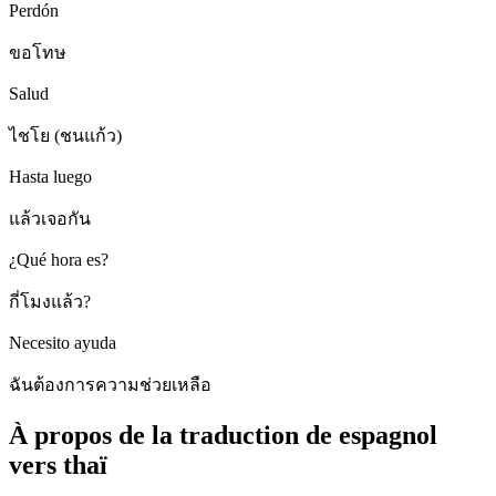
Perdón
ขอโทษ
Salud
ไชโย (ชนแก้ว)
Hasta luego
แล้วเจอกัน
¿Qué hora es?
กี่โมงแล้ว?
Necesito ayuda
ฉันต้องการความช่วยเหลือ
À propos de la traduction de espagnol
vers thaï