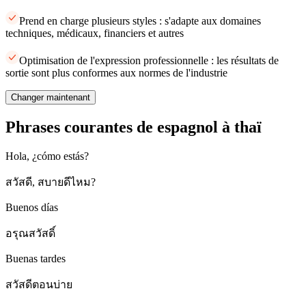
Prend en charge plusieurs styles : s'adapte aux domaines
techniques, médicaux, financiers et autres
Optimisation de l'expression professionnelle : les résultats de
sortie sont plus conformes aux normes de l'industrie
Changer maintenant
Phrases courantes de espagnol à thaï
Hola, ¿cómo estás?
สวัสดี, สบายดีไหม?
Buenos días
อรุณสวัสดิ์
Buenas tardes
สวัสดีตอนบ่าย