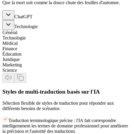
Que la mort soit comme la douce chute des feuilles d'automne.
ChatGPT
Technologie
Général
Technologie
Médical
Finance
Éducation
Juridique
Marketing
Science
Styles de multi-traduction basés sur l'IA
Sélection flexible de styles de traduction pour répondre aux
différents besoins de scénarios
Traduction terminologique précise : l'IA fait correspondre
intelligemment les termes de domaine professionnel pour améliorer
la précision et l'autorité des traductions