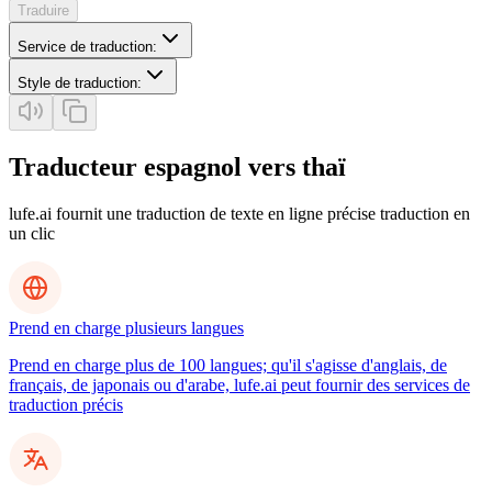
Traduire
Service de traduction
:
Style de traduction
:
Traducteur espagnol vers thaï
lufe.ai fournit une traduction de texte en ligne précise traduction en
un clic
Prend en charge plusieurs langues
Prend en charge plus de 100 langues; qu'il s'agisse d'anglais, de
français, de japonais ou d'arabe, lufe.ai peut fournir des services de
traduction précis