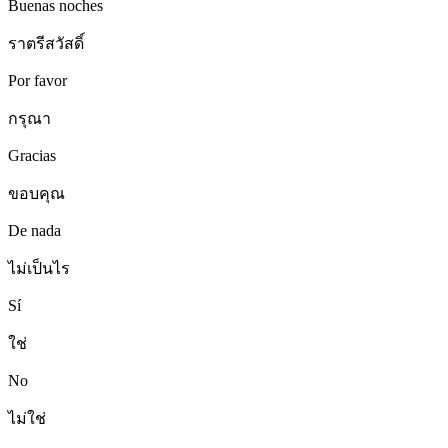
Buenas noches
ราตรีสวัสดิ์
Por favor
กรุณา
Gracias
ขอบคุณ
De nada
ไม่เป็นไร
Sí
ใช่
No
ไม่ใช่