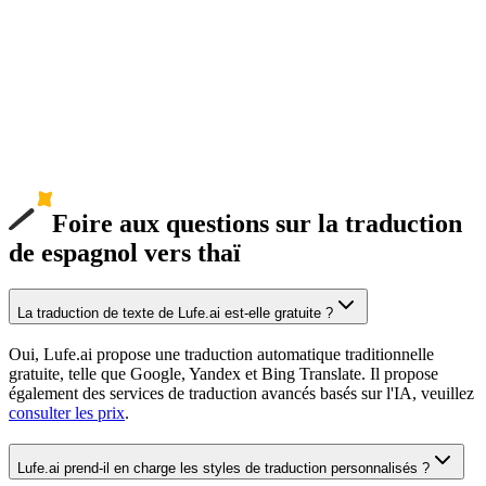
Foire aux questions sur la traduction
de espagnol vers thaï
La traduction de texte de Lufe.ai est-elle gratuite ?
Oui, Lufe.ai propose une traduction automatique traditionnelle
gratuite, telle que Google, Yandex et Bing Translate. Il propose
également des services de traduction avancés basés sur l'IA, veuillez
consulter les prix
.
Lufe.ai prend-il en charge les styles de traduction personnalisés ?