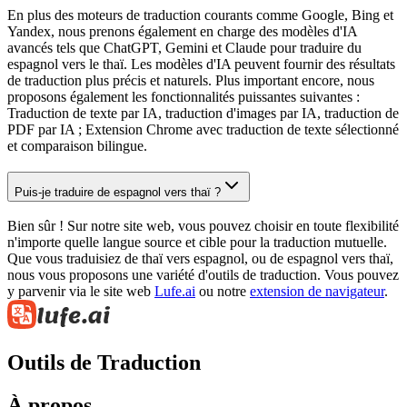
En plus des moteurs de traduction courants comme Google, Bing et
Yandex, nous prenons également en charge des modèles d'IA
avancés tels que ChatGPT, Gemini et Claude pour traduire du
espagnol vers le thaï. Les modèles d'IA peuvent fournir des résultats
de traduction plus précis et naturels. Plus important encore, nous
proposons également les fonctionnalités puissantes suivantes :
Traduction de texte par IA, traduction d'images par IA, traduction de
PDF par IA ; Extension Chrome avec traduction de texte sélectionné
et comparaison bilingue.
Puis-je traduire de espagnol vers thaï ?
Bien sûr ! Sur notre site web, vous pouvez choisir en toute flexibilité
n'importe quelle langue source et cible pour la traduction mutuelle.
Que vous traduisiez de thaï vers espagnol, ou de espagnol vers thaï,
nous vous proposons une variété d'outils de traduction. Vous pouvez
y parvenir via le site web
Lufe.ai
ou notre
extension de navigateur
.
Outils de Traduction
À propos