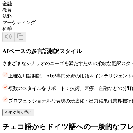
金融
教育
法務
マーケティング
科学
AIベースの多言語翻訳スタイル
さまざまなシナリオのニーズを満たすための柔軟な翻訳スタ
正確な用語翻訳：AIが専門分野の用語をインテリジェン
複数のスタイルをサポート：技術、医療、金融などの分野
プロフェッショナルな表現の最適化：出力結果は業界標準
今すぐ切り替え
チェコ語からドイツ語への一般的なフ