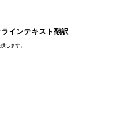
ンラインテキスト翻訳
を提供します。