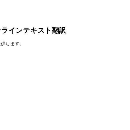
ンラインテキスト翻訳
を提供します。