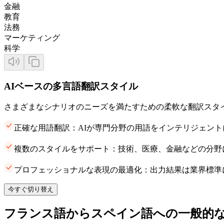
金融
教育
法務
マーケティング
科学
AIベースの多言語翻訳スタイル
さまざまなシナリオのニーズを満たすための柔軟な翻訳スタ
正確な用語翻訳：AIが専門分野の用語をインテリジェン
複数のスタイルをサポート：技術、医療、金融などの分野
プロフェッショナルな表現の最適化：出力結果は業界標準
今すぐ切り替え
フランス語からスペイン語への一般的