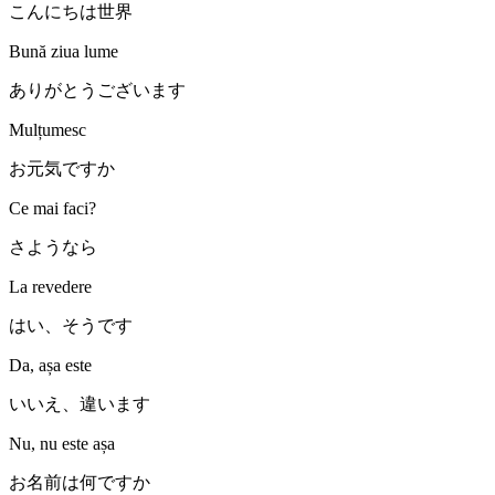
こんにちは世界
Bună ziua lume
ありがとうございます
Mulțumesc
お元気ですか
Ce mai faci?
さようなら
La revedere
はい、そうです
Da, așa este
いいえ、違います
Nu, nu este așa
お名前は何ですか