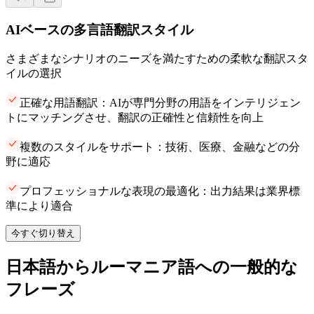
AIベースの多言語翻訳スタイル
さまざまなシナリオのニーズを満たすための柔軟な翻訳スタ
イルの選択
正確な用語翻訳：AIが専門分野の用語をインテリジェン
トにマッチングさせ、翻訳の正確性と信頼性を向上
複数のスタイルをサポート：技術、医療、金融などの分
野に適応
プロフェッショナルな表現の最適化：出力結果は業界標
準により適合
今すぐ切り替え
日本語からルーマニア語への一般的な
フレーズ