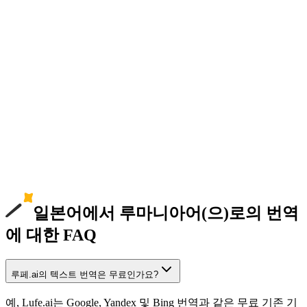
일본어에서 루마니아어(으)로의 번역
에 대한 FAQ
루페.ai의 텍스트 번역은 무료인가요?
예, Lufe.ai는 Google, Yandex 및 Bing 번역과 같은 무료 기존 기