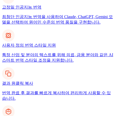
고정밀 인공지능 번역
최첨단 인공지능 번역을 사용하여 Claude, ChatGPT, Gemini 모
델을 선택하여 원어민 수준의 번역 품질을 구현합니다.
사용자 정의 번역 스타일 지원
특정 산업 및 분야의 텍스트를 위해 의료, 금융 분야와 같은 AI
스마트 번역 스타일 조정을 지원합니다.
결과 원클릭 복사
번역 완료 후 결과를 빠르게 복사하여 편리하게 사용할 수 있
습니다.