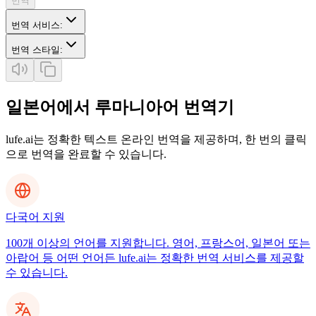
번역
번역 서비스
:
번역 스타일
:
일본어에서 루마니아어 번역기
lufe.ai는 정확한 텍스트 온라인 번역을 제공하며, 한 번의 클릭
으로 번역을 완료할 수 있습니다.
다국어 지원
100개 이상의 언어를 지원합니다. 영어, 프랑스어, 일본어 또는
아랍어 등 어떤 언어든 lufe.ai는 정확한 번역 서비스를 제공할
수 있습니다.