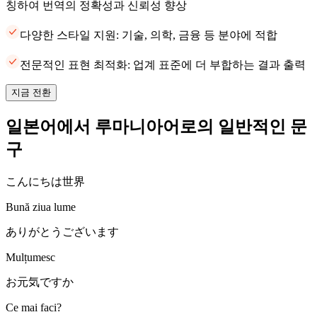
칭하여 번역의 정확성과 신뢰성 향상
다양한 스타일 지원: 기술, 의학, 금융 등 분야에 적합
전문적인 표현 최적화: 업계 표준에 더 부합하는 결과 출력
지금 전환
일본어에서 루마니아어로의 일반적인 문
구
こんにちは世界
Bună ziua lume
ありがとうございます
Mulțumesc
お元気ですか
Ce mai faci?