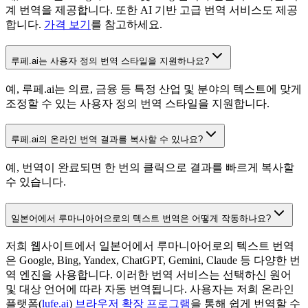
계 번역을 제공합니다. 또한 AI 기반 고급 번역 서비스도 제공
합니다.
가격 보기
를 참고하세요.
루페.ai는 사용자 정의 번역 스타일을 지원하나요?
예, 루페.ai는 의료, 금융 등 특정 산업 및 분야의 텍스트에 맞게
조정할 수 있는 사용자 정의 번역 스타일을 지원합니다.
루페.ai의 온라인 번역 결과를 복사할 수 있나요?
예, 번역이 완료되면 한 번의 클릭으로 결과를 빠르게 복사할
수 있습니다.
일본어에서 루마니아어으로의 텍스트 번역은 어떻게 작동하나요?
저희 웹사이트에서 일본어에서 루마니아어로의 텍스트 번역
은 Google, Bing, Yandex, ChatGPT, Gemini, Claude 등 다양한 번
역 엔진을 사용합니다. 이러한 번역 서비스는 선택하신 원어
및 대상 언어에 따라 자동 번역됩니다. 사용자는 저희 온라인
플랫폼(
lufe.ai
)
브라우저 확장 프로그램
을 통해 쉽게 번역할 수