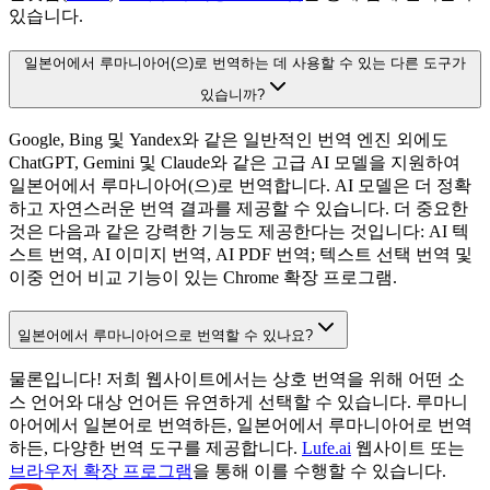
있습니다.
일본어에서 루마니아어(으)로 번역하는 데 사용할 수 있는 다른 도구가
있습니까?
Google, Bing 및 Yandex와 같은 일반적인 번역 엔진 외에도
ChatGPT, Gemini 및 Claude와 같은 고급 AI 모델을 지원하여
일본어에서 루마니아어(으)로 번역합니다. AI 모델은 더 정확
하고 자연스러운 번역 결과를 제공할 수 있습니다. 더 중요한
것은 다음과 같은 강력한 기능도 제공한다는 것입니다: AI 텍
스트 번역, AI 이미지 번역, AI PDF 번역; 텍스트 선택 번역 및
이중 언어 비교 기능이 있는 Chrome 확장 프로그램.
일본어에서 루마니아어으로 번역할 수 있나요?
물론입니다! 저희 웹사이트에서는 상호 번역을 위해 어떤 소
스 언어와 대상 언어든 유연하게 선택할 수 있습니다. 루마니
아어에서 일본어로 번역하든, 일본어에서 루마니아어로 번역
하든, 다양한 번역 도구를 제공합니다.
Lufe.ai
웹사이트 또는
브라우저 확장 프로그램
을 통해 이를 수행할 수 있습니다.