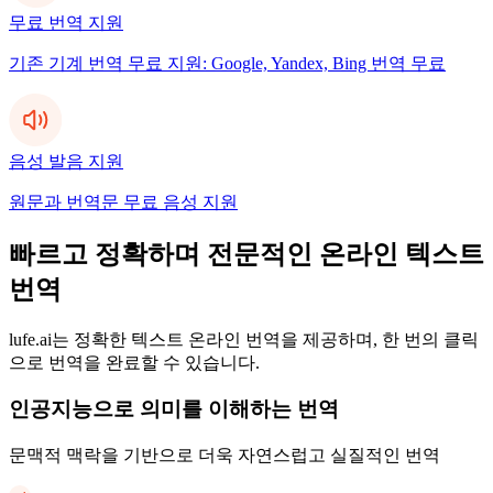
무료 번역 지원
기존 기계 번역 무료 지원: Google, Yandex, Bing 번역 무료
음성 발음 지원
원문과 번역문 무료 음성 지원
빠르고 정확하며 전문적인 온라인 텍스트
번역
lufe.ai는 정확한 텍스트 온라인 번역을 제공하며, 한 번의 클릭
으로 번역을 완료할 수 있습니다.
인공지능으로 의미를 이해하는 번역
문맥적 맥락을 기반으로 더욱 자연스럽고 실질적인 번역