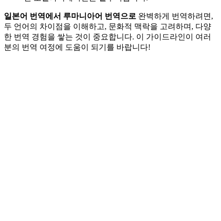
일본어 번역에서 루마니아어 번역으로
완벽하게 번역하려면,
두 언어의 차이점을 이해하고, 문화적 맥락을 고려하며, 다양
한 번역 경험을 쌓는 것이 중요합니다. 이 가이드라인이 여러
분의 번역 여정에 도움이 되기를 바랍니다!