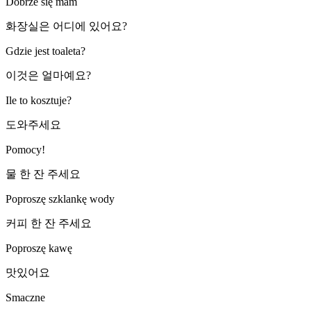
Dobrze się mam
화장실은 어디에 있어요?
Gdzie jest toaleta?
이것은 얼마예요?
Ile to kosztuje?
도와주세요
Pomocy!
물 한 잔 주세요
Poproszę szklankę wody
커피 한 잔 주세요
Poproszę kawę
맛있어요
Smaczne