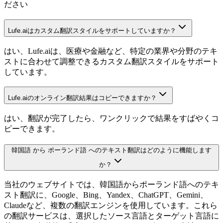
ださい
Lufe.aiはカスタム翻訳スタイルをサポートしていますか？
はい、Lufe.aiは、医療や金融など、特定の業界や分野のテキ
ストに合わせて調整できるカスタム翻訳スタイルをサポート
しています。
Lufe.aiのオンライン翻訳結果はコピーできますか？
はい、翻訳が完了したら、ワンクリックで結果をすばやくコ
ピーできます。
韓国語 から ポーランド語 へのテキスト翻訳はどのように機能します
か？
当社のウェブサイトでは、韓国語からポーランド語へのテキ
スト翻訳に、Google、Bing、Yandex、ChatGPT、Gemini、
Claudeなど、複数の翻訳エンジンを使用しています。これら
の翻訳サービスは、選択したソース言語とターゲット言語に