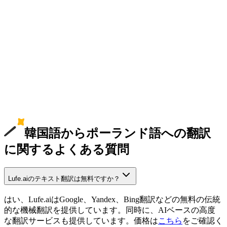
韓国語からポーランド語への翻訳
に関するよくある質問
Lufe.aiのテキスト翻訳は無料ですか？
はい、Lufe.aiはGoogle、Yandex、Bing翻訳などの無料の伝統
的な機械翻訳を提供しています。同時に、AIベースの高度
な翻訳サービスも提供しています。価格は
こちら
をご確認く