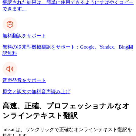
翻訳された結果は、簡単に使用できるようにすばやくコピー
できます。
無料翻訳をサポート
無料の従来型機械翻訳をサポート：Google、Yandex、Bing翻
訳無料
音声発音をサポート
原文と訳文の無料音声読み上げ
高速、正確、プロフェッショナルなオ
ンラインテキスト翻訳
lufe.ai は、ワンクリックで正確なオンラインテキスト翻訳を
提供します。