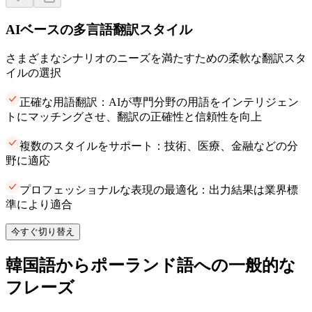
AIベースの多言語翻訳スタイル
さまざまなシナリオのニーズを満たすための柔軟な翻訳スタ
イルの選択
正確な用語翻訳：AIが専門分野の用語をインテリジェン
トにマッチングさせ、翻訳の正確性と信頼性を向上
複数のスタイルをサポート：技術、医療、金融などの分
野に適応
プロフェッショナルな表現の最適化：出力結果は業界標
準により適合
今すぐ切り替え
韓国語からポーランド語への一般的な
フレーズ