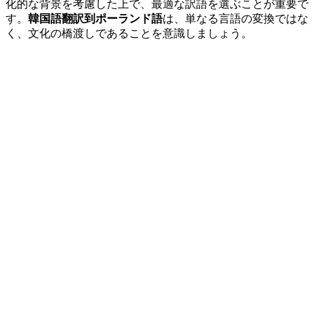
化的な背景を考慮した上で、最適な訳語を選ぶことが重要で
す。
韓国語翻訳到ポーランド語
は、単なる言語の変換ではな
く、文化の橋渡しであることを意識しましょう。