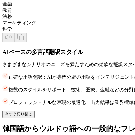
金融
教育
法務
マーケティング
科学
AIベースの多言語翻訳スタイル
さまざまなシナリオのニーズを満たすための柔軟な翻訳スタ
正確な用語翻訳：AIが専門分野の用語をインテリジェン
複数のスタイルをサポート：技術、医療、金融などの分野
プロフェッショナルな表現の最適化：出力結果は業界標準
今すぐ切り替え
韓国語からウルドゥ語への一般的なフ