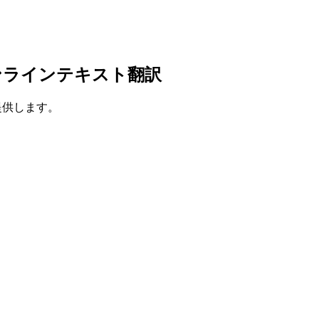
ンラインテキスト翻訳
を提供します。