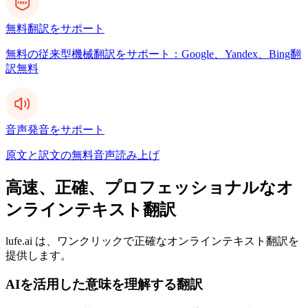
無料翻訳をサポート
無料の従来型機械翻訳をサポート：Google、Yandex、Bing翻
訳無料
音声発音をサポート
原文と訳文の無料音声読み上げ
高速、正確、プロフェッショナルなオ
ンラインテキスト翻訳
lufe.ai は、ワンクリックで正確なオンラインテキスト翻訳を
提供します。
AIを活用した意味を理解する翻訳