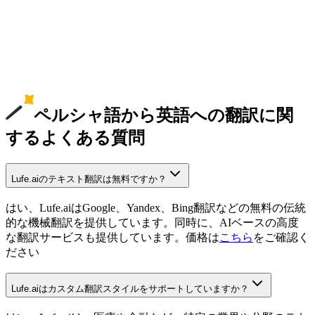
ペルシャ語から英語への翻訳に関
するよくある質問
Lufe.aiのテキスト翻訳は無料ですか？
はい、Lufe.aiはGoogle、Yandex、Bing翻訳などの無料の伝統
的な機械翻訳を提供しています。同時に、AIベースの高度
な翻訳サービスも提供しています。価格は
こちら
をご確認く
ださい
Lufe.aiはカスタム翻訳スタイルをサポートしていますか？