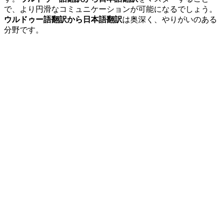
で、より円滑なコミュニケーションが可能になるでしょう。
ウルドゥー語翻訳から日本語翻訳
は奥深く、やりがいのある
分野です。