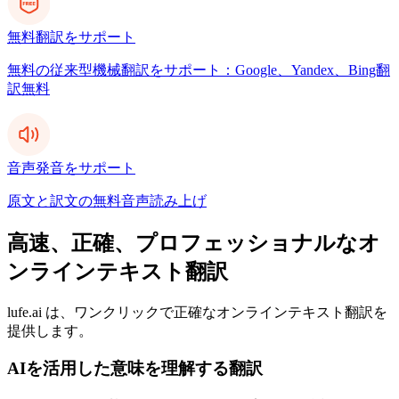
無料翻訳をサポート
無料の従来型機械翻訳をサポート：Google、Yandex、Bing翻
訳無料
音声発音をサポート
原文と訳文の無料音声読み上げ
高速、正確、プロフェッショナルなオ
ンラインテキスト翻訳
lufe.ai は、ワンクリックで正確なオンラインテキスト翻訳を
提供します。
AIを活用した意味を理解する翻訳