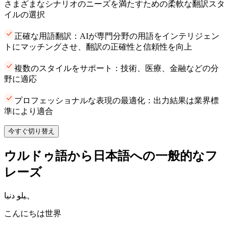
さまざまなシナリオのニーズを満たすための柔軟な翻訳スタ
イルの選択
正確な用語翻訳：AIが専門分野の用語をインテリジェン
トにマッチングさせ、翻訳の正確性と信頼性を向上
複数のスタイルをサポート：技術、医療、金融などの分
野に適応
プロフェッショナルな表現の最適化：出力結果は業界標
準により適合
今すぐ切り替え
ウルドゥ語から日本語への一般的なフ
レーズ
ہیلو دنیا
こんにちは世界