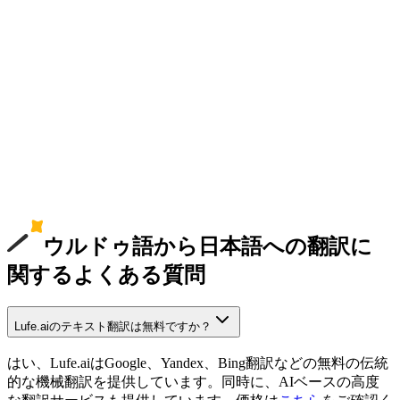
ウルドゥ語から日本語への翻訳に
関するよくある質問
Lufe.aiのテキスト翻訳は無料ですか？
はい、Lufe.aiはGoogle、Yandex、Bing翻訳などの無料の伝統
的な機械翻訳を提供しています。同時に、AIベースの高度