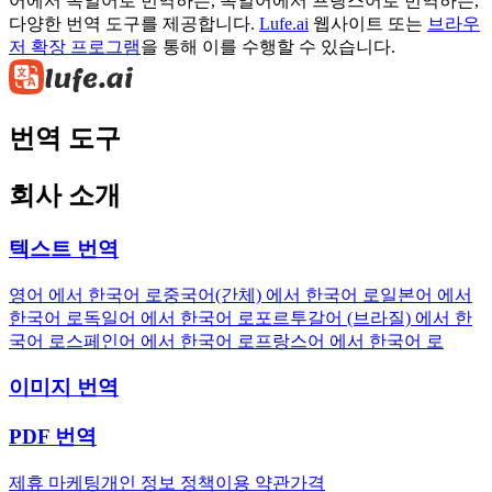
어에서 독일어로 번역하든, 독일어에서 프랑스어로 번역하든,
다양한 번역 도구를 제공합니다.
Lufe.ai
웹사이트 또는
브라우
저 확장 프로그램
을 통해 이를 수행할 수 있습니다.
번역 도구
회사 소개
텍스트 번역
영어 에서 한국어 로
중국어(간체) 에서 한국어 로
일본어 에서
한국어 로
독일어 에서 한국어 로
포르투갈어 (브라질) 에서 한
국어 로
스페인어 에서 한국어 로
프랑스어 에서 한국어 로
이미지 번역
PDF 번역
제휴 마케팅
개인 정보 정책
이용 약관
가격