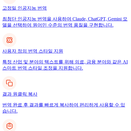
고정밀 인공지능 번역
최첨단 인공지능 번역을 사용하여 Claude, ChatGPT, Gemini 모
델을 선택하여 원어민 수준의 번역 품질을 구현합니다.
사용자 정의 번역 스타일 지원
특정 산업 및 분야의 텍스트를 위해 의료, 금융 분야와 같은 AI
스마트 번역 스타일 조정을 지원합니다.
결과 원클릭 복사
번역 완료 후 결과를 빠르게 복사하여 편리하게 사용할 수 있
습니다.