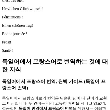
C'est très bien.
Herzlichen Glückwunsch!
Félicitations !
Einen schönen Tag!
Bonne journée !
Prost!
Santé !
독일어에서 프랑스어로 번역하는 것에 대
한 지식
독일어에서 프랑스어 번역, 완벽 가이드 (독일어-프
랑스어 번역)
독일어에서 프랑스어로의 번역은 단순한 단어 대 단어의 교환
그 이상입니다. 두 언어는 각각 고유한 매력을 지니고 있으며,
성공적인
독일어 번역에서 프랑스어 번역
을 위해서는 이러한