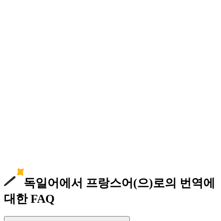
독일어에서 프랑스어(으)로의 번역에
대한 FAQ