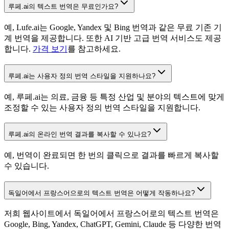
루페.ai의 텍스트 번역은 무료인가요?
예, Lufe.ai는 Google, Yandex 및 Bing 번역과 같은 무료 기존 기
계 번역을 제공합니다. 또한 AI 기반 고급 번역 서비스도 제공
합니다.
가격 보기
를 참고하세요.
루페.ai는 사용자 정의 번역 스타일을 지원하나요?
예, 루페.ai는 의료, 금융 등 특정 산업 및 분야의 텍스트에 맞게
조정할 수 있는 사용자 정의 번역 스타일을 지원합니다.
루페.ai의 온라인 번역 결과를 복사할 수 있나요?
예, 번역이 완료되면 한 번의 클릭으로 결과를 빠르게 복사할
수 있습니다.
독일어에서 프랑스어으로의 텍스트 번역은 어떻게 작동하나요?
저희 웹사이트에서 독일어에서 프랑스어로의 텍스트 번역은
Google, Bing, Yandex, ChatGPT, Gemini, Claude 등 다양한 번역