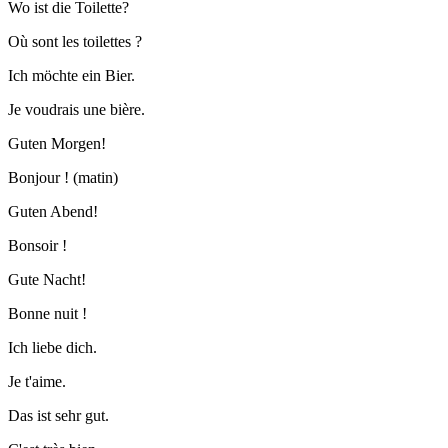
Wo ist die Toilette?
Où sont les toilettes ?
Ich möchte ein Bier.
Je voudrais une bière.
Guten Morgen!
Bonjour ! (matin)
Guten Abend!
Bonsoir !
Gute Nacht!
Bonne nuit !
Ich liebe dich.
Je t'aime.
Das ist sehr gut.