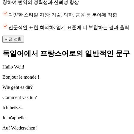
칭하여 번역의 정확성과 신뢰성 향상
다양한 스타일 지원: 기술, 의학, 금융 등 분야에 적합
전문적인 표현 최적화: 업계 표준에 더 부합하는 결과 출력
지금 전환
독일어에서 프랑스어로의 일반적인 문구
Hallo Welt!
Bonjour le monde !
Wie geht es dir?
Comment vas-tu ?
Ich heiße...
Je m'appelle...
Auf Wiedersehen!