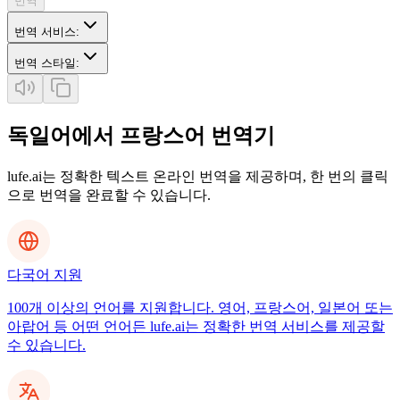
번역
번역 서비스
:
번역 스타일
:
독일어에서 프랑스어 번역기
lufe.ai는 정확한 텍스트 온라인 번역을 제공하며, 한 번의 클릭
으로 번역을 완료할 수 있습니다.
다국어 지원
100개 이상의 언어를 지원합니다. 영어, 프랑스어, 일본어 또는
아랍어 등 어떤 언어든 lufe.ai는 정확한 번역 서비스를 제공할
수 있습니다.