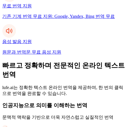
무료 번역 지원
기존 기계 번역 무료 지원: Google, Yandex, Bing 번역 무료
음성 발음 지원
원문과 번역문 무료 음성 지원
빠르고 정확하며 전문적인 온라인 텍스트
번역
lufe.ai는 정확한 텍스트 온라인 번역을 제공하며, 한 번의 클릭
으로 번역을 완료할 수 있습니다.
인공지능으로 의미를 이해하는 번역
문맥적 맥락을 기반으로 더욱 자연스럽고 실질적인 번역