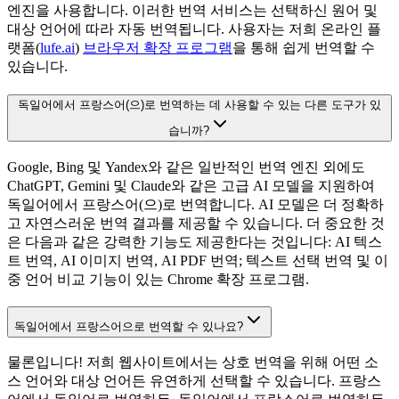
엔진을 사용합니다. 이러한 번역 서비스는 선택하신 원어 및
대상 언어에 따라 자동 번역됩니다. 사용자는 저희 온라인 플
랫폼(
lufe.ai
)
브라우저 확장 프로그램
을 통해 쉽게 번역할 수
있습니다.
독일어에서 프랑스어(으)로 번역하는 데 사용할 수 있는 다른 도구가 있
습니까?
Google, Bing 및 Yandex와 같은 일반적인 번역 엔진 외에도
ChatGPT, Gemini 및 Claude와 같은 고급 AI 모델을 지원하여
독일어에서 프랑스어(으)로 번역합니다. AI 모델은 더 정확하
고 자연스러운 번역 결과를 제공할 수 있습니다. 더 중요한 것
은 다음과 같은 강력한 기능도 제공한다는 것입니다: AI 텍스
트 번역, AI 이미지 번역, AI PDF 번역; 텍스트 선택 번역 및 이
중 언어 비교 기능이 있는 Chrome 확장 프로그램.
독일어에서 프랑스어으로 번역할 수 있나요?
물론입니다! 저희 웹사이트에서는 상호 번역을 위해 어떤 소
스 언어와 대상 언어든 유연하게 선택할 수 있습니다. 프랑스