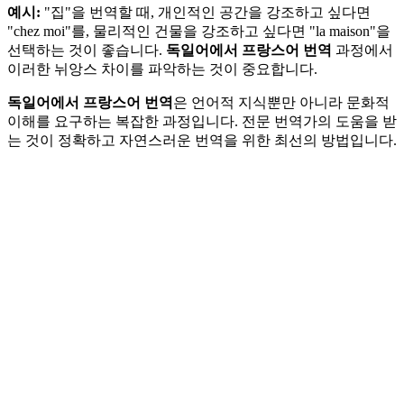
예시:
"집"을 번역할 때, 개인적인 공간을 강조하고 싶다면
"chez moi"를, 물리적인 건물을 강조하고 싶다면 "la maison"을
선택하는 것이 좋습니다.
독일어에서 프랑스어 번역
과정에서
이러한 뉘앙스 차이를 파악하는 것이 중요합니다.
독일어에서 프랑스어 번역
은 언어적 지식뿐만 아니라 문화적
이해를 요구하는 복잡한 과정입니다. 전문 번역가의 도움을 받
는 것이 정확하고 자연스러운 번역을 위한 최선의 방법입니다.