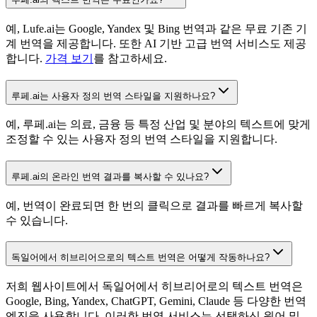
예, Lufe.ai는 Google, Yandex 및 Bing 번역과 같은 무료 기존 기
계 번역을 제공합니다. 또한 AI 기반 고급 번역 서비스도 제공
합니다.
가격 보기
를 참고하세요.
루페.ai는 사용자 정의 번역 스타일을 지원하나요?
예, 루페.ai는 의료, 금융 등 특정 산업 및 분야의 텍스트에 맞게
조정할 수 있는 사용자 정의 번역 스타일을 지원합니다.
루페.ai의 온라인 번역 결과를 복사할 수 있나요?
예, 번역이 완료되면 한 번의 클릭으로 결과를 빠르게 복사할
수 있습니다.
독일어에서 히브리어으로의 텍스트 번역은 어떻게 작동하나요?
저희 웹사이트에서 독일어에서 히브리어로의 텍스트 번역은
Google, Bing, Yandex, ChatGPT, Gemini, Claude 등 다양한 번역
엔진을 사용합니다. 이러한 번역 서비스는 선택하신 원어 및