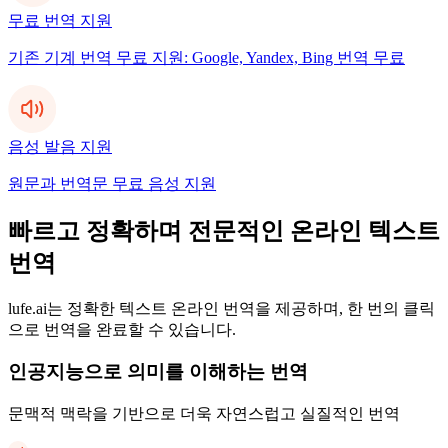
무료 번역 지원
기존 기계 번역 무료 지원: Google, Yandex, Bing 번역 무료
음성 발음 지원
원문과 번역문 무료 음성 지원
빠르고 정확하며 전문적인 온라인 텍스트
번역
lufe.ai는 정확한 텍스트 온라인 번역을 제공하며, 한 번의 클릭
으로 번역을 완료할 수 있습니다.
인공지능으로 의미를 이해하는 번역
문맥적 맥락을 기반으로 더욱 자연스럽고 실질적인 번역