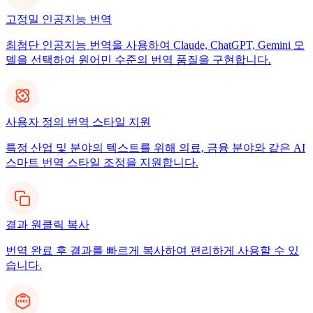
고정밀 인공지능 번역
최첨단 인공지능 번역을 사용하여 Claude, ChatGPT, Gemini 모
델을 선택하여 원어민 수준의 번역 품질을 구현합니다.
사용자 정의 번역 스타일 지원
특정 산업 및 분야의 텍스트를 위해 의료, 금융 분야와 같은 AI
스마트 번역 스타일 조정을 지원합니다.
결과 원클릭 복사
번역 완료 후 결과를 빠르게 복사하여 편리하게 사용할 수 있
습니다.