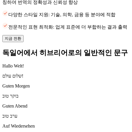
칭하여 번역의 정확성과 신뢰성 향상
다양한 스타일 지원: 기술, 의학, 금융 등 분야에 적합
전문적인 표현 최적화: 업계 표준에 더 부합하는 결과 출력
지금 전환
독일어에서 히브리어로의 일반적인 문구
Hallo Welt!
שלום עולם!
Guten Morgen
בוקר טוב
Guten Abend
ערב טוב
Auf Wiedersehen