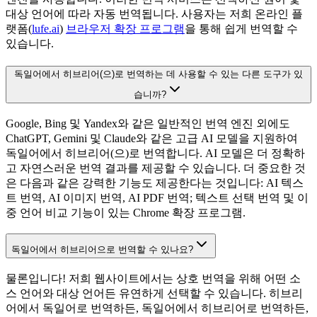
대상 언어에 따라 자동 번역됩니다. 사용자는 저희 온라인 플
랫폼(
lufe.ai
)
브라우저 확장 프로그램
을 통해 쉽게 번역할 수
있습니다.
독일어에서 히브리어(으)로 번역하는 데 사용할 수 있는 다른 도구가 있
습니까?
Google, Bing 및 Yandex와 같은 일반적인 번역 엔진 외에도
ChatGPT, Gemini 및 Claude와 같은 고급 AI 모델을 지원하여
독일어에서 히브리어(으)로 번역합니다. AI 모델은 더 정확하
고 자연스러운 번역 결과를 제공할 수 있습니다. 더 중요한 것
은 다음과 같은 강력한 기능도 제공한다는 것입니다: AI 텍스
트 번역, AI 이미지 번역, AI PDF 번역; 텍스트 선택 번역 및 이
중 언어 비교 기능이 있는 Chrome 확장 프로그램.
독일어에서 히브리어으로 번역할 수 있나요?
물론입니다! 저희 웹사이트에서는 상호 번역을 위해 어떤 소
스 언어와 대상 언어든 유연하게 선택할 수 있습니다. 히브리
어에서 독일어로 번역하든, 독일어에서 히브리어로 번역하든,