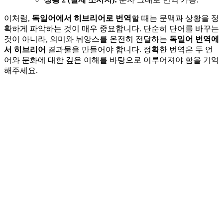
이처럼,
독일어에서 히브리어로 번역
할 때는 문맥과 상황을 정
확하게 파악하는 것이 매우 중요합니다. 단순히 단어를 바꾸는
것이 아니라, 의미와 뉘앙스를 온전히 전달하는
독일어 번역에
서 히브리어
결과물을 만들어야 합니다. 정확한 번역은 두 언
어와 문화에 대한 깊은 이해를 바탕으로 이루어져야 함을 기억
해주세요.