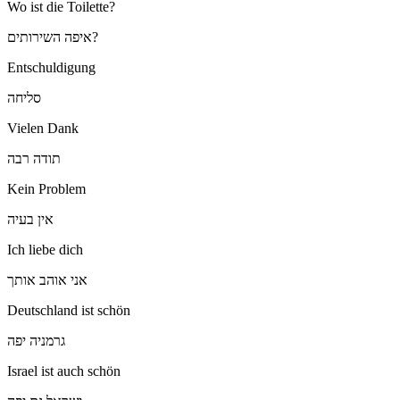
Wo ist die Toilette?
איפה השירותים?
Entschuldigung
סליחה
Vielen Dank
תודה רבה
Kein Problem
אין בעיה
Ich liebe dich
אני אוהב אותך
Deutschland ist schön
גרמניה יפה
Israel ist auch schön