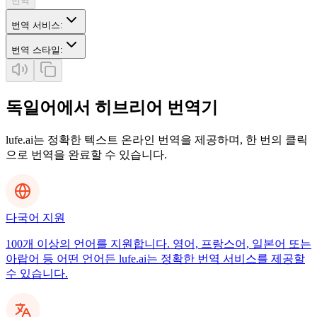
번역
번역 서비스
:
번역 스타일
:
독일어에서 히브리어 번역기
lufe.ai는 정확한 텍스트 온라인 번역을 제공하며, 한 번의 클릭
으로 번역을 완료할 수 있습니다.
다국어 지원
100개 이상의 언어를 지원합니다. 영어, 프랑스어, 일본어 또는
아랍어 등 어떤 언어든 lufe.ai는 정확한 번역 서비스를 제공할
수 있습니다.