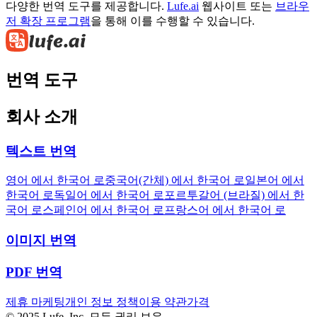
다양한 번역 도구를 제공합니다.
Lufe.ai
웹사이트 또는
브라우
저 확장 프로그램
을 통해 이를 수행할 수 있습니다.
번역 도구
회사 소개
텍스트 번역
영어 에서 한국어 로
중국어(간체) 에서 한국어 로
일본어 에서
한국어 로
독일어 에서 한국어 로
포르투갈어 (브라질) 에서 한
국어 로
스페인어 에서 한국어 로
프랑스어 에서 한국어 로
이미지 번역
PDF 번역
제휴 마케팅
개인 정보 정책
이용 약관
가격
© 2025 Lufe, Inc. 모든 권리 보유.