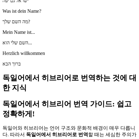
ישראל גם יפה
Was ist dein Name?
מה השם שלך?
Mein Name ist...
השם שלי הוא...
Herzlich willkommen
ברוך הבא
독일어에서 히브리어로 번역하는 것에 대
한 지식
독일어에서 히브리어 번역 가이드: 쉽고
정확하게!
독일어와 히브리어는 언어 구조와 문화적 배경이 매우 다릅니
다. 따라서
독일어에서 히브리어로 번역
할 때는 세심한 주의가