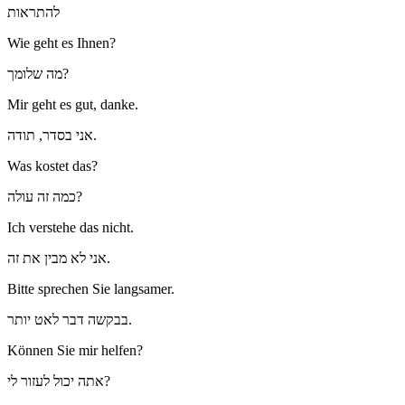
להתראות
Wie geht es Ihnen?
מה שלומך?
Mir geht es gut, danke.
אני בסדר, תודה.
Was kostet das?
כמה זה עולה?
Ich verstehe das nicht.
אני לא מבין את זה.
Bitte sprechen Sie langsamer.
בבקשה דבר לאט יותר.
Können Sie mir helfen?
אתה יכול לעזור לי?