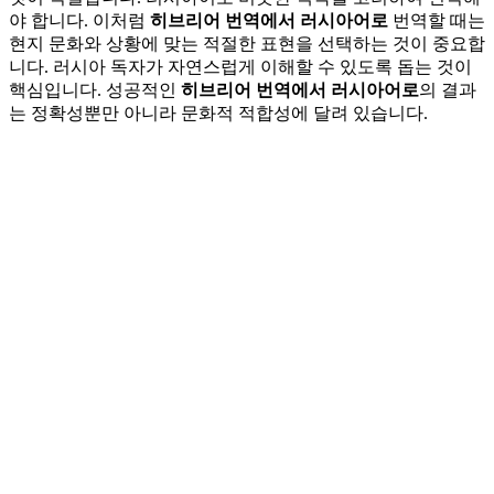
야 합니다. 이처럼
히브리어 번역에서 러시아어로
번역할 때는
현지 문화와 상황에 맞는 적절한 표현을 선택하는 것이 중요합
니다. 러시아 독자가 자연스럽게 이해할 수 있도록 돕는 것이
핵심입니다. 성공적인
히브리어 번역에서 러시아어로
의 결과
는 정확성뿐만 아니라 문화적 적합성에 달려 있습니다.