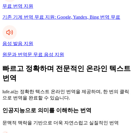
무료 번역 지원
기존 기계 번역 무료 지원: Google, Yandex, Bing 번역 무료
음성 발음 지원
원문과 번역문 무료 음성 지원
빠르고 정확하며 전문적인 온라인 텍스트
번역
lufe.ai는 정확한 텍스트 온라인 번역을 제공하며, 한 번의 클릭
으로 번역을 완료할 수 있습니다.
인공지능으로 의미를 이해하는 번역
문맥적 맥락을 기반으로 더욱 자연스럽고 실질적인 번역