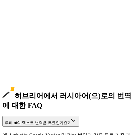
히브리어에서 러시아어(으)로의 번역
에 대한 FAQ
루페.ai의 텍스트 번역은 무료인가요?