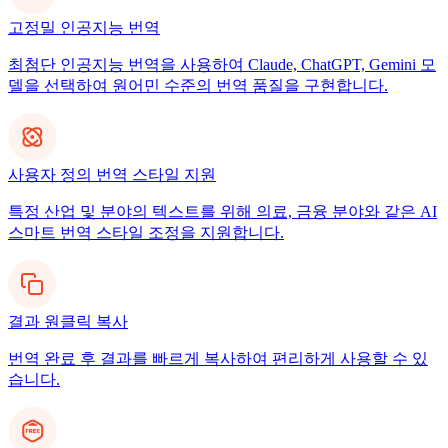
고정밀 인공지능 번역
최첨단 인공지능 번역을 사용하여 Claude, ChatGPT, Gemini 모
델을 선택하여 원어민 수준의 번역 품질을 구현합니다.
사용자 정의 번역 스타일 지원
특정 산업 및 분야의 텍스트를 위해 의료, 금융 분야와 같은 AI
스마트 번역 스타일 조정을 지원합니다.
결과 원클릭 복사
번역 완료 후 결과를 빠르게 복사하여 편리하게 사용할 수 있
습니다.