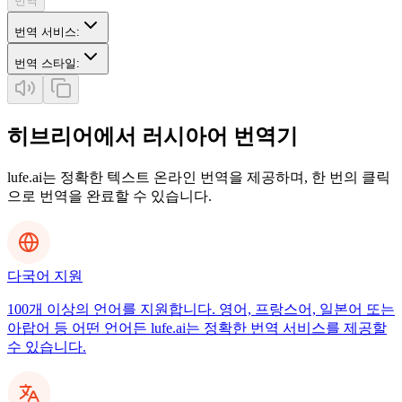
번역
번역 서비스
:
번역 스타일
:
히브리어에서 러시아어 번역기
lufe.ai는 정확한 텍스트 온라인 번역을 제공하며, 한 번의 클릭
으로 번역을 완료할 수 있습니다.
다국어 지원
100개 이상의 언어를 지원합니다. 영어, 프랑스어, 일본어 또는
아랍어 등 어떤 언어든 lufe.ai는 정확한 번역 서비스를 제공할
수 있습니다.