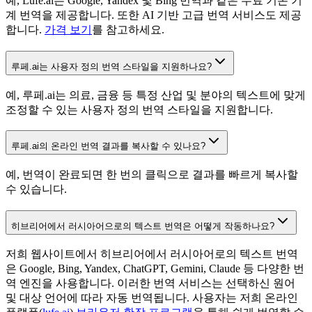
예, Lufe.ai는 Google, Yandex 및 Bing 번역과 같은 무료 기존 기
계 번역을 제공합니다. 또한 AI 기반 고급 번역 서비스도 제공
합니다.
가격 보기
를 참고하세요.
루페.ai는 사용자 정의 번역 스타일을 지원하나요?
예, 루페.ai는 의료, 금융 등 특정 산업 및 분야의 텍스트에 맞게
조정할 수 있는 사용자 정의 번역 스타일을 지원합니다.
루페.ai의 온라인 번역 결과를 복사할 수 있나요?
예, 번역이 완료되면 한 번의 클릭으로 결과를 빠르게 복사할
수 있습니다.
히브리어에서 러시아어으로의 텍스트 번역은 어떻게 작동하나요?
저희 웹사이트에서 히브리어에서 러시아어로의 텍스트 번역
은 Google, Bing, Yandex, ChatGPT, Gemini, Claude 등 다양한 번
역 엔진을 사용합니다. 이러한 번역 서비스는 선택하신 원어
및 대상 언어에 따라 자동 번역됩니다. 사용자는 저희 온라인