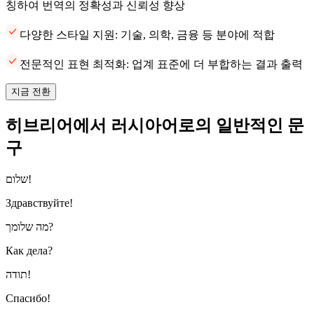
칭하여 번역의 정확성과 신뢰성 향상
다양한 스타일 지원: 기술, 의학, 금융 등 분야에 적합
전문적인 표현 최적화: 업계 표준에 더 부합하는 결과 출력
지금 전환
히브리어에서 러시아어로의 일반적인 문
구
שלום!
Здравствуйте!
מה שלומך?
Как дела?
תודה!
Спасибо!