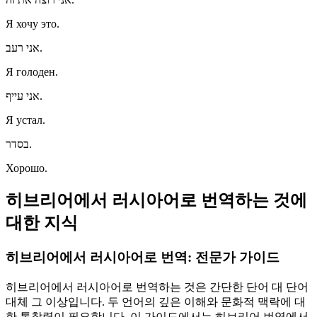
Я хочу это.
אני רעב.
Я голоден.
אני עייף.
Я устал.
בסדר.
Хорошо.
히브리어에서 러시아어로 번역하는 것에
대한 지식
히브리어에서 러시아어로 번역: 전문가 가이드
히브리어에서 러시아어로 번역하는 것은 간단한 단어 대 단어
대체 그 이상입니다. 두 언어의 깊은 이해와 문화적 맥락에 대
한 통찰력이 필요합니다. 이 가이드에서는 히브리어 번역에서