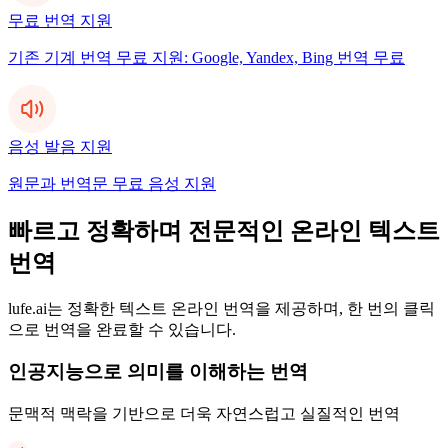
무료 번역 지원
기존 기계 번역 무료 지원: Google, Yandex, Bing 번역 무료
음성 발음 지원
원문과 번역문 무료 음성 지원
빠르고 정확하며 전문적인 온라인 텍스트
번역
lufe.ai는 정확한 텍스트 온라인 번역을 제공하며, 한 번의 클릭
으로 번역을 완료할 수 있습니다.
인공지능으로 의미를 이해하는 번역
문맥적 맥락을 기반으로 더욱 자연스럽고 실질적인 번역