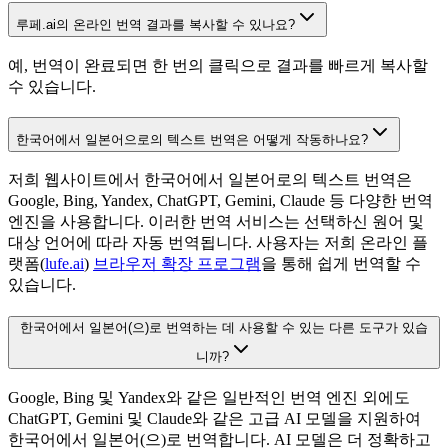
루페.ai의 온라인 번역 결과를 복사할 수 있나요?
예, 번역이 완료되면 한 번의 클릭으로 결과를 빠르게 복사할
수 있습니다.
한국어에서 일본어으로의 텍스트 번역은 어떻게 작동하나요?
저희 웹사이트에서 한국어에서 일본어로의 텍스트 번역은
Google, Bing, Yandex, ChatGPT, Gemini, Claude 등 다양한 번역
엔진을 사용합니다. 이러한 번역 서비스는 선택하신 원어 및
대상 언어에 따라 자동 번역됩니다. 사용자는 저희 온라인 플
랫폼(
lufe.ai
)
브라우저 확장 프로그램
을 통해 쉽게 번역할 수
있습니다.
한국어에서 일본어(으)로 번역하는 데 사용할 수 있는 다른 도구가 있습
니까?
Google, Bing 및 Yandex와 같은 일반적인 번역 엔진 외에도
ChatGPT, Gemini 및 Claude와 같은 고급 AI 모델을 지원하여
한국어에서 일본어(으)로 번역합니다. AI 모델은 더 정확하고