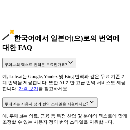
한국어에서 일본어(으)로의 번역에
대한 FAQ
루페.ai의 텍스트 번역은 무료인가요?
예, Lufe.ai는 Google, Yandex 및 Bing 번역과 같은 무료 기존 기
계 번역을 제공합니다. 또한 AI 기반 고급 번역 서비스도 제공
합니다.
가격 보기
를 참고하세요.
루페.ai는 사용자 정의 번역 스타일을 지원하나요?
예, 루페.ai는 의료, 금융 등 특정 산업 및 분야의 텍스트에 맞게
조정할 수 있는 사용자 정의 번역 스타일을 지원합니다.