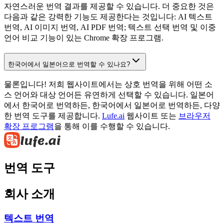
자연스러운 번역 결과를 제공할 수 있습니다. 더 중요한 것은
다음과 같은 강력한 기능도 제공한다는 것입니다: AI 텍스트
번역, AI 이미지 번역, AI PDF 번역; 텍스트 선택 번역 및 이중
언어 비교 기능이 있는 Chrome 확장 프로그램.
한국어에서 일본어으로 번역할 수 있나요?
물론입니다! 저희 웹사이트에서는 상호 번역을 위해 어떤 소
스 언어와 대상 언어든 유연하게 선택할 수 있습니다. 일본어
에서 한국어로 번역하든, 한국어에서 일본어로 번역하든, 다양
한 번역 도구를 제공합니다.
Lufe.ai
웹사이트 또는
브라우저
확장 프로그램
을 통해 이를 수행할 수 있습니다.
번역 도구
회사 소개
텍스트 번역