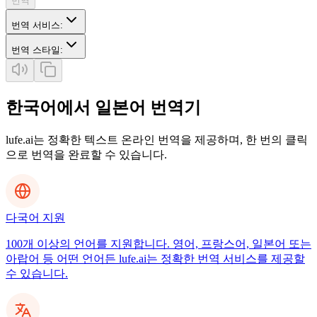
번역
번역 서비스
:
번역 스타일
:
한국어에서 일본어 번역기
lufe.ai는 정확한 텍스트 온라인 번역을 제공하며, 한 번의 클릭
으로 번역을 완료할 수 있습니다.
다국어 지원
100개 이상의 언어를 지원합니다. 영어, 프랑스어, 일본어 또는
아랍어 등 어떤 언어든 lufe.ai는 정확한 번역 서비스를 제공할
수 있습니다.