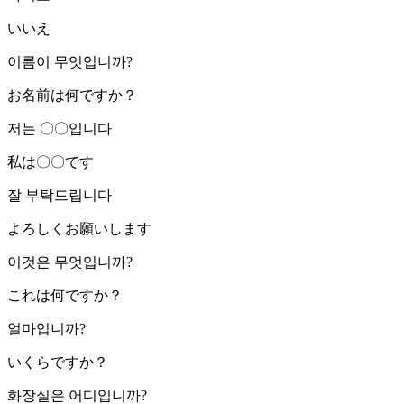
いいえ
이름이 무엇입니까?
お名前は何ですか？
저는 〇〇입니다
私は〇〇です
잘 부탁드립니다
よろしくお願いします
이것은 무엇입니까?
これは何ですか？
얼마입니까?
いくらですか？
화장실은 어디입니까?