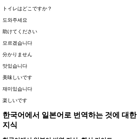
トイレはどこですか？
도와주세요
助けてください
모르겠습니다
分かりません
맛있습니다
美味しいです
재미있습니다
楽しいです
한국어에서 일본어로 번역하는 것에 대한
지식