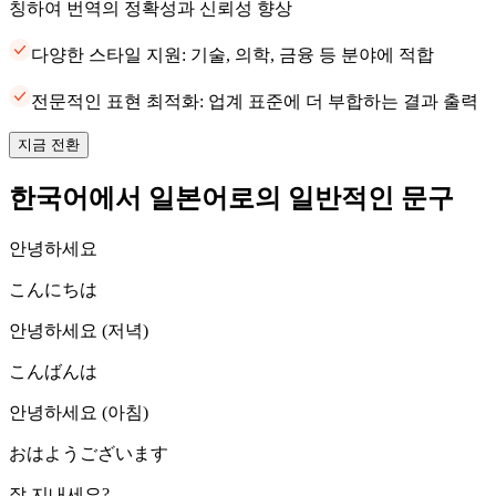
칭하여 번역의 정확성과 신뢰성 향상
다양한 스타일 지원: 기술, 의학, 금융 등 분야에 적합
전문적인 표현 최적화: 업계 표준에 더 부합하는 결과 출력
지금 전환
한국어에서 일본어로의 일반적인 문구
안녕하세요
こんにちは
안녕하세요 (저녁)
こんばんは
안녕하세요 (아침)
おはようございます
잘 지내세요?