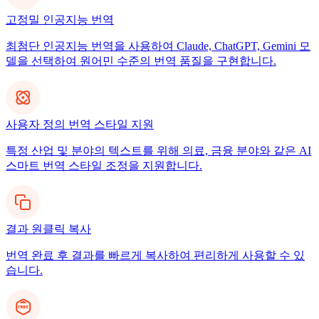
고정밀 인공지능 번역
최첨단 인공지능 번역을 사용하여 Claude, ChatGPT, Gemini 모
델을 선택하여 원어민 수준의 번역 품질을 구현합니다.
사용자 정의 번역 스타일 지원
특정 산업 및 분야의 텍스트를 위해 의료, 금융 분야와 같은 AI
스마트 번역 스타일 조정을 지원합니다.
결과 원클릭 복사
번역 완료 후 결과를 빠르게 복사하여 편리하게 사용할 수 있
습니다.