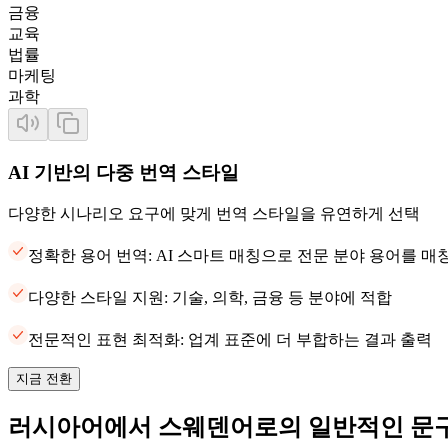
금융
교육
법률
마케팅
과학
AI 기반의 다중 번역 스타일
다양한 시나리오 요구에 맞게 번역 스타일을 유연하게 선택
정확한 용어 번역: AI 스마트 매칭으로 전문 분야 용어를 
다양한 스타일 지원: 기술, 의학, 금융 등 분야에 적합
전문적인 표현 최적화: 업계 표준에 더 부합하는 결과 출력
지금 전환
러시아어에서 스웨덴어로의 일반적인 문