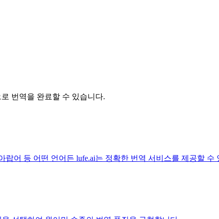
릭으로 번역을 완료할 수 있습니다.
아랍어 등 어떤 언어든 lufe.ai는 정확한 번역 서비스를 제공할 수