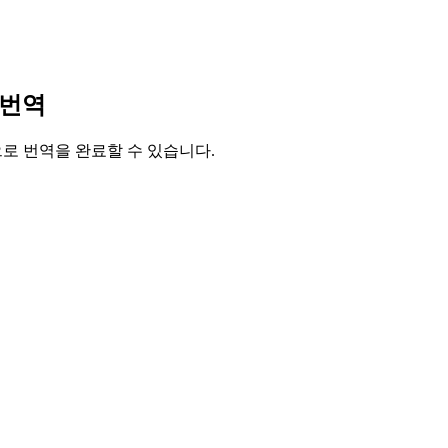
 번역
릭으로 번역을 완료할 수 있습니다.