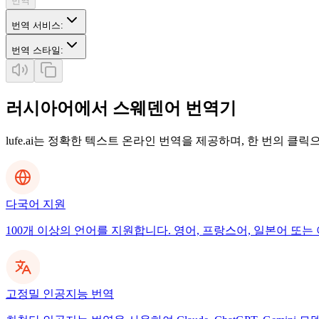
번역
번역 서비스
:
번역 스타일
:
러시아어에서 스웨덴어 번역기
lufe.ai는 정확한 텍스트 온라인 번역을 제공하며, 한 번의 클
다국어 지원
100개 이상의 언어를 지원합니다. 영어, 프랑스어, 일본어 또는 
고정밀 인공지능 번역