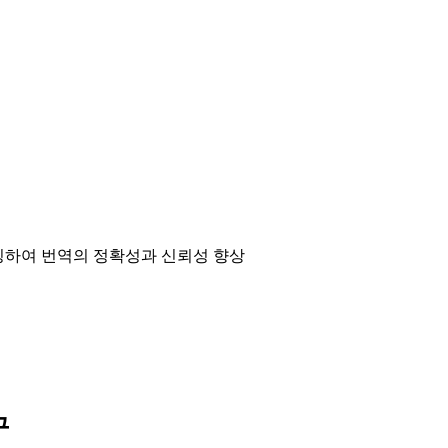
매칭하여 번역의 정확성과 신뢰성 향상
구