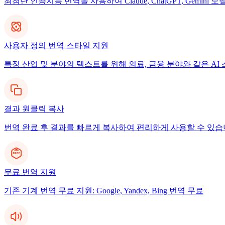
최첨단 인공지능 번역을 사용하여 Claude, ChatGPT, Gemi
사용자 정의 번역 스타일 지원
특정 산업 및 분야의 텍스트를 위해 의료, 금융 분야와 같은 A
결과 원클릭 복사
번역 완료 후 결과를 빠르게 복사하여 편리하게 사용할 수 있습
무료 번역 지원
기존 기계 번역 무료 지원: Google, Yandex, Bing 번역 무료