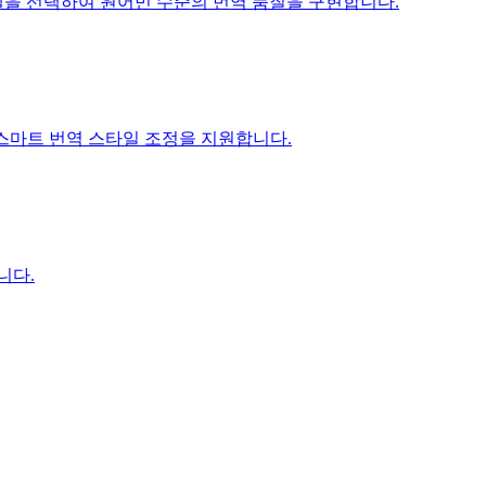
ni 모델을 선택하여 원어민 수준의 번역 품질을 구현합니다.
I 스마트 번역 스타일 조정을 지원합니다.
니다.