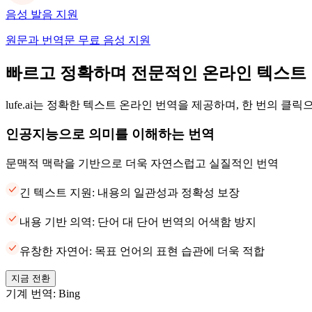
음성 발음 지원
원문과 번역문 무료 음성 지원
빠르고 정확하며 전문적인 온라인 텍스트
lufe.ai는 정확한 텍스트 온라인 번역을 제공하며, 한 번의 클
인공지능으로 의미를 이해하는 번역
문맥적 맥락을 기반으로 더욱 자연스럽고 실질적인 번역
긴 텍스트 지원: 내용의 일관성과 정확성 보장
내용 기반 의역: 단어 대 단어 번역의 어색함 방지
유창한 자연어: 목표 언어의 표현 습관에 더욱 적합
지금 전환
기계 번역: Bing